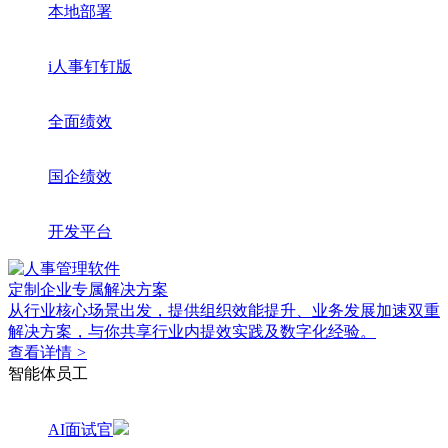
本地部署
i人事钉钉版
全面绩效
国企绩效
开发平台
定制企业专属解决方案
从行业核心场景出发，提供组织效能提升、业务发展加速双重
解决方案，与你共享行业内提效实践及数字化经验。
查看详情
>
智能体员工
AI面试官