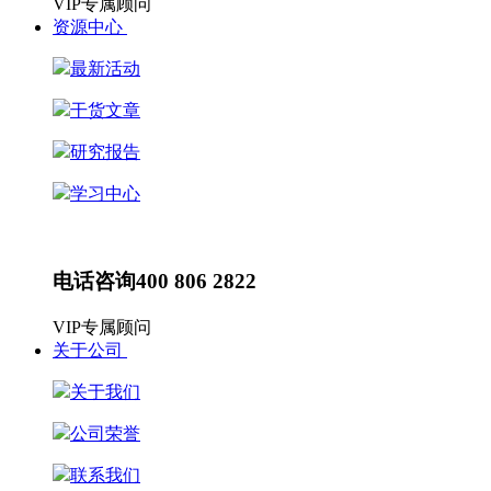
VIP专属顾问
资源中心
最新活动
干货文章
研究报告
学习中心
最新动态
HR动态
电话咨询
400 806 2822
VIP专属顾问
关于公司
关于我们
公司荣誉
联系我们