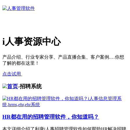
i人事资源中心
产品介绍、行业专家分享、产品直播合集、客户案例.…你想
了解的都在这里！
点击试用
首页
-招聘系统
HR都在用的招聘管理软件，你知道吗？
本文详细介绍了利唐i人事招聘管理软件如何帮助HR解决招聘