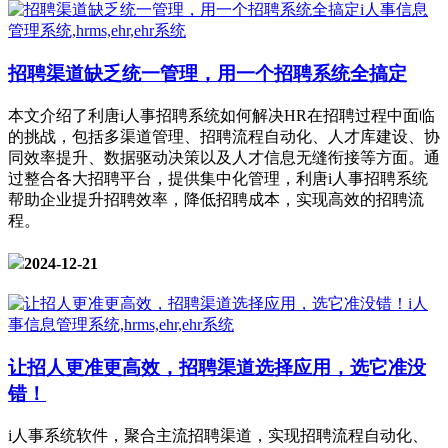
招聘渠道缺乏统一管理，用一个招聘系统全搞定
本文介绍了利唐i人事招聘系统如何解决HR在招聘过程中面临
的挑战，包括多渠道管理、招聘流程自动化、人才库建设、协
同效率提升、数据驱动决策以及人才信息无缝衔接等方面。通
过整合各大招聘平台，提供集中化管理，利唐i人事招聘系统
帮助企业提升招聘效率，降低招聘成本，实现高效的招聘流
程。
2024-12-21
让招人更准更高效，招聘渠道选择应用，选它准没
错！
i人事系统软件，聚合主流招聘渠道，实现招聘流程自动化、