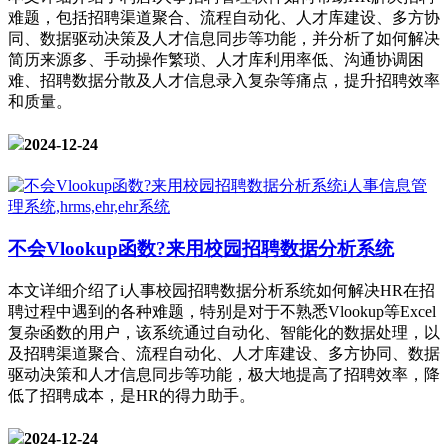
难题，包括招聘渠道聚合、流程自动化、人才库建设、多方协
同、数据驱动决策及人才信息同步等功能，并分析了如何解决
简历来源多、手动操作繁琐、人才库利用率低、沟通协调困
难、招聘数据分散及人才信息录入复杂等痛点，提升招聘效率
和质量。
2024-12-24
不会Vlookup函数?来用校园招聘数据分析系统
本文详细介绍了i人事校园招聘数据分析系统如何解决HR在招
聘过程中遇到的各种难题，特别是对于不熟悉Vlookup等Excel
复杂函数的用户，该系统通过自动化、智能化的数据处理，以
及招聘渠道聚合、流程自动化、人才库建设、多方协同、数据
驱动决策和人才信息同步等功能，极大地提高了招聘效率，降
低了招聘成本，是HR的得力助手。
2024-12-24