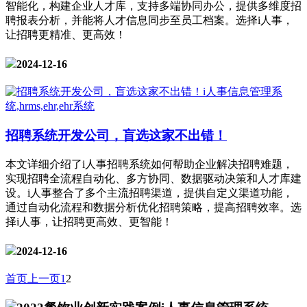
智能化，构建企业人才库，支持多端协同办公，提供多维度招
聘报表分析，并能将人才信息同步至员工档案。选择i人事，
让招聘更精准、更高效！
2024-12-16
招聘系统开发公司，盲选这家不出错！
本文详细介绍了i人事招聘系统如何帮助企业解决招聘难题，
实现招聘全流程自动化、多方协同、数据驱动决策和人才库建
设。i人事整合了多个主流招聘渠道，提供自定义渠道功能，
通过自动化流程和数据分析优化招聘策略，提高招聘效率。选
择i人事，让招聘更高效、更智能！
2024-12-16
首页
上一页
1
2