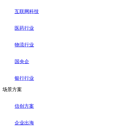
互联网科技
医药行业
物流行业
国央企
银行行业
场景方案
信创方案
企业出海