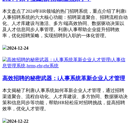
本文盘点了2024年HR领域的热门招聘系统，重点介绍了利唐i
人事招聘系统的六大核心功能：招聘渠道聚合、招聘流程自动
化、人才库建设与激活、多方/端高效协同、数据驱动决策以
及人才信息同步人事管理。利唐i人事帮助企业提升招聘效
率，优化招聘策略，实现招聘到入职的一体化管理。
2024-12-24
高效招聘的秘密武器：i人事系统革新企业人才管理
本文揭秘了利唐i人事系统如何革新企业人才管理，通过招聘
渠道聚合、流程自动化、人才库建设、多方协同、数据驱动决
策和信息同步等功能，帮助HR轻松应对招聘挑战，提高招聘
效率，优化人才管理。
2024-12-22