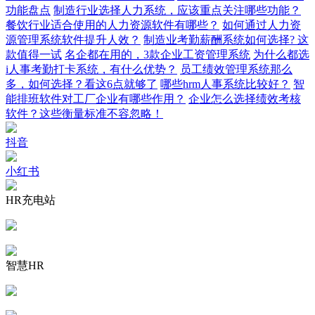
功能盘点
制造行业选择人力系统，应该重点关注哪些功能？
餐饮行业适合使用的人力资源软件有哪些？
如何通过人力资
源管理系统软件提升人效？
制造业考勤薪酬系统如何选择? 这
款值得一试
名企都在用的，3款企业工资管理系统
为什么都选
i人事考勤打卡系统，有什么优势？
员工绩效管理系统那么
多，如何选择？看这6点就够了
哪些hrm人事系统比较好？
智
能排班软件对工厂企业有哪些作用？
企业怎么选择绩效考核
软件？这些衡量标准不容忽略！
抖音
小红书
HR充电站
智慧HR