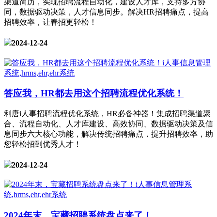
渠道简历，实现招聘流程自动化，建设人才库，支持多方协
同，数据驱动决策，人才信息同步。解决HR招聘痛点，提高
招聘效率，让春招更轻松！
2024-12-24
答应我，HR都去用这个招聘流程优化系统！
利唐i人事招聘流程优化系统，HR必备神器！集成招聘渠道聚
合、流程自动化、人才库建设、高效协同、数据驱动决策及信
息同步六大核心功能，解决传统招聘痛点，提升招聘效率，助
您轻松招到优秀人才！
2024-12-24
2024年末，宝藏招聘系统盘点来了！