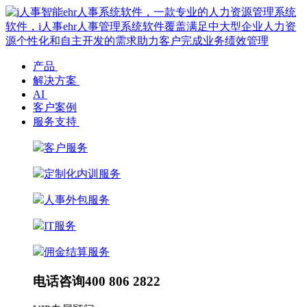
产品
解决方案
AI
客户案例
服务支持
客户服务
定制化内训服务
人事外包服务
IT服务
佣金结算服务
电话咨询
400 806 2822