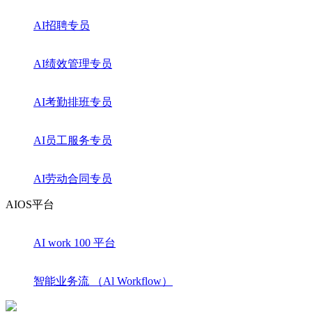
AI招聘专员
AI绩效管理专员
AI考勤排班专员
AI员工服务专员
AI劳动合同专员
AIOS平台
AI work 100 平台
智能业务流 （Al Workflow）