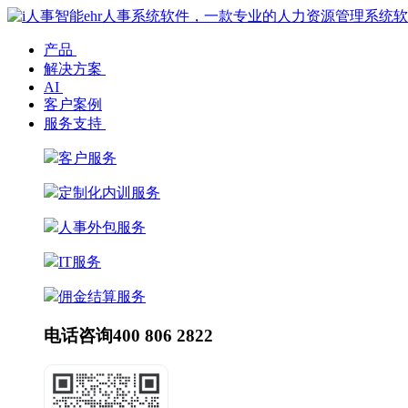
产品
解决方案
AI
客户案例
服务支持
客户服务
定制化内训服务
人事外包服务
IT服务
佣金结算服务
电话咨询
400 806 2822