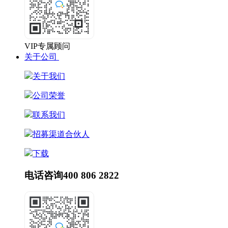
VIP专属顾问
关于公司
关于我们
公司荣誉
联系我们
招募渠道合伙人
下载
电话咨询
400 806 2822