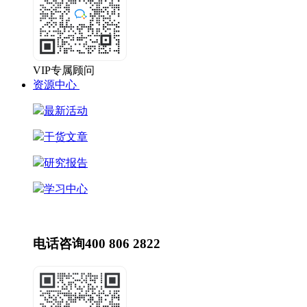
VIP专属顾问
资源中心
最新活动
干货文章
研究报告
学习中心
最新动态
HR动态
电话咨询
400 806 2822