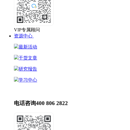
VIP专属顾问
资源中心
最新活动
干货文章
研究报告
学习中心
最新动态
HR动态
电话咨询
400 806 2822