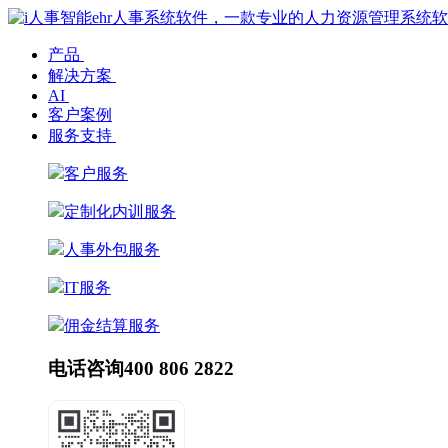
产品
解决方案
AI
客户案例
服务支持
客户服务
定制化内训服务
人事外包服务
IT服务
佣金结算服务
电话咨询
400 806 2822