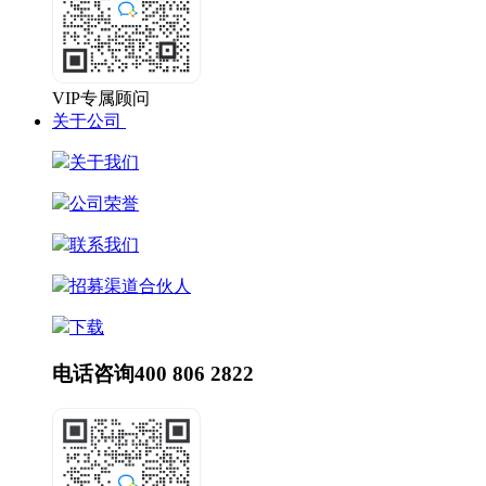
VIP专属顾问
关于公司
关于我们
公司荣誉
联系我们
招募渠道合伙人
下载
电话咨询
400 806 2822