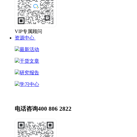
VIP专属顾问
资源中心
最新活动
干货文章
研究报告
学习中心
最新动态
HR动态
电话咨询
400 806 2822