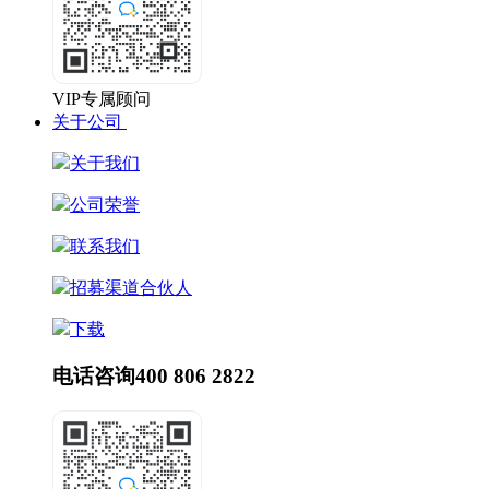
VIP专属顾问
关于公司
关于我们
公司荣誉
联系我们
招募渠道合伙人
下载
电话咨询
400 806 2822