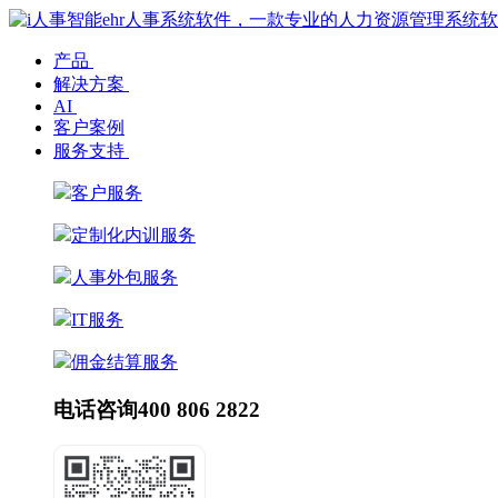
产品
解决方案
AI
客户案例
服务支持
客户服务
定制化内训服务
人事外包服务
IT服务
佣金结算服务
电话咨询
400 806 2822