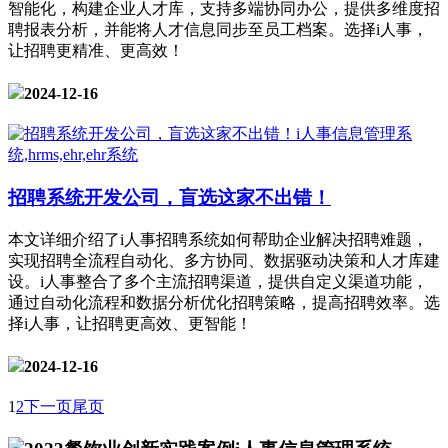
智能化，构建企业人才库，支持多端协同办公，提供多维度招
聘报表分析，并能将人才信息同步至员工档案。选择i人事，
让招聘更精准、更高效！
2024-12-16
招聘系统开发公司，盲选这家不出错！
本文详细介绍了i人事招聘系统如何帮助企业解决招聘难题，
实现招聘全流程自动化、多方协同、数据驱动决策和人才库建
设。i人事整合了多个主流招聘渠道，提供自定义渠道功能，
通过自动化流程和数据分析优化招聘策略，提高招聘效率。选
择i人事，让招聘更高效、更智能！
2024-12-16
1
2
下一页
尾页