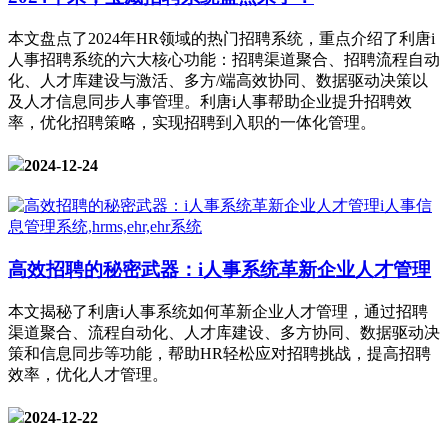
本文盘点了2024年HR领域的热门招聘系统，重点介绍了利唐i
人事招聘系统的六大核心功能：招聘渠道聚合、招聘流程自动
化、人才库建设与激活、多方/端高效协同、数据驱动决策以
及人才信息同步人事管理。利唐i人事帮助企业提升招聘效
率，优化招聘策略，实现招聘到入职的一体化管理。
2024-12-24
高效招聘的秘密武器：i人事系统革新企业人才管理
本文揭秘了利唐i人事系统如何革新企业人才管理，通过招聘
渠道聚合、流程自动化、人才库建设、多方协同、数据驱动决
策和信息同步等功能，帮助HR轻松应对招聘挑战，提高招聘
效率，优化人才管理。
2024-12-22