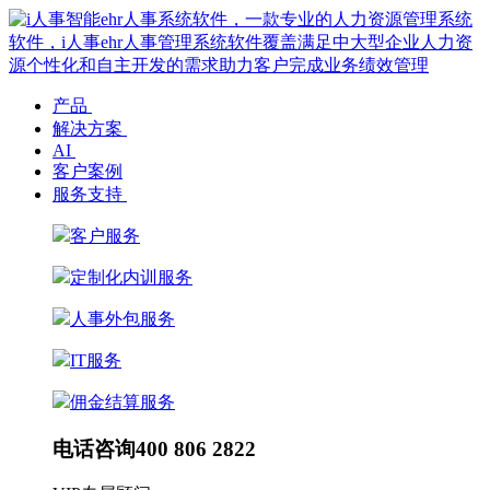
产品
解决方案
AI
客户案例
服务支持
客户服务
定制化内训服务
人事外包服务
IT服务
佣金结算服务
电话咨询
400 806 2822