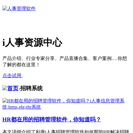
i人事资源中心
产品介绍、行业专家分享、产品直播合集、客户案例.…你想
了解的都在这里！
点击试用
首页
-招聘系统
HR都在用的招聘管理软件，你知道吗？
本文详细介绍了利唐i人事招聘管理软件如何帮助HR解决招聘