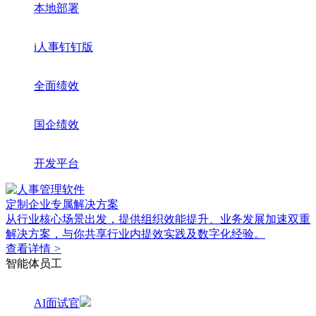
本地部署
i人事钉钉版
全面绩效
国企绩效
开发平台
定制企业专属解决方案
从行业核心场景出发，提供组织效能提升、业务发展加速双重
解决方案，与你共享行业内提效实践及数字化经验。
查看详情
>
智能体员工
AI面试官