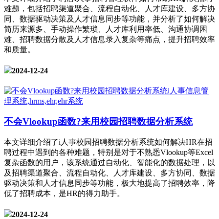
难题，包括招聘渠道聚合、流程自动化、人才库建设、多方协
同、数据驱动决策及人才信息同步等功能，并分析了如何解决
简历来源多、手动操作繁琐、人才库利用率低、沟通协调困
难、招聘数据分散及人才信息录入复杂等痛点，提升招聘效率
和质量。
2024-12-24
不会Vlookup函数?来用校园招聘数据分析系统
本文详细介绍了i人事校园招聘数据分析系统如何解决HR在招
聘过程中遇到的各种难题，特别是对于不熟悉Vlookup等Excel
复杂函数的用户，该系统通过自动化、智能化的数据处理，以
及招聘渠道聚合、流程自动化、人才库建设、多方协同、数据
驱动决策和人才信息同步等功能，极大地提高了招聘效率，降
低了招聘成本，是HR的得力助手。
2024-12-24