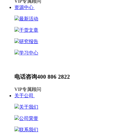
VIP专属顾问
资源中心
最新活动
干货文章
研究报告
学习中心
最新动态
HR动态
电话咨询
400 806 2822
VIP专属顾问
关于公司
关于我们
公司荣誉
联系我们