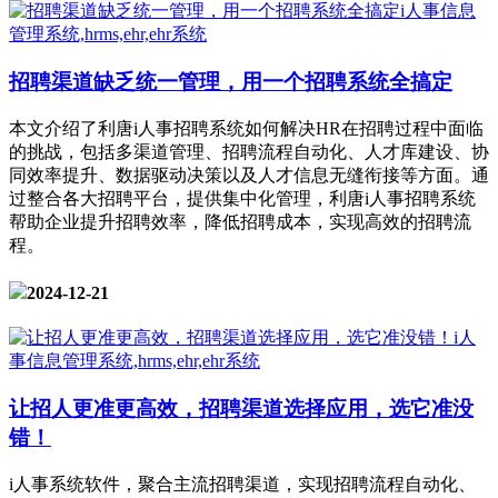
招聘渠道缺乏统一管理，用一个招聘系统全搞定
本文介绍了利唐i人事招聘系统如何解决HR在招聘过程中面临
的挑战，包括多渠道管理、招聘流程自动化、人才库建设、协
同效率提升、数据驱动决策以及人才信息无缝衔接等方面。通
过整合各大招聘平台，提供集中化管理，利唐i人事招聘系统
帮助企业提升招聘效率，降低招聘成本，实现高效的招聘流
程。
2024-12-21
让招人更准更高效，招聘渠道选择应用，选它准没
错！
i人事系统软件，聚合主流招聘渠道，实现招聘流程自动化、