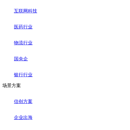
互联网科技
医药行业
物流行业
国央企
银行行业
场景方案
信创方案
企业出海