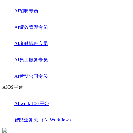
AI招聘专员
AI绩效管理专员
AI考勤排班专员
AI员工服务专员
AI劳动合同专员
AIOS平台
AI work 100 平台
智能业务流 （Al Workflow）