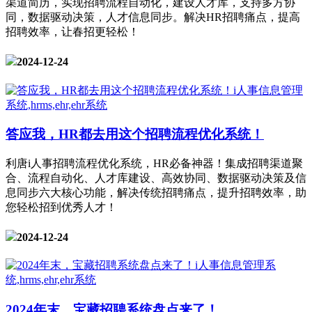
渠道简历，实现招聘流程自动化，建设人才库，支持多方协
同，数据驱动决策，人才信息同步。解决HR招聘痛点，提高
招聘效率，让春招更轻松！
2024-12-24
答应我，HR都去用这个招聘流程优化系统！
利唐i人事招聘流程优化系统，HR必备神器！集成招聘渠道聚
合、流程自动化、人才库建设、高效协同、数据驱动决策及信
息同步六大核心功能，解决传统招聘痛点，提升招聘效率，助
您轻松招到优秀人才！
2024-12-24
2024年末，宝藏招聘系统盘点来了！