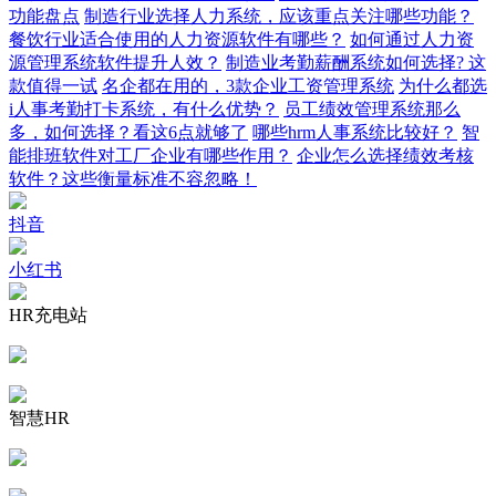
功能盘点
制造行业选择人力系统，应该重点关注哪些功能？
餐饮行业适合使用的人力资源软件有哪些？
如何通过人力资
源管理系统软件提升人效？
制造业考勤薪酬系统如何选择? 这
款值得一试
名企都在用的，3款企业工资管理系统
为什么都选
i人事考勤打卡系统，有什么优势？
员工绩效管理系统那么
多，如何选择？看这6点就够了
哪些hrm人事系统比较好？
智
能排班软件对工厂企业有哪些作用？
企业怎么选择绩效考核
软件？这些衡量标准不容忽略！
抖音
小红书
HR充电站
智慧HR