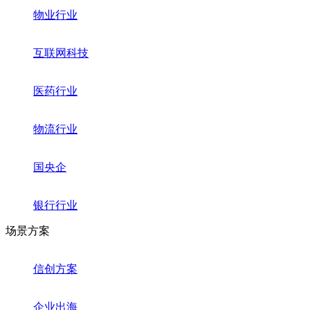
物业行业
互联网科技
医药行业
物流行业
国央企
银行行业
场景方案
信创方案
企业出海