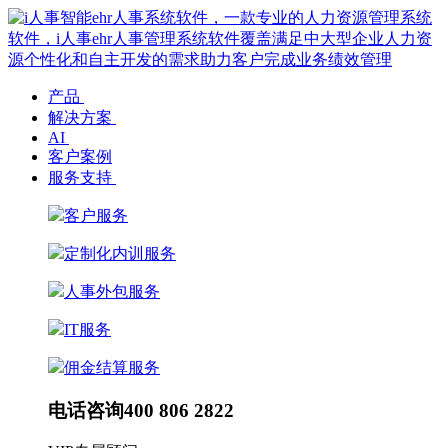
产品
解决方案
AI
客户案例
服务支持
客户服务
定制化内训服务
人事外包服务
IT服务
佣金结算服务
电话咨询
400 806 2822