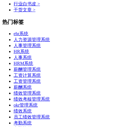
行业白书皮 >
干货文章 >
热门标签
ehr系统
人力资源管理系统
人事管理系统
HR系统
人事系统​
HRM系统
薪酬管理系统
工资计算系统
工资管理系统
薪酬系统
绩效管理系统
绩效考核管理系统
okr管理系统
绩效系统
员工绩效管理系统
考勤系统