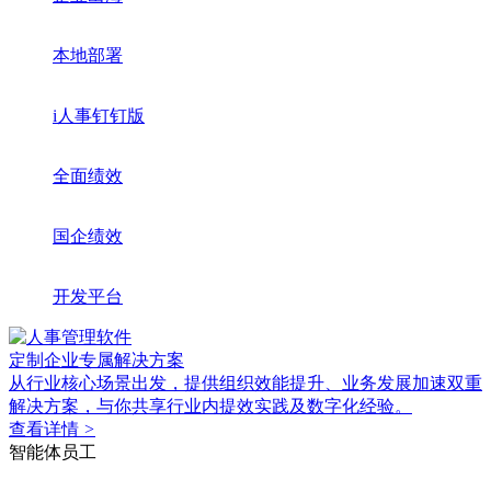
本地部署
i人事钉钉版
全面绩效
国企绩效
开发平台
定制企业专属解决方案
从行业核心场景出发，提供组织效能提升、业务发展加速双重
解决方案，与你共享行业内提效实践及数字化经验。
查看详情
>
智能体员工