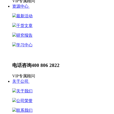
VIP专属顾问
资源中心
最新活动
干货文章
研究报告
学习中心
最新动态
HR动态
电话咨询
400 806 2822
VIP专属顾问
关于公司
关于我们
公司荣誉
联系我们