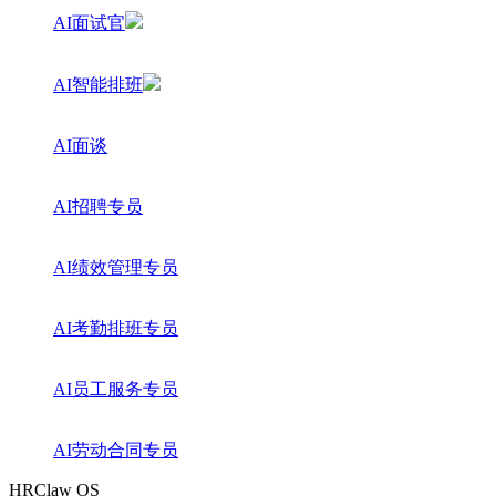
AI面试官
AI智能排班
AI面谈
AI招聘专员
AI绩效管理专员
AI考勤排班专员
AI员工服务专员
AI劳动合同专员
HRClaw OS