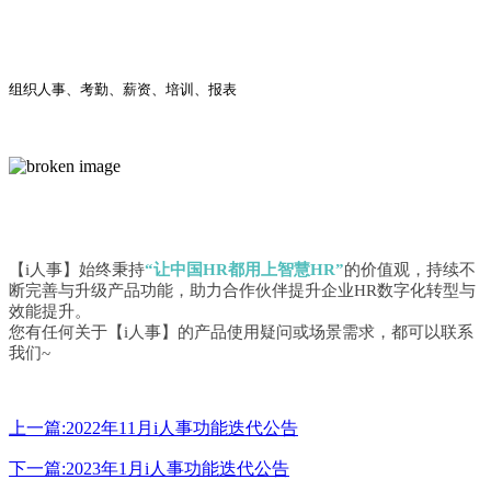
2022年12月 i人事功能迭代公告
组织人事、考勤、薪资、培训、报表
【i人事】始终秉持
“让中国HR都用上智慧HR”
的价值观，持续不
断完善与升级产品功能，助力合作伙伴提升企业HR数字化转型与
效能提升。
您有任何关于【i人事】的产品使用疑问或场景需求，都可以联系
我们~
上一篇:2022年11月i人事功能迭代公告
下一篇:2023年1月i人事功能迭代公告