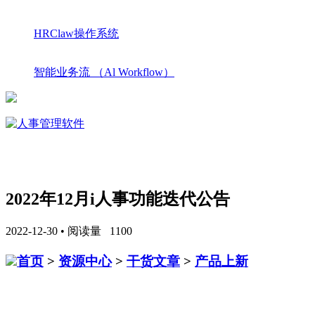
HRClaw操作系统
智能业务流 （Al Workflow）
2022年12月i人事功能迭代公告
2022-12-30 • 阅读量 1100
首页
>
资源中心
>
干货文章
>
产品上新
2022年12月 i人事功能迭代公告