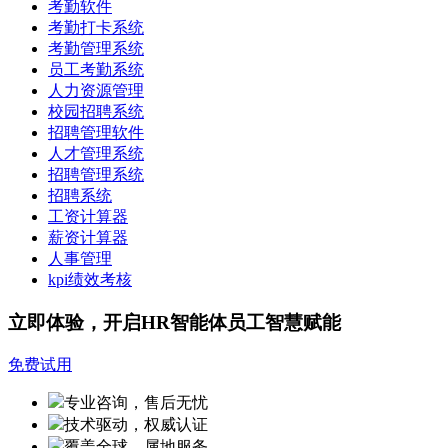
考勤软件
考勤打卡系统
考勤管理系统
员工考勤系统
人力资源管理
校园招聘系统
招聘管理软件
人才管理系统
招聘管理系统
招聘系统
工资计算器
薪资计算器
人事管理
kpi绩效考核
立即体验，开启HR智能体员工智慧赋能
免费试用
专业咨询，售后无忧
技术驱动，权威认证
覆盖全球，属地服务