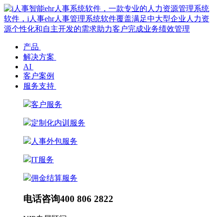
产品
解决方案
AI
客户案例
服务支持
客户服务
定制化内训服务
人事外包服务
IT服务
佣金结算服务
电话咨询
400 806 2822