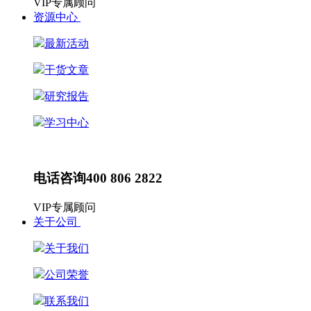
VIP专属顾问
资源中心
最新活动
干货文章
研究报告
学习中心
最新动态
HR动态
电话咨询
400 806 2822
VIP专属顾问
关于公司
关于我们
公司荣誉
联系我们