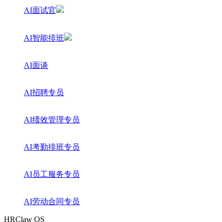
AI面试官
AI智能排班
AI面谈
AI招聘专员
AI绩效管理专员
AI考勤排班专员
AI员工服务专员
AI劳动合同专员
HRClaw OS