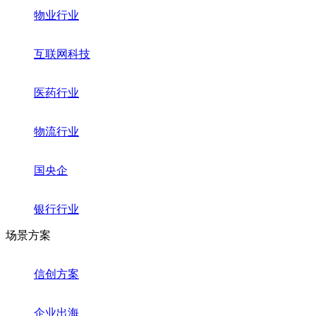
物业行业
互联网科技
医药行业
物流行业
国央企
银行行业
场景方案
信创方案
企业出海