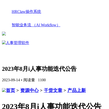
HRClaw操作系统
智能业务流 （Al Workflow）
2023年8月i人事功能迭代公告
2023-09-14 • 阅读量 1100
首页
>
资源中心
>
干货文章
>
产品上新
2023年8月i人事功能迭代公告