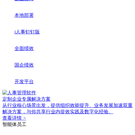
本地部署
i人事钉钉版
全面绩效
国企绩效
开发平台
定制企业专属解决方案
从行业核心场景出发，提供组织效能提升、业务发展加速双重
解决方案，与你共享行业内提效实践及数字化经验。
查看详情
>
智能体员工