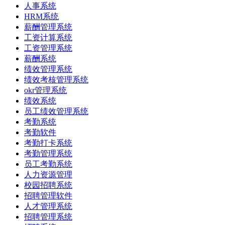
人事系统​
HRM系统
薪酬管理系统
工资计算系统
工资管理系统
薪酬系统
绩效管理系统
绩效考核管理系统
okr管理系统
绩效系统
员工绩效管理系统
考勤系统
考勤软件
考勤打卡系统
考勤管理系统
员工考勤系统
人力资源管理
校园招聘系统
招聘管理软件
人才管理系统
招聘管理系统