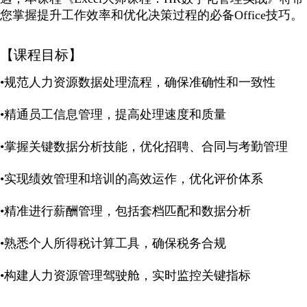
您掌握提升工作效率和优化决策过程的必备Office技巧。
【课程目标】
•规范人力资源数据处理流程，确保准确性和一致性
•精通员工信息管理，提高处理速度和质量
•掌握关键数据分析技能，优化招聘、合同与考勤管理
•实现绩效管理和培训的高效运作，优化评价体系
•精准进行薪酬管理，包括套档匹配和数据分析
•熟悉个人所得税计算工具，确保税务合规
•构建人力资源管理驾驶舱，实时监控关键指标