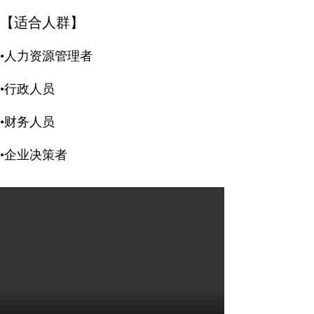
【适合人群】
•人力资源管理者
•行政人员
•财务人员
•企业决策者