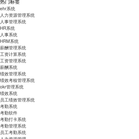
热门标签
ehr系统
人力资源管理系统
人事管理系统
HR系统
人事系统​
HRM系统
薪酬管理系统
工资计算系统
工资管理系统
薪酬系统
绩效管理系统
绩效考核管理系统
okr管理系统
绩效系统
员工绩效管理系统
考勤系统
考勤软件
考勤打卡系统
考勤管理系统
员工考勤系统
人力资源管理