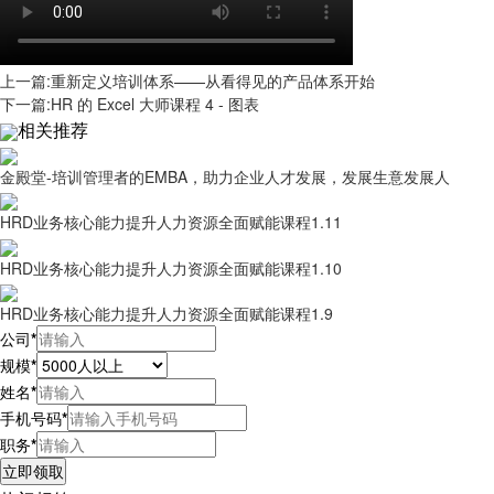
上一篇:重新定义培训体系——从看得见的产品体系开始
下一篇:HR 的 Excel 大师课程 4 - 图表
相关推荐
金殿堂-培训管理者的EMBA，助力企业人才发展，发展生意发展人
HRD业务核心能力提升人力资源全面赋能课程1.11
HRD业务核心能力提升人力资源全面赋能课程1.10
HRD业务核心能力提升人力资源全面赋能课程1.9
公司
*
规模
*
姓名
*
手机号码
*
职务
*