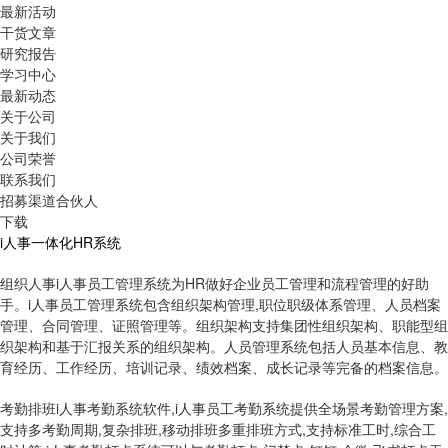
最新活动
干货文章
研究报告
学习中心
最新动态
关于公司
关于我们
公司荣誉
联系我们
招募渠道合伙人
下载
i人事一体化HR系统
组织人事
i人事员工管理系统为HR做好企业员工管理和流程管理的好助
手。i人事员工管理系统包含组织架构管理,职位职级体系管理、人员档案
管理、合同管理、证照管理等。组织架构支持集团性组织架构、职能型组
织架构和基于汇报关系的组织架构。人员管理系统包括人员基本信息、教
育经历、工作经历、培训记录、绩效档案、成长记录等完备的档案信息。
考勤排班
i人事考勤系统软件,i人事员工考勤系统提供全场景考勤管理方案,
支持多考勤周期,复杂排班,移动排班多重排班方式,支持标准工时,综合工