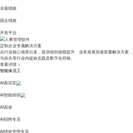
全面绩效
国企绩效
开发平台
定制企业专属解决方案
从行业核心场景出发，提供组织效能提升、业务发展加速双重解决方案，
与你共享行业内提效实践及数字化经验。
查看详情
>
智能体员工
AI面试官
AI智能排班
AI面谈
AI招聘专员
AI绩效管理专员