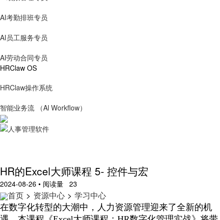
AI考勤排班专员
AI员工服务专员
AI劳动合同专员
HRClaw OS
HRClaw操作系统
智能业务流 （Al Workflow）
HR的Excel大师课程 5- 控件与宏
2024-08-26 • 阅读量 23
首页
>
资源中心
>
学习中心
在数字化转型的大潮中，人力资源管理迎来了全新的机
遇，本课程《
Excel大师课程：HR数字化管理实战》将带