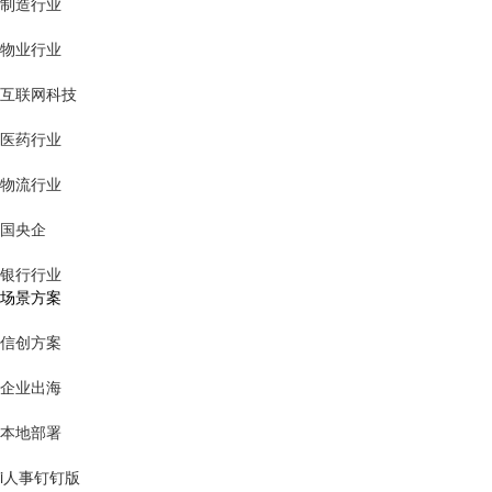
制造行业
物业行业
互联网科技
医药行业
物流行业
国央企
银行行业
场景方案
信创方案
企业出海
本地部署
i人事钉钉版