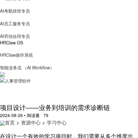
AI考勤排班专员
AI员工服务专员
AI劳动合同专员
HRClaw OS
HRClaw操作系统
智能业务流 （Al Workflow）
项目设计——业务到培训的需求诊断链
2024-08-26 • 阅读量 79
首页
>
资源中心
>
学习中心
在设计一个有效的学习项目时，我们需要从多个维度出