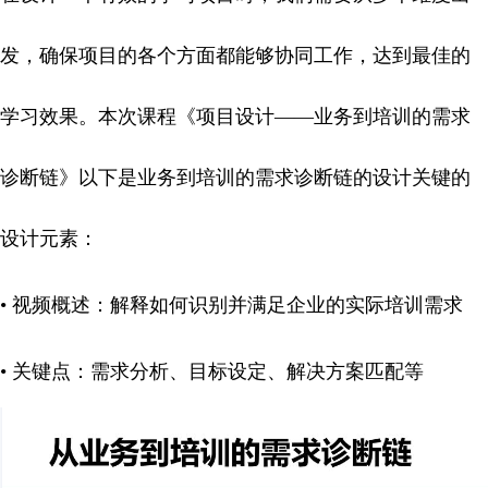
发，确保项目的各个方面都能够协同工作，达到最佳的
学习效果。本次课程《项目设计——
业务到培训的需求
诊断链
》以下是
业务到培训的需求诊断链
的设计关键的
设计元素：
• 视频概述：解释如何识别并满足企业的实际培训需求
• 关键点：需求分析、目标设定、解决方案匹配等