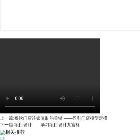
上一篇:餐饮门店连锁复制的关键 ——盈利门店模型定模
下一篇:项目设计——学习项目设计九宫格
相关推荐