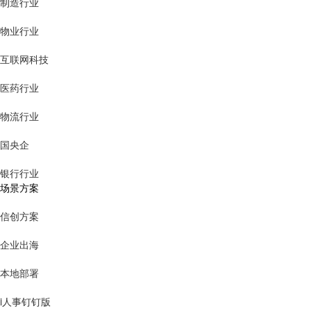
制造行业
物业行业
互联网科技
医药行业
物流行业
国央企
银行行业
场景方案
信创方案
企业出海
本地部署
i人事钉钉版