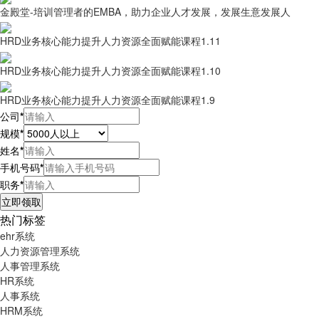
金殿堂-培训管理者的EMBA，助力企业人才发展，发展生意发展人
HRD业务核心能力提升人力资源全面赋能课程1.11
HRD业务核心能力提升人力资源全面赋能课程1.10
HRD业务核心能力提升人力资源全面赋能课程1.9
公司
*
规模
*
姓名
*
手机号码
*
职务
*
热门标签
ehr系统
人力资源管理系统
人事管理系统
HR系统
人事系统​
HRM系统