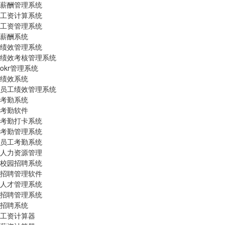
薪酬管理系统
工资计算系统
工资管理系统
薪酬系统
绩效管理系统
绩效考核管理系统
okr管理系统
绩效系统
员工绩效管理系统
考勤系统
考勤软件
考勤打卡系统
考勤管理系统
员工考勤系统
人力资源管理
校园招聘系统
招聘管理软件
人才管理系统
招聘管理系统
招聘系统
工资计算器