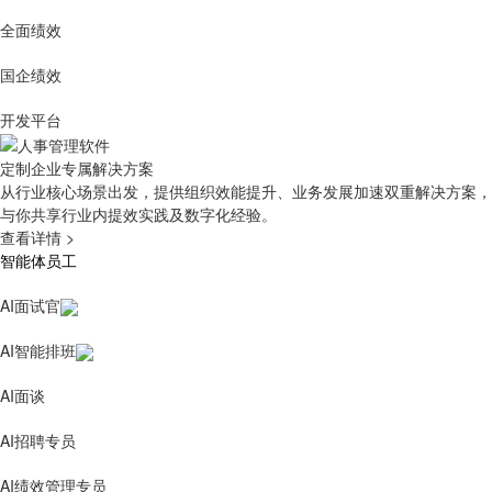
全面绩效
国企绩效
开发平台
定制企业专属解决方案
从行业核心场景出发，提供组织效能提升、业务发展加速双重解决方案，
与你共享行业内提效实践及数字化经验。
查看详情
>
智能体员工
AI面试官
AI智能排班
AI面谈
AI招聘专员
AI绩效管理专员