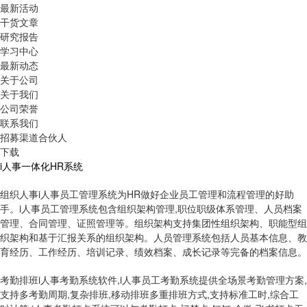
最新活动
干货文章
研究报告
学习中心
最新动态
关于公司
关于我们
公司荣誉
联系我们
招募渠道合伙人
下载
i人事一体化HR系统
组织人事
i人事员工管理系统为HR做好企业员工管理和流程管理的好助
手。i人事员工管理系统包含组织架构管理,职位职级体系管理、人员档案
管理、合同管理、证照管理等。组织架构支持集团性组织架构、职能型组
织架构和基于汇报关系的组织架构。人员管理系统包括人员基本信息、教
育经历、工作经历、培训记录、绩效档案、成长记录等完备的档案信息。
考勤排班
i人事考勤系统软件,i人事员工考勤系统提供全场景考勤管理方案,
支持多考勤周期,复杂排班,移动排班多重排班方式,支持标准工时,综合工