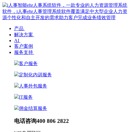
产品
解决方案
AI
客户案例
服务支持
客户服务
定制化内训服务
人事外包服务
IT服务
佣金结算服务
电话咨询
400 806 2822