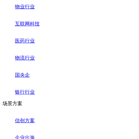
物业行业
互联网科技
医药行业
物流行业
国央企
银行行业
场景方案
信创方案
企业出海