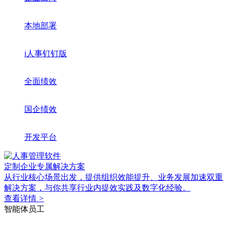
本地部署
i人事钉钉版
全面绩效
国企绩效
开发平台
定制企业专属解决方案
从行业核心场景出发，提供组织效能提升、业务发展加速双重
解决方案，与你共享行业内提效实践及数字化经验。
查看详情
>
智能体员工