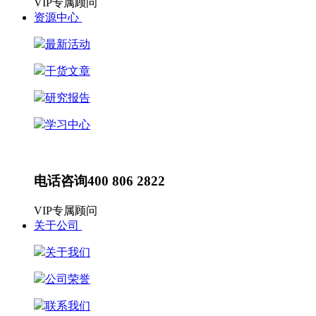
VIP专属顾问
资源中心
最新活动
干货文章
研究报告
学习中心
最新动态
HR动态
电话咨询
400 806 2822
VIP专属顾问
关于公司
关于我们
公司荣誉
联系我们