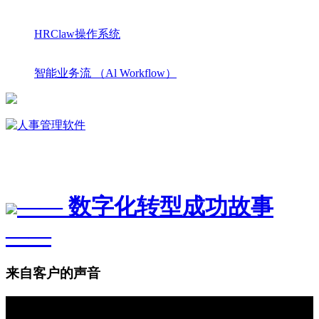
HRClaw操作系统
智能业务流 （Al Workflow）
—— 数字化转型成功故事
——
来自客户的声音