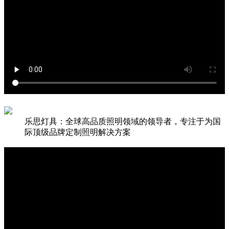
乐思灯具：全球高品质照明领域的领导者，专注于为国
际顶级品牌定制照明解决方案