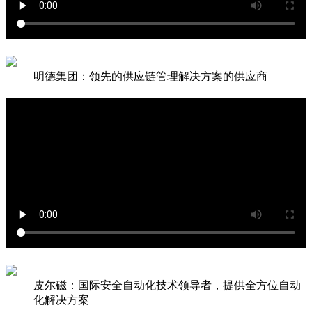
明德集团：领先的供应链管理解决方案的供应商
皮尔磁：国际安全自动化技术领导者，提供全方位自动
化解决方案