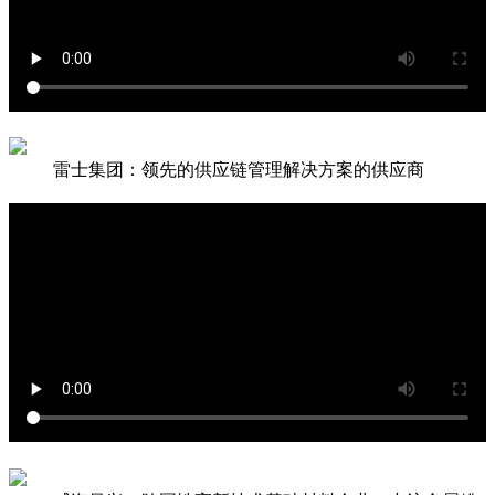
雷士集团：领先的供应链管理解决方案的供应商