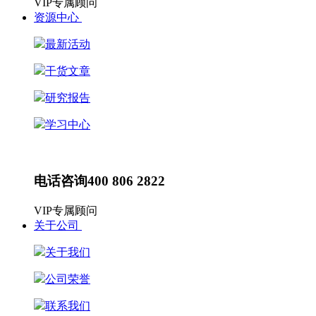
VIP专属顾问
资源中心
最新活动
干货文章
研究报告
学习中心
最新动态
HR动态
电话咨询
400 806 2822
VIP专属顾问
关于公司
关于我们
公司荣誉
联系我们