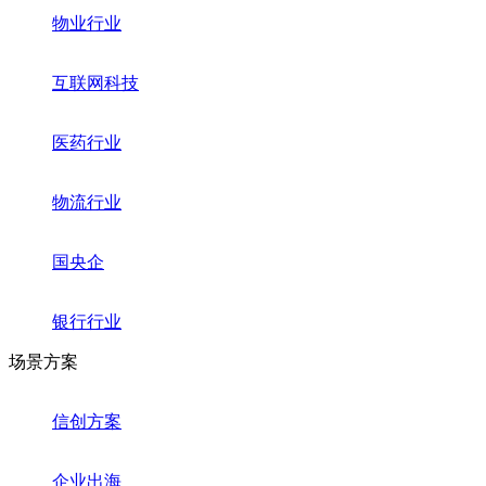
物业行业
互联网科技
医药行业
物流行业
国央企
银行行业
场景方案
信创方案
企业出海