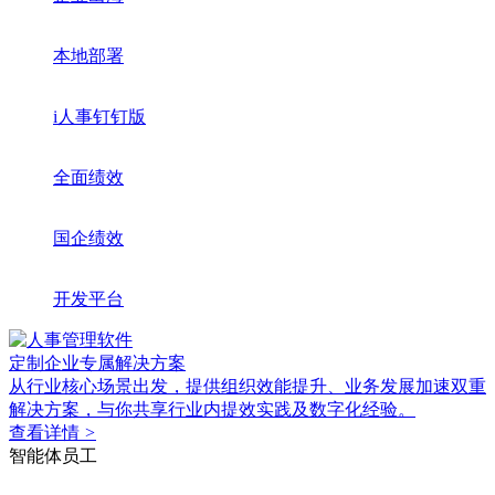
本地部署
i人事钉钉版
全面绩效
国企绩效
开发平台
定制企业专属解决方案
从行业核心场景出发，提供组织效能提升、业务发展加速双重
解决方案，与你共享行业内提效实践及数字化经验。
查看详情
>
智能体员工