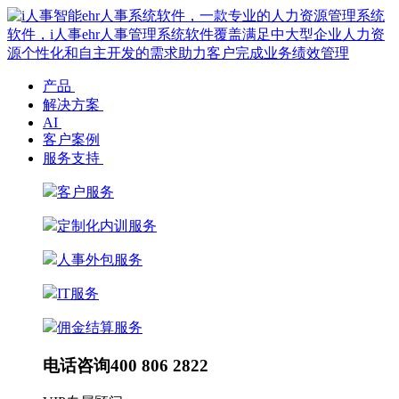
产品
解决方案
AI
客户案例
服务支持
客户服务
定制化内训服务
人事外包服务
IT服务
佣金结算服务
电话咨询
400 806 2822