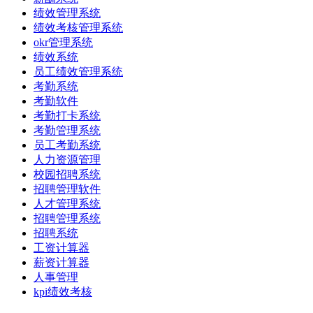
绩效管理系统
绩效考核管理系统
okr管理系统
绩效系统
员工绩效管理系统
考勤系统
考勤软件
考勤打卡系统
考勤管理系统
员工考勤系统
人力资源管理
校园招聘系统
招聘管理软件
人才管理系统
招聘管理系统
招聘系统
工资计算器
薪资计算器
人事管理
kpi绩效考核