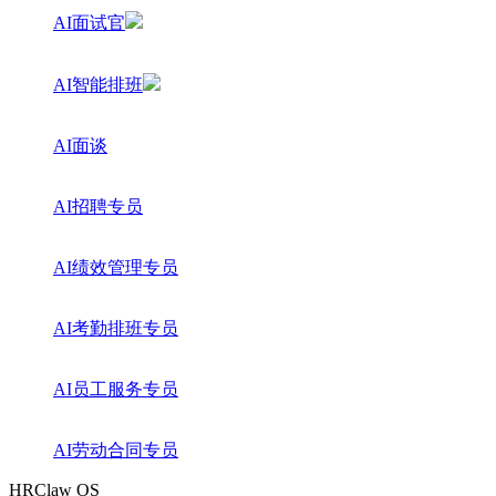
AI面试官
AI智能排班
AI面谈
AI招聘专员
AI绩效管理专员
AI考勤排班专员
AI员工服务专员
AI劳动合同专员
HRClaw OS