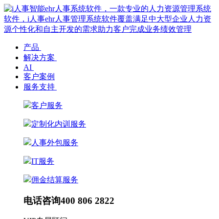
产品
解决方案
AI
客户案例
服务支持
客户服务
定制化内训服务
人事外包服务
IT服务
佣金结算服务
电话咨询
400 806 2822