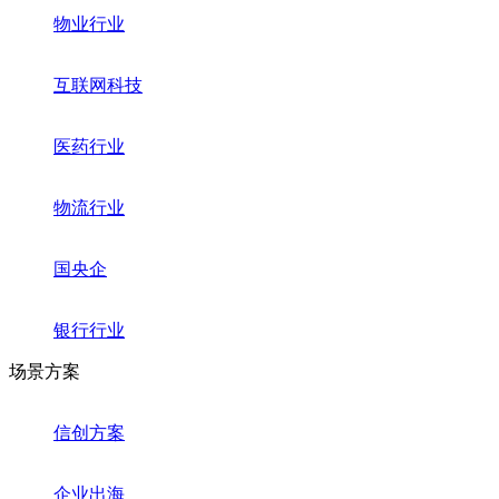
物业行业
互联网科技
医药行业
物流行业
国央企
银行行业
场景方案
信创方案
企业出海