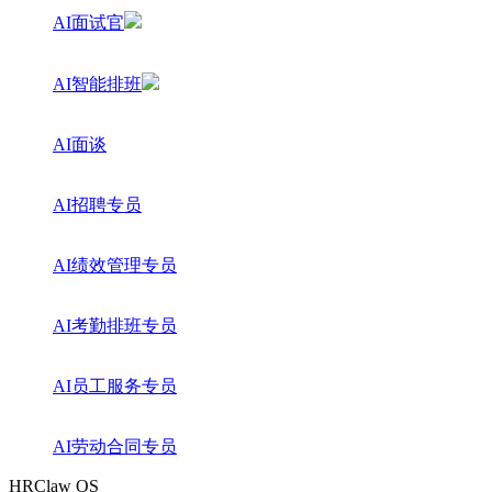
AI面试官
AI智能排班
AI面谈
AI招聘专员
AI绩效管理专员
AI考勤排班专员
AI员工服务专员
AI劳动合同专员
HRClaw OS