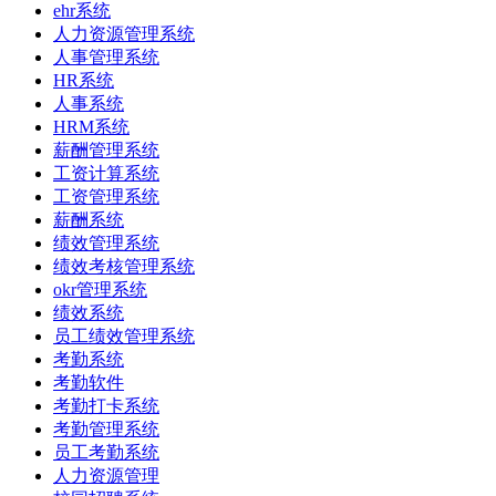
ehr系统
人力资源管理系统
人事管理系统
HR系统
人事系统​
HRM系统
薪酬管理系统
工资计算系统
工资管理系统
薪酬系统
绩效管理系统
绩效考核管理系统
okr管理系统
绩效系统
员工绩效管理系统
考勤系统
考勤软件
考勤打卡系统
考勤管理系统
员工考勤系统
人力资源管理