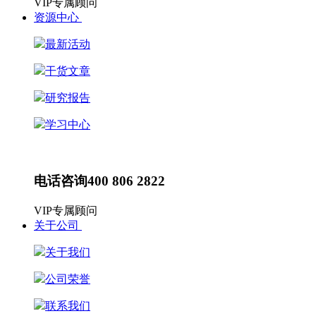
VIP专属顾问
资源中心
最新活动
干货文章
研究报告
学习中心
最新动态
HR动态
电话咨询
400 806 2822
VIP专属顾问
关于公司
关于我们
公司荣誉
联系我们