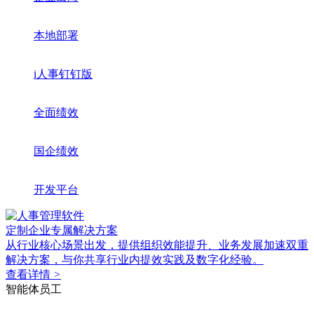
本地部署
i人事钉钉版
全面绩效
国企绩效
开发平台
定制企业专属解决方案
从行业核心场景出发，提供组织效能提升、业务发展加速双重
解决方案，与你共享行业内提效实践及数字化经验。
查看详情
>
智能体员工