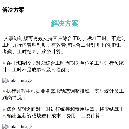
解决方案
解决方案
i人事钉钉版可有效支持客户综合工时、标准工时、不定时
工时并行的管理制度，有效管控综合工时制度下的排班、
考勤、工时结算、薪资计算。
●
在排班阶段，对以综合工时周期为单位的工时进行预统
计，工时不足或超时及时提醒；
●
执行过程中根据业务需求动态调整排班，实时统计员工
到岗情况；
●
综合周期之间对工时进行统筹和费用结算，将应结算工
时输出至薪资模块进行成本、费用、工资计算；