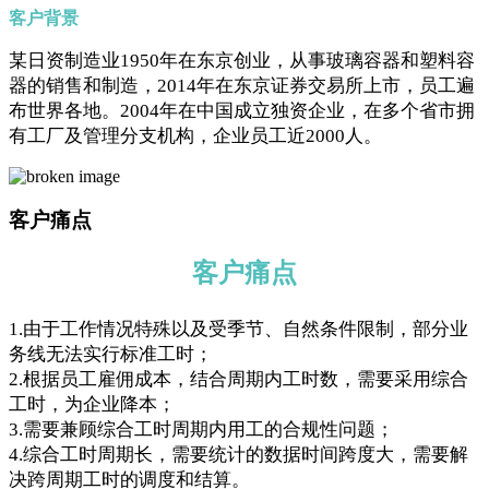
客户背景
某日资制造业1950年在东京创业，从事玻璃容器和塑料容
器的销售和制造，2014年在东京证券交易所上市，员工遍
布世界各地。2004年在中国成立独资企业，在多个省市拥
有工厂及管理分支机构，企业员工近2000人。
客户痛点
客户痛点
1.由于工作情况特殊以及受季节、自然条件限制，部分业
务线无法实行标准工时；
2.根据员工雇佣成本，结合周期内工时数，需要采用综合
工时，为企业降本；
3.需要兼顾综合工时周期内用工的合规性问题；
4.综合工时周期长，需要统计的数据时间跨度大，需要解
决跨周期工时的调度和结算。