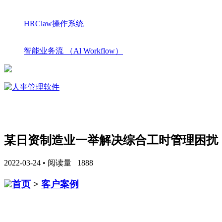
HRClaw操作系统
智能业务流 （Al Workflow）
某日资制造业一举解决综合工时管理困扰
2022-03-24 • 阅读量 1888
首页
>
客户案例