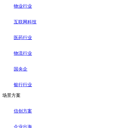
物业行业
互联网科技
医药行业
物流行业
国央企
银行行业
场景方案
信创方案
企业出海