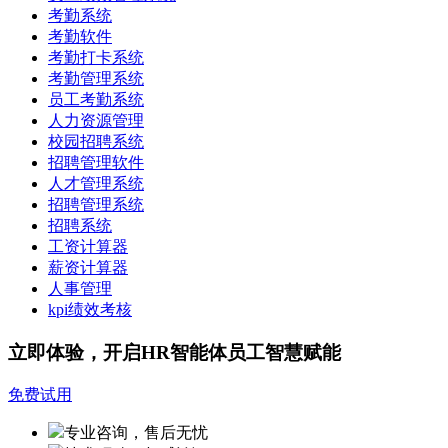
考勤系统
考勤软件
考勤打卡系统
考勤管理系统
员工考勤系统
人力资源管理
校园招聘系统
招聘管理软件
人才管理系统
招聘管理系统
招聘系统
工资计算器
薪资计算器
人事管理
kpi绩效考核
立即体验，开启HR智能体员工智慧赋能
免费试用
专业咨询，售后无忧