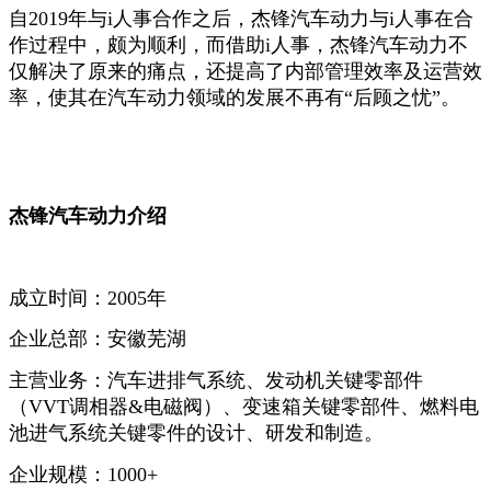
自2019年与i人事合作之后，杰锋汽车动力与i人事在合
作过程中，颇为顺利，而借助i人事，杰锋汽车动力不
仅解决了原来的痛点，还提高了内部管理效率及运营效
率，使其在汽车动力领域的发展不再有“后顾之忧”。
杰锋汽车动力介绍
成立时间：2005年
企业总部：安徽芜湖
主营业务：汽车进排气系统、发动机关键零部件
（VVT调相器&电磁阀）、变速箱关键零部件、燃料电
池进气系统关键零件的设计、研发和制造。
企业规模：1000+