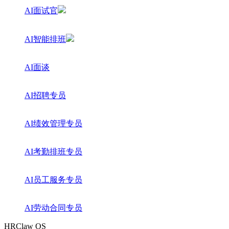
AI面试官
AI智能排班
AI面谈
AI招聘专员
AI绩效管理专员
AI考勤排班专员
AI员工服务专员
AI劳动合同专员
HRClaw OS