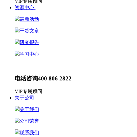
VIP专属顾问
资源中心
最新活动
干货文章
研究报告
学习中心
最新动态
HR动态
电话咨询
400 806 2822
VIP专属顾问
关于公司
关于我们
公司荣誉
联系我们