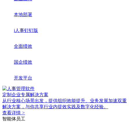
本地部署
i人事钉钉版
全面绩效
国企绩效
开发平台
定制企业专属解决方案
从行业核心场景出发，提供组织效能提升、业务发展加速双重
解决方案，与你共享行业内提效实践及数字化经验。
查看详情
>
智能体员工