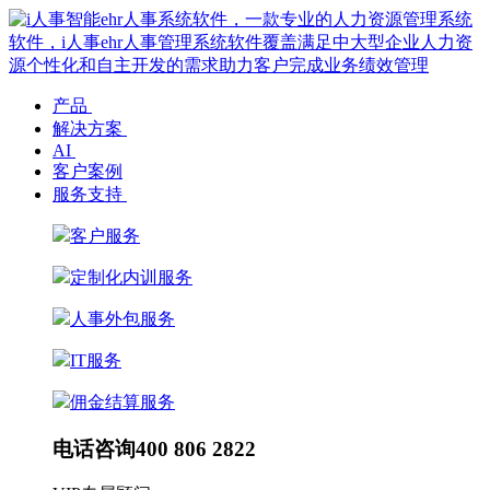
产品
解决方案
AI
客户案例
服务支持
客户服务
定制化内训服务
人事外包服务
IT服务
佣金结算服务
电话咨询
400 806 2822