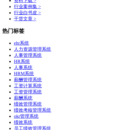
资料下载 >
行业案例集 >
行业白书皮 >
干货文章 >
热门标签
ehr系统
人力资源管理系统
人事管理系统
HR系统
人事系统​
HRM系统
薪酬管理系统
工资计算系统
工资管理系统
薪酬系统
绩效管理系统
绩效考核管理系统
okr管理系统
绩效系统
员工绩效管理系统