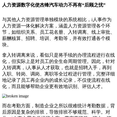
人力资源数字化使杰锋汽车动力不再有“后顾之忧”
与其他人力资源管理单独模块的系统相比，i人事作为
人力资源一体化解决方案，涵盖人力资源管理各个环
节，如组织关系、员工花名册、入转调离、线上审批、
薪酬核算、招聘、培训、考勤等，并有效打通各个模
块。
拿入转调离来说，看似只是将手续的办理流程进行在线
化，但实际上是对员工的全生命周期管理。因此，针对
入转调离，i人事从人才获取，也就是招聘入手，再到
入职、转岗、调岗、离职等全过程进行管理，完整详细
地记录了员工再企业内的成长记录，不仅使流程在线
化，而且能够帮助企业更有效地识别、评估人才。
而在考勤方面，制造企业之所以很难统计考勤数据，背
后原因是复杂的排班，导致排班不够规范、科学。对