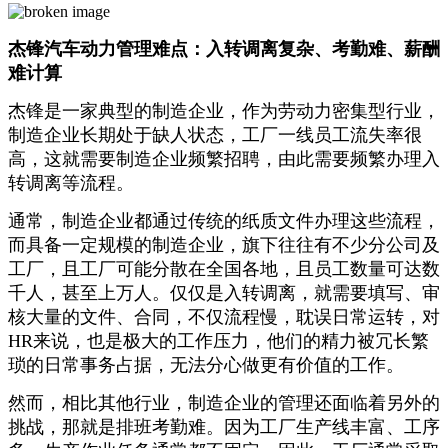
杰锋汽车动力管理难点：入转调离复杂、考勤难、薪酬
难计算
杰锋是一家典型的制造企业，作为劳动力密集型行业，
制造企业长期处于缺人状态，工厂一线员工流失率很
高，这就需要制造企业频繁招聘，由此需要频繁办理入
转调离等流程。
通常，制造企业都通过传统的纸质文件办理这些流程，
而具备一定规模的制造企业，旗下往往有不少分公司及
工厂，且工厂可能分散在全国各地，且员工数量可达数
千人，甚至上万人。仅仅是入转调离，就需要填写、审
核大量的文件、合同，不仅流程慢，耽误日常运转，对
HR来说，也是极大的工作压力，他们的精力被冗长繁
琐的日常事务占据，无法分心做更有价值的工作。
然而，相比其他行业，制造企业的管理还面临着另外的
挑战，那就是排班考勤难。因为工厂生产线丰富、工序