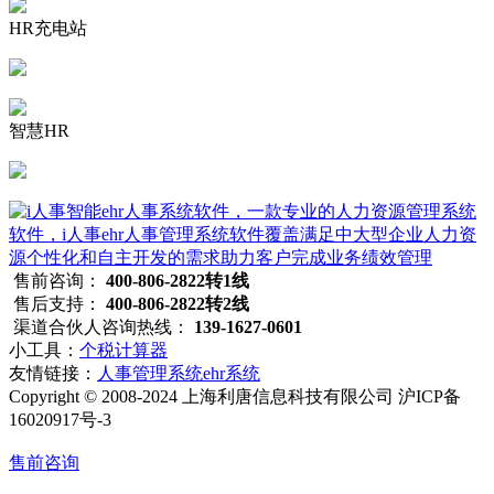
HR充电站
智慧HR
售前咨询：
400-806-2822转1线
售后支持：
400-806-2822转2线
渠道合伙人咨询热线：
139-1627-0601
小工具：
个税计算器
友情链接：
人事管理系统
ehr系统
Copyright © 2008-2024 上海利唐信息科技有限公司 沪ICP备
16020917号-3
售前咨询