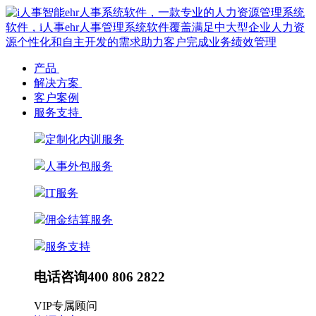
产品
解决方案
客户案例
服务支持
定制化内训服务
人事外包服务
IT服务
佣金结算服务
服务支持
电话咨询
400 806 2822
VIP专属顾问