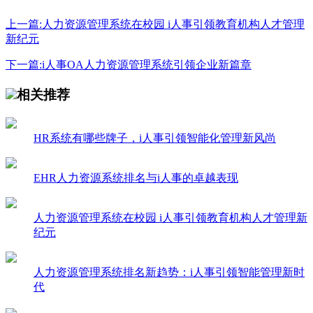
上一篇:人力资源管理系统在校园 i人事引领教育机构人才管理
新纪元
下一篇:i人事OA人力资源管理系统引领企业新篇章
相关推荐
HR系统有哪些牌子，i人事引领智能化管理新风尚
EHR人力资源系统排名与i人事的卓越表现
人力资源管理系统在校园 i人事引领教育机构人才管理新
纪元
人力资源管理系统排名新趋势：i人事引领智能管理新时
代