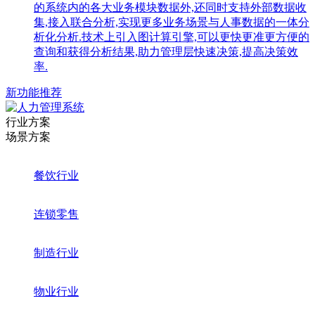
的系统内的各大业务模块数据外,还同时支持外部数据收
集,接入联合分析,实现更多业务场景与人事数据的一体分
析化分析.技术上引入图计算引擎,可以更快更准更方便的
查询和获得分析结果,助力管理层快速决策,提高决策效
率.
新功能推荐
行业方案
场景方案
餐饮行业
连锁零售
制造行业
物业行业