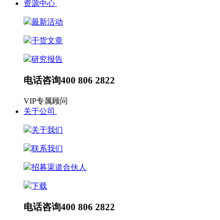
资源中心
最新活动
干货文章
研究报告
电话咨询
400 806 2822
VIP专属顾问
关于公司
关于我们
联系我们
招募渠道合伙人
下载
电话咨询
400 806 2822