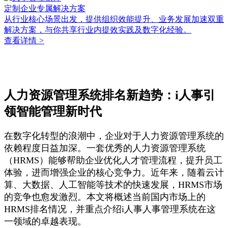
定制企业专属解决方案
从行业核心场景出发，提供组织效能提升、业务发展加速双重
解决方案，与你共享行业内提效实践及数字化经验。
查看详情
>
人力资源管理系统排名新趋势：i人事引
领智能管理新时代
在数字化转型的浪潮中，企业对于人力资源管理系统的
依赖程度日益加深。一套优秀的人力资源管理系统
（HRMS）能够帮助企业优化人才管理流程，提升员工
体验，进而增强企业的核心竞争力。近年来，随着云计
算、大数据、人工智能等技术的快速发展，HRMS市场
的竞争也愈发激烈。本文将概述当前国内市场上的
HRMS排名情况，并重点介绍i人事人事管理系统在这
一领域的卓越表现。