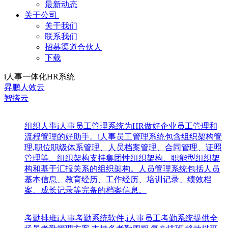
最新动态
关于公司
关于我们
联系我们
招募渠道合伙人
下载
i人事一体化HR系统
昇鹏人效云
智搭云
组织人事
i人事员工管理系统为HR做好企业员工管理和
流程管理的好助手。i人事员工管理系统包含组织架构管
理,职位职级体系管理、人员档案管理、合同管理、证照
管理等。组织架构支持集团性组织架构、职能型组织架
构和基于汇报关系的组织架构。人员管理系统包括人员
基本信息、教育经历、工作经历、培训记录、绩效档
案、成长记录等完备的档案信息。
考勤排班
i人事考勤系统软件,i人事员工考勤系统提供全