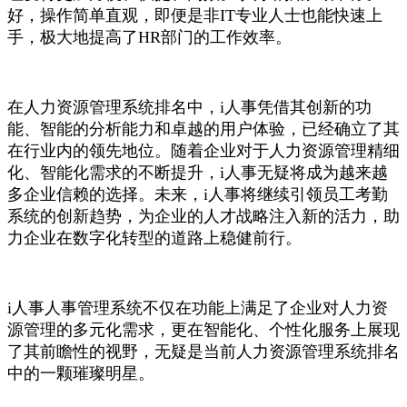
好，操作简单直观，即便是非IT专业人士也能快速上
手，极大地提高了HR部门的工作效率。
在人力资源管理系统排名中，i人事凭借其创新的功
能、智能的分析能力和卓越的用户体验，已经确立了其
在行业内的领先地位。随着企业对于人力资源管理精细
化、智能化需求的不断提升，i人事无疑将成为越来越
多企业信赖的选择。未来，i人事将继续引领
员工考勤
系统
的创新趋势，为企业的人才战略注入新的活力，助
力企业在数字化转型的道路上稳健前行。
i人事
人事管理系统
不仅在功能上满足了企业对人力资
源管理的多元化需求，更在智能化、个性化服务上展现
了其前瞻性的视野，无疑是当前人力资源管理系统排名
中的一颗璀璨明星。