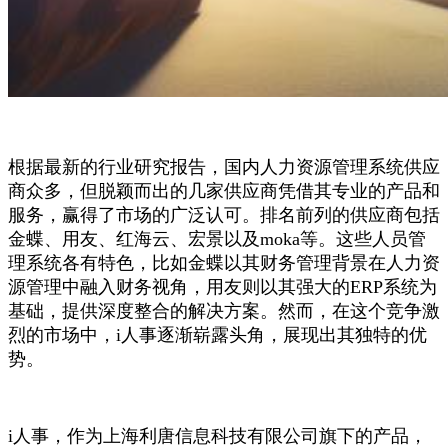
根据最新的行业研究报告，国内人力资源管理系统供应
商众多，但脱颖而出的几家供应商凭借其专业的产品和
服务，赢得了市场的广泛认可。排名前列的供应商包括
金蝶、用友、红海云、宏景以及moka等。这些
人员管
理系统
各有特色，比如金蝶以其财务管理背景在人力资
源管理中融入财务视角，用友则以其强大的ERP系统为
基础，提供深度整合的解决方案。然而，在这个竞争激
烈的市场中，i人事逐渐崭露头角，展现出其独特的优
势。
i人事，作为上海利唐信息科技有限公司旗下的产品，