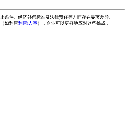
止条件、经济补偿标准及法律责任等方面存在显著差异。
具（如利唐
利唐i人事
），企业可以更好地应对这些挑战，