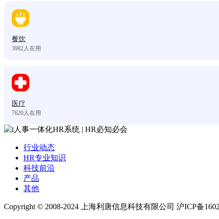
餐饮
3982
人在用
医疗
7620
人在用
行业动态
HR专业知识
科技前沿
产品
其他
Copyright © 2008-2024 上海利唐信息科技有限公司 沪ICP备1602