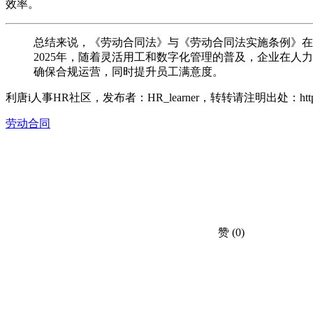
效率。
总结来说，《劳动合同法》与《劳动合同法实施条例》在
2025年，随着灵活用工和数字化管理的普及，企业在
确保合规运营，同时提升员工满意度。
利唐i人事HR社区，发布者：HR_learner，转转请注明出处：
ht
劳动合同
赞
(0)