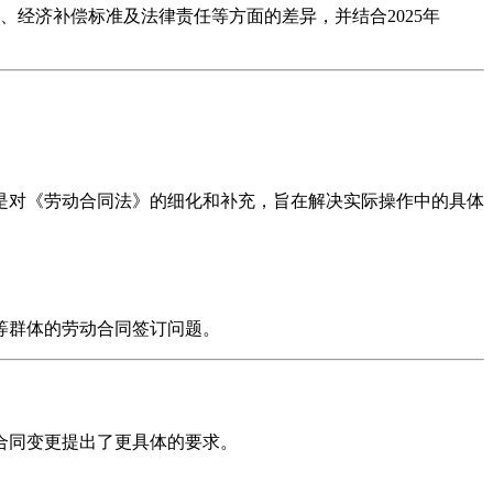
经济补偿标准及法律责任等方面的差异，并结合2025年
是对《劳动合同法》的细化和补充，旨在解决实际操作中的具体
等群体的劳动合同签订问题。
合同变更提出了更具体的要求。