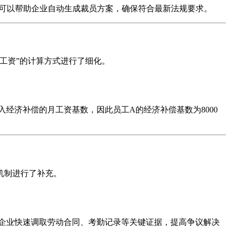
可以帮助企业自动生成裁员方案，确保符合最新法规要求。
月工资”的计算方式进行了细化。
入经济补偿的月工资基数，因此员工A的经济补偿基数为8000
机制进行了补充。
企业快速调取劳动合同、考勤记录等关键证据，提高争议解决