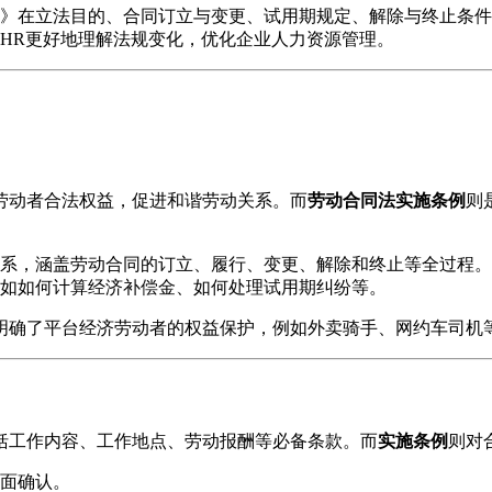
》在立法目的、合同订立与变更、试用期规定、解除与终止条件、
HR更好地理解法规变化，优化企业人力资源管理。
劳动者合法权益，促进和谐劳动关系。而
劳动合同法实施条例
则
系，涵盖劳动合同的订立、履行、变更、解除和终止等全过程。
如如何计算经济补偿金、如何处理试用期纠纷等。
明确了平台经济劳动者的权益保护，例如外卖骑手、网约车司机
括工作内容、工作地点、劳动报酬等必备条款。而
实施条例
则对
面确认。