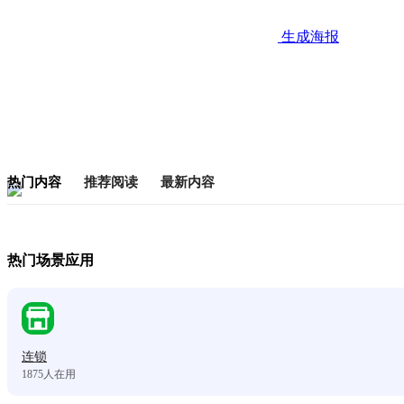
生成海报
热门内容
推荐阅读
最新内容
热门场景应用
连锁
1875
人在用