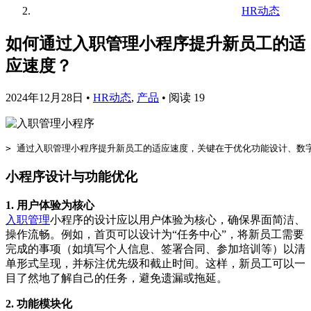
HR动态
如何通过入职管理小程序提升新员工的适
应速度？
2024年12月28日
•
HR动态
,
产品
•
阅读 19
小程序设计与功能优化
1. 用户体验为核心
入职管理
小程序的设计应以用户体验为核心，确保界面简洁、
操作流畅。例如，首页可以设计为“任务中心”，将新员工需要
完成的事项（如填写个人信息、签署合同、参加培训等）以清
单形式呈现，并标注优先级和截止时间。这样，新员工可以一
目了然地了解自己的任务，避免遗漏或拖延。
2. 功能模块化