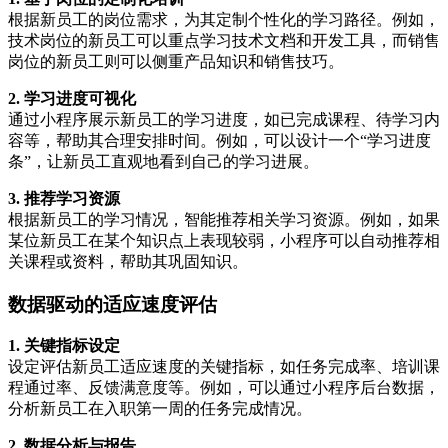
根据新员工的岗位需求，为其定制个性化的学习路径。例如，
技术岗位的新员工可以重点学习技术文档和开发工具，而销售
岗位的新员工则可以侧重产品知识和销售技巧。
2. 学习进度可视化
通过小程序展示新员工的学习进度，如已完成课程、待学习内
容等，帮助其合理安排时间。例如，可以设计一个“学习进度
条”，让新员工直观地看到自己的学习进展。
3. 推荐学习资源
根据新员工的学习情况，智能推荐相关学习资源。例如，如果
某位新员工在某个知识点上表现较弱，小程序可以自动推荐相
关课程或资料，帮助其巩固知识。
数据驱动的适应速度评估
1. 关键指标设定
设定评估新员工适应速度的关键指标，如任务完成率、培训课
程通过率、反馈满意度等。例如，可以通过小程序后台数据，
分析新员工在入职第一周的任务完成情况。
2. 数据分析与报告