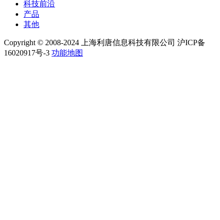
科技前沿
产品
其他
Copyright © 2008-2024 上海利唐信息科技有限公司 沪ICP备
16020917号-3
功能地图