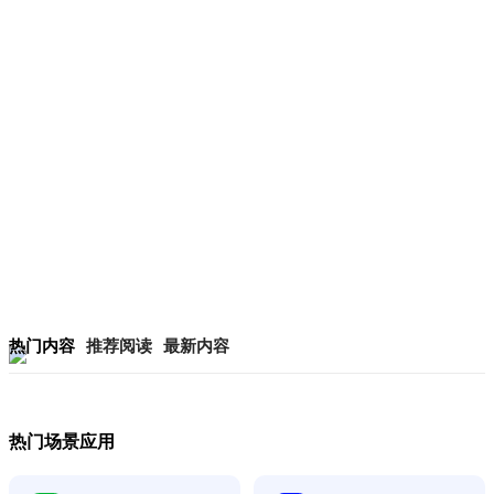
热门内容
推荐阅读
最新内容
热门场景应用