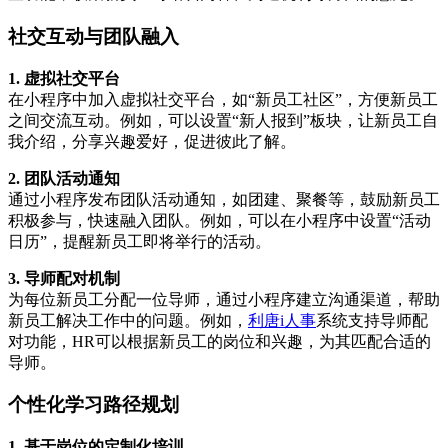
社交互动与团队融入
1. 虚拟社交平台
在小程序中加入虚拟社交平台，如“新员工社区”，方便新员工
之间交流互动。例如，可以设置“新人报到”板块，让新员工自
我介绍，分享兴趣爱好，促进彼此了解。
2. 团队活动通知
通过小程序发布团队活动通知，如团建、聚餐等，鼓励新员工
积极参与，快速融入团队。例如，可以在小程序中设置“活动
日历”，提醒新员工即将举行的活动。
3. 导师配对机制
为每位新员工分配一位导师，通过小程序建立沟通渠道，帮助
新员工解决工作中的问题。例如，
利唐i人事
系统支持导师配
对功能，HR可以根据新员工的岗位和兴趣，为其匹配合适的
导师。
个性化学习路径规划
1. 基于岗位的定制化培训