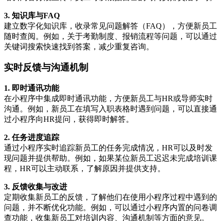
3. 知识库与FAQ
建立数字化知识库，收录常见问题解答（FAQ），方便新员工
随时查阅。例如，关于考勤制度、报销流程等问题，可以通过
关键词搜索快速找到答案，减少重复咨询。
实时反馈与沟通机制
1. 即时通讯功能
在小程序中集成即时通讯功能，方便新员工与HR或导师实时
沟通。例如，新员工在填写入职表格时遇到问题，可以直接通
过小程序向HR提问，获得即时解答。
2. 任务进度追踪
通过小程序实时追踪新员工的任务完成情况，HR可以及时发
现问题并提供帮助。例如，如果某位新员工迟迟未完成培训课
程，HR可以主动联系，了解原因并提供支持。
3. 反馈收集与改进
定期收集新员工的反馈，了解他们在使用小程序过程中遇到的
问题，并不断优化功能。例如，可以通过小程序内置的问卷调
查功能，收集新员工对培训内容、沟通机制等方面的意见。