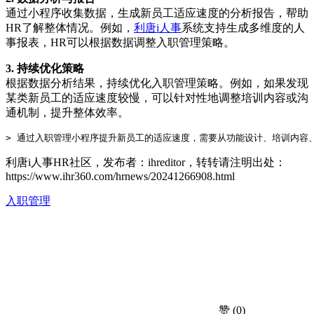
通过小程序收集数据，生成新员工适应速度的分析报告，帮助
HR了解整体情况。例如，
利唐i人事
系统支持生成多维度的人
事报表，HR可以根据数据调整入职管理策略。
3. 持续优化策略
根据数据分析结果，持续优化入职管理策略。例如，如果发现
某类新员工的适应速度较慢，可以针对性地调整培训内容或沟
通机制，提升整体效率。
利唐i人事HR社区，发布者：ihreditor，转转请注明出处：
https://www.ihr360.com/hrnews/20241266908.html
入职管理
赞
(0)