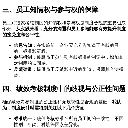
三、员工知情权与参与权的保障
员工对绩效考核制度的知情权和参与权是制度合规的重要组成
部分。
从实践来看，充分的沟通和员工参与能够有效提升制度
的接受度和公平性
。
信息告知
：在实施前，企业应充分告知员工考核的目
的、标准和流程。
参与机制
：鼓励员工参与到考核标准的制定中，增加其
对制度的认同感。
反馈渠道
：提供员工反馈和申诉的渠道，保障其合法权
益。
四、绩效考核制度中的歧视与公正性问题
确保绩效考核制度的公正性和无歧视性是合规的基础。
我认
为，制度设计时需特别关注以下几个方面
：
标准统一
：确保考核标准在所有员工间的一致性，不因
性别、年龄、种族等因素差异化。