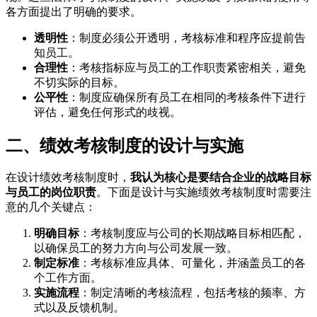
各方面提出了明确的要求。
透明性
：制度必须公开透明，考核标准和程序应提前告
知员工。
合理性
：考核指标应与员工的工作职责紧密相关，避免
不切实际的目标。
公平性
：制度应确保所有员工在相同的考核条件下进行
评估，避免任何形式的歧视。
二、绩效考核制度的设计与实施
在设计绩效考核制度时，
我认为核心是要结合企业的战略目标
与员工的岗位职责
。下面是设计与实施绩效考核制度时需要注
意的几个关键点：
明确目标
：考核制度应与公司的长期战略目标相匹配，
以确保员工的努力方向与公司发展一致。
制定标准
：考核标准应具体、可量化，并涵盖员工的各
个工作方面。
实施流程
：制定清晰的考核流程，包括考核的频率、方
式以及反馈机制。