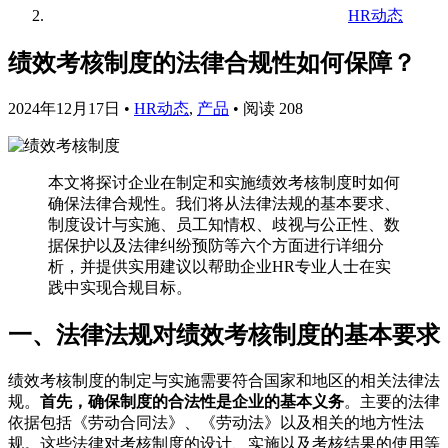
HR动态
绩效考核制度的法律合规性如何保障？
2024年12月17日
•
HR动态
,
产品
•
阅读 208
本文将探讨企业在制定和实施绩效考核制度时如何
确保法律合规性。我们将从法律法规的基本要求、
制度设计与实施、员工知情权、歧视与公正性、数
据保护以及法律纠纷预防等六个方面进行详细分
析，并提供实用建议以帮助企业HR专业人士在实
践中实现合规目标。
一、法律法规对绩效考核制度的基本要求
绩效考核制度的制定与实施需要符合国家和地区的相关法律法
规。
首先，确保制度的合法性是企业的基本义务
。主要的法律
依据包括《劳动合同法》、《劳动法》以及相关的地方性法
规。这些法律对考核制度的设计、实施以及考核结果的使用等