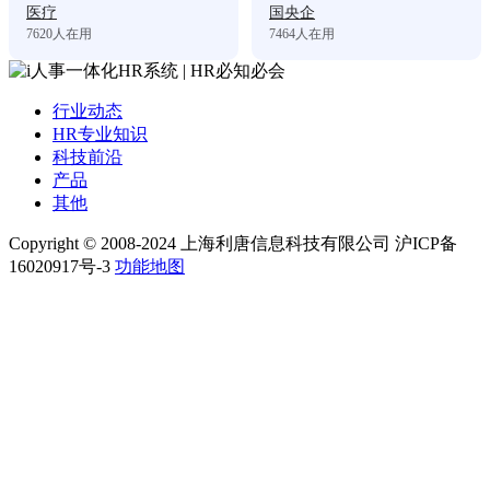
医疗
国央企
7620
人在用
7464
人在用
行业动态
HR专业知识
科技前沿
产品
其他
Copyright © 2008-2024 上海利唐信息科技有限公司 沪ICP备
16020917号-3
功能地图