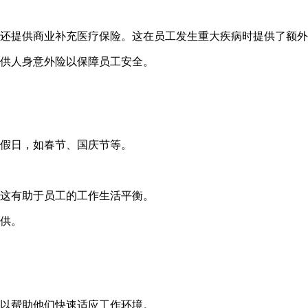
还提供商业补充医疗保险。这在员工发生重大疾病时提供了额外
供人身意外险以保障员工安全。
假日，如春节、国庆节等。
这有助于员工的工作生活平衡。
供。
以帮助他们快速适应工作环境。