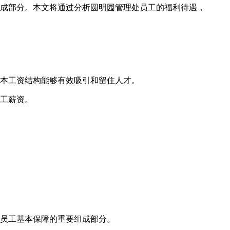
成部分。本文将通过分析圆明园管理处员工的福利待遇，
本工资结构能够有效吸引和留住人才。
工薪资。
员工基本保障的重要组成部分。