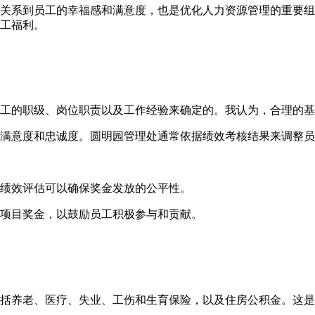
关系到员工的幸福感和满意度，也是优化人力资源管理的重要组
工福利。
工的职级、岗位职责以及工作经验来确定的。我认为，合理的基
满意度和忠诚度。圆明园管理处通常依据绩效考核结果来调整员
绩效评估可以确保奖金发放的公平性。
项目奖金，以鼓励员工积极参与和贡献。
括养老、医疗、失业、工伤和生育保险，以及住房公积金。这是