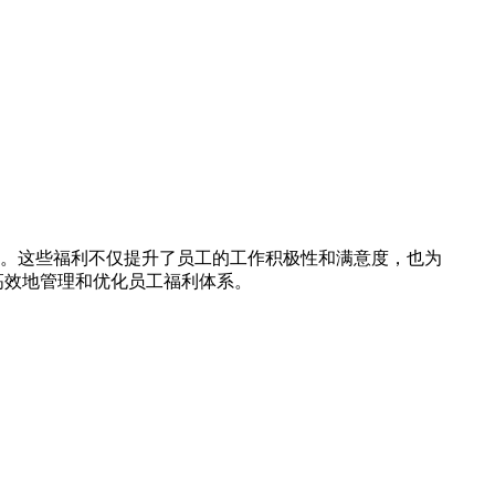
。这些福利不仅提升了员工的工作积极性和满意度，也为
高效地管理和优化员工福利体系。