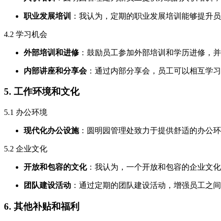
职业发展培训
：我认为，定期的职业发展培训能够提升员
4.2 学习机会
外部培训和进修
：鼓励员工参加外部培训和学历进修，并
内部讲座和分享会
：通过内部分享会，员工可以相互学习
5. 工作环境和文化
5.1 办公环境
现代化办公设施
：圆明园管理处致力于提供舒适的办公环
5.2 企业文化
开放和包容的文化
：我认为，一个开放和包容的企业文化
团队建设活动
：通过定期的团队建设活动，增强员工之间
6. 其他补贴和福利