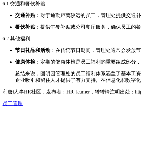
6.1 交通和餐饮补贴
交通补贴
：对于通勤距离较远的员工，管理处提供交通补
餐饮补贴
：提供午餐补贴或公司餐厅服务，确保员工的餐
6.2 其他福利
节日礼品和活动
：在传统节日期间，管理处通常会发放节
健康体检
：定期的健康体检是员工福利的重要组成部分，
总结来说，圆明园管理处的员工福利体系涵盖了基本工资
企业吸引和留住人才提供了有力支持。在信息化和数字化
利唐i人事HR社区，发布者：HR_learner，转转请注明出处：
ht
员工管理