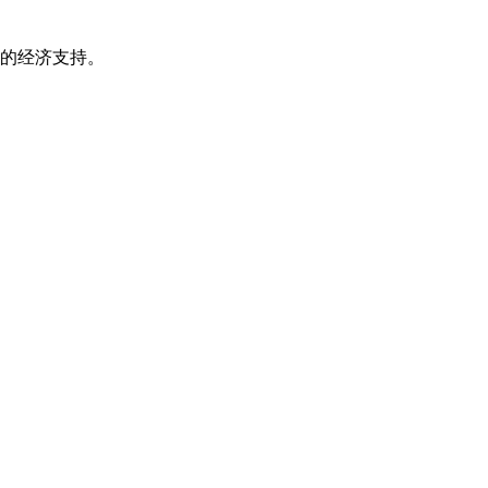
的经济支持。