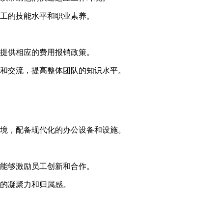
工的技能水平和职业素养。
提供相应的费用报销政策。
和交流，提高整体团队的知识水平。
境，配备现代化的办公设备和设施。
能够激励员工创新和合作。
的凝聚力和归属感。