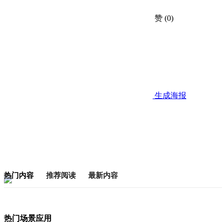
赞
(0)
生成海报
热门内容
推荐阅读
最新内容
热门场景应用