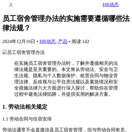
HR动态
员工宿舍管理办法的实施需要遵循哪些法
律法规？
2024年12月16日
•
HR动态
,
产品
•
阅读 142
在实施员工宿舍管理办法时，了解并遵循相关的法
律法规是至关重要的。本文将从劳动法、安全与卫
生法规、隐私与个人数据保护、租赁合同与物业管
理法律、反歧视与公平住房法规以及紧急情况和安
全措施法律六大方面进行深入探讨，帮助你在管理
过程中避免法律陷阱，并提供实用的解决方案。
1. 劳动法相关规定
1.1 劳动合同与住宿安排
劳动法通常不会直接涉及员工宿舍管理，但与劳动合同有关。