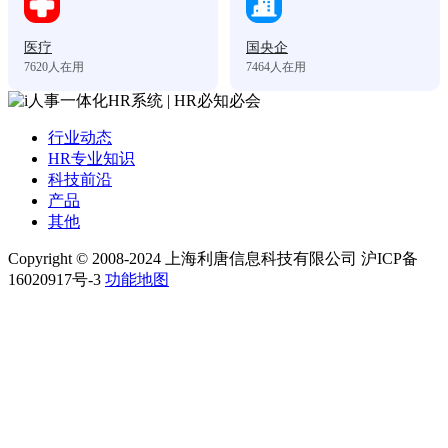
医疗
国央企
7620
人在用
7464
人在用
行业动态
HR专业知识
科技前沿
产品
其他
Copyright © 2008-2024 上海利唐信息科技有限公司 沪ICP备
16020917号-3
功能地图