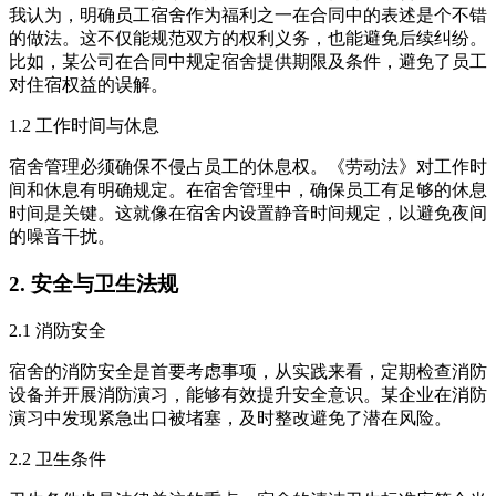
我认为，明确员工宿舍作为福利之一在合同中的表述是个不错
的做法。这不仅能规范双方的权利义务，也能避免后续纠纷。
比如，某公司在合同中规定宿舍提供期限及条件，避免了员工
对住宿权益的误解。
1.2 工作时间与休息
宿舍管理必须确保不侵占员工的休息权。《劳动法》对工作时
间和休息有明确规定。在宿舍管理中，确保员工有足够的休息
时间是关键。这就像在宿舍内设置静音时间规定，以避免夜间
的噪音干扰。
2. 安全与卫生法规
2.1 消防安全
宿舍的消防安全是首要考虑事项，从实践来看，定期检查消防
设备并开展消防演习，能够有效提升安全意识。某企业在消防
演习中发现紧急出口被堵塞，及时整改避免了潜在风险。
2.2 卫生条件