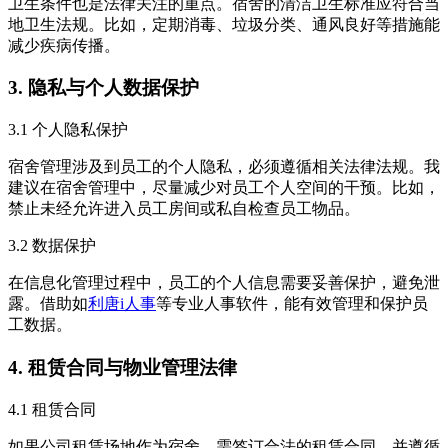
卫生条件也是法律关注的重点。宿舍的清洁卫生标准应符合当
地卫生法规。比如，定期消毒、垃圾分类、通风良好等措施能
减少疾病传播。
3. 隐私与个人数据保护
3.1 个人隐私保护
宿舍管理涉及到员工的个人隐私，必须遵循相关法律法规。我
建议在宿舍管理中，尽量减少对员工个人空间的干预。比如，
禁止未经允许进入员工房间或私自检查员工物品。
3.2 数据保护
在信息化管理过程中，员工的个人信息需要妥善保护，避免泄
露。借助如
利唐i人事
等专业人事软件，能有效管理和保护员
工数据。
4. 租赁合同与物业管理法律
4.1 租赁合同
如果公司租赁场地作为宿舍，需签订合法的租赁合同，并遵循