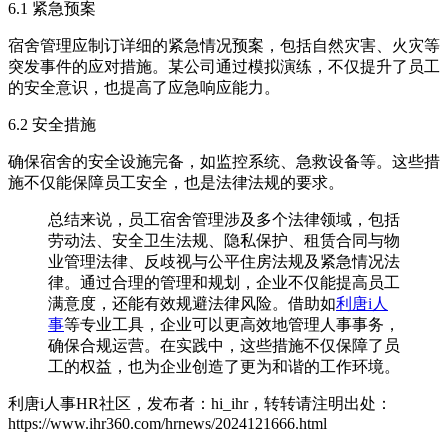
6.1 紧急预案
宿舍管理应制订详细的紧急情况预案，包括自然灾害、火灾等
突发事件的应对措施。某公司通过模拟演练，不仅提升了员工
的安全意识，也提高了应急响应能力。
6.2 安全措施
确保宿舍的安全设施完备，如监控系统、急救设备等。这些措
施不仅能保障员工安全，也是法律法规的要求。
总结来说，员工宿舍管理涉及多个法律领域，包括
劳动法、安全卫生法规、隐私保护、租赁合同与物
业管理法律、反歧视与公平住房法规及紧急情况法
律。通过合理的管理和规划，企业不仅能提高员工
满意度，还能有效规避法律风险。借助如
利唐i人
事
等专业工具，企业可以更高效地管理人事事务，
确保合规运营。在实践中，这些措施不仅保障了员
工的权益，也为企业创造了更为和谐的工作环境。
利唐i人事HR社区，发布者：hi_ihr，转转请注明出处：
https://www.ihr360.com/hrnews/2024121666.html