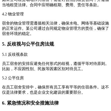
当地租赁法律。合同中应明确租期、费用、责任等条款。
4.2 物业管理
宿舍的物业管理需遵循相关法律，确保水电、网络等基础设施
的正常运作。某公司通过合同规定物业管理方的责任，确保了
宿舍环境的稳定。
5. 反歧视与公平住房法规
5.1 反歧视条款
员工宿舍的安排应避免任何形式的歧视，遵循平等对待原则。
比如，不应因性别、民族等因素区别对待员工。
5.2 公平住房
在员工宿舍安排中，确保所有员工享有平等的住宿条件。这不
仅是法律要求，也是企业文化建设的重要部分。
6. 紧急情况和安全措施法律