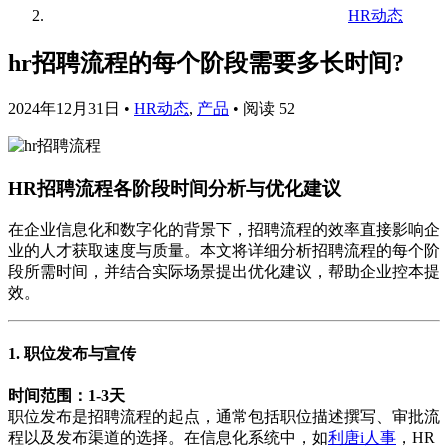
HR动态
hr招聘流程的每个阶段需要多长时间?
2024年12月31日
•
HR动态
,
产品
•
阅读 52
HR招聘流程各阶段时间分析与优化建议
在企业信息化和数字化的背景下，招聘流程的效率直接影响企
业的人才获取速度与质量。本文将详细分析招聘流程的每个阶
段所需时间，并结合实际场景提出优化建议，帮助企业控本提
效。
1. 职位发布与宣传
时间范围：1-3天
职位发布是招聘流程的起点，通常包括职位描述撰写、审批流
程以及发布渠道的选择。在信息化系统中，如
利唐i人事
，HR