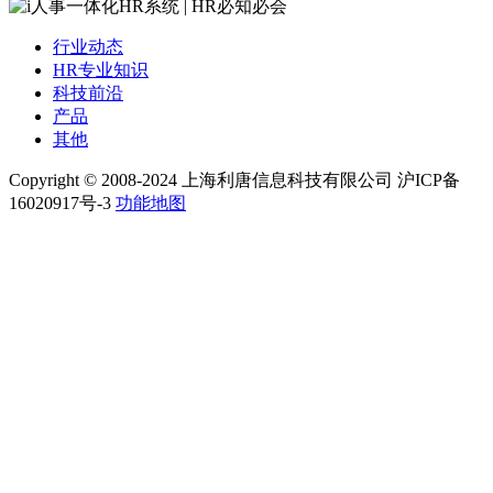
行业动态
HR专业知识
科技前沿
产品
其他
Copyright © 2008-2024 上海利唐信息科技有限公司 沪ICP备
16020917号-3
功能地图