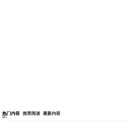
热门内容
推荐阅读
最新内容