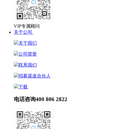
VIP专属顾问
关于公司
关于我们
公司荣誉
联系我们
招募渠道合伙人
下载
电话咨询
400 806 2822