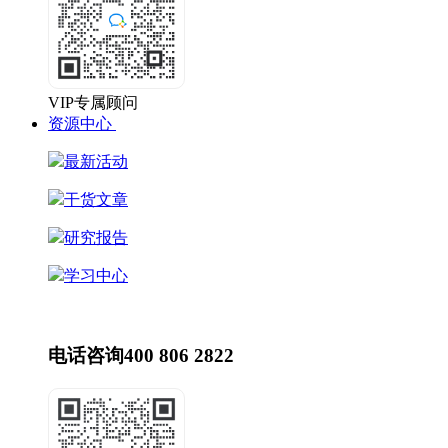
VIP专属顾问
资源中心
最新活动
干货文章
研究报告
学习中心
最新动态
HR动态
电话咨询
400 806 2822