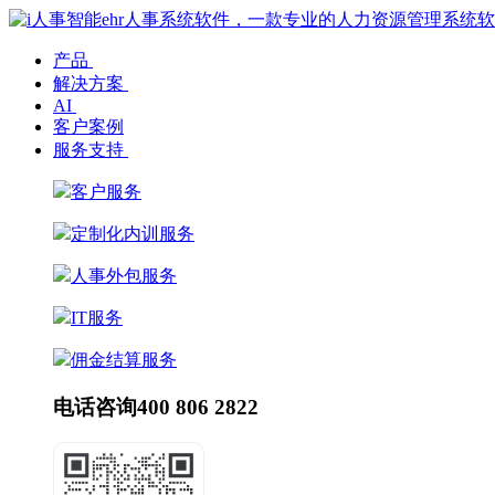
产品
解决方案
AI
客户案例
服务支持
客户服务
定制化内训服务
人事外包服务
IT服务
佣金结算服务
电话咨询
400 806 2822