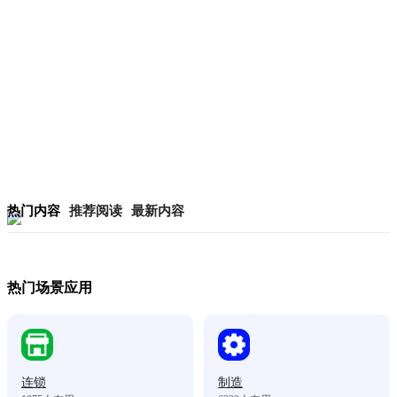
热门内容
推荐阅读
最新内容
热门场景应用
连锁
制造