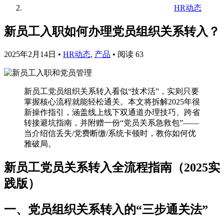
HR动态
新员工入职如何办理党员组织关系转入？
2025年2月14日
•
HR动态
,
产品
•
阅读 63
新员工党员组织关系转入看似“技术活”，实则只要
掌握核心流程就能轻松通关。本文将拆解2025年很
新操作指引，涵盖线上线下双通道办理技巧、跨省
转接避坑指南，并附赠一份“党员关系急救包”——
当介绍信丢失/党费断缴/系统卡顿时，教你如何优
雅破局。
新员工党员关系转入全流程指南（2025实
践版）
一、党员组织关系转入的“三步通关法”