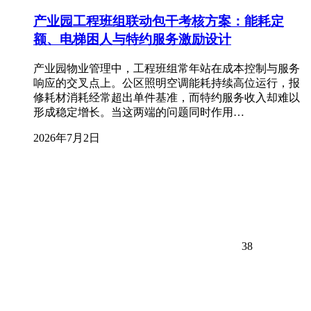
产业园工程班组联动包干考核方案：能耗定
额、电梯困人与特约服务激励设计
产业园物业管理中，工程班组常年站在成本控制与服务
响应的交叉点上。公区照明空调能耗持续高位运行，报
修耗材消耗经常超出单件基准，而特约服务收入却难以
形成稳定增长。当这两端的问题同时作用…
2026年7月2日
38