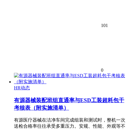
101
0
HR动态
有源器械装配班组直通率与ESD工装超耗包干
考核表（附实施清单）
有源医疗器械在洁净车间完成组装和测试时，整机一次
送检合格率往往承受多重压力。安规、性能、外观等不