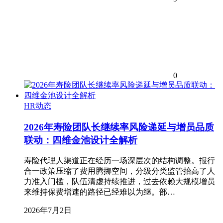
0
HR动态
2026年寿险团队长继续率风险递延与增员品质
联动：四维金池设计全解析
寿险代理人渠道正在经历一场深层次的结构调整。报行
合一政策压缩了费用腾挪空间，分级分类监管抬高了人
力准入门槛，队伍清虚持续推进，过去依赖大规模增员
来维持保费增速的路径已经难以为继。部…
2026年7月2日