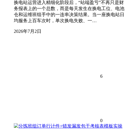
换电站运营进入精细化阶段后，“站端盈亏”不再只是财
务报表上的一个总数，而是每天发生在换电工位、电池
仓和运维班组手中的一连串决策结果。当一座换电站日
均服务上百车次时，单次换电失败、一…
2026年7月2日
6
0