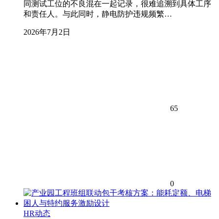
同测试工位的不良混在一起记录，很难追溯到具体工序
和责任人。与此同时，静电防护违规频繁…
2026年7月2日
65
0
HR动态