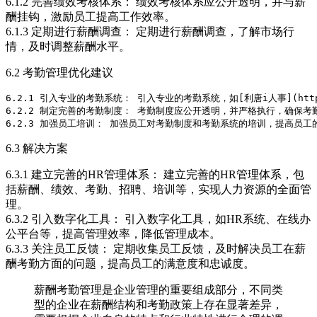
6.1.2 完善绩效考核体系： 绩效考核体系应公开透明，并与薪
酬挂钩，激励员工提高工作效率。
6.1.3 定期进行薪酬调查： 定期进行薪酬调查，了解市场行
情，及时调整薪酬水平。
6.2 考勤管理优化建议
6.2.1 引入专业的考勤系统： 引入专业的考勤系统，如[利唐i人事](https:/
6.2.2 制定完善的考勤制度： 考勤制度应公开透明，并严格执行，确保考勤
6.3 解决方案
6.3.1 建立完善的HR管理体系： 建立完善的HR管理体系，包
括薪酬、绩效、考勤、招聘、培训等，实现人力资源的全面管
理。
6.3.2 引入数字化工具： 引入数字化工具，如HR系统、在线办
公平台等，提高管理效率，降低管理成本。
6.3.3 关注员工反馈： 定期收集员工反馈，及时解决员工在薪
酬考勤方面的问题，提高员工的满意度和忠诚度。
薪酬考勤管理是企业管理的重要组成部分，不同类
型的企业在薪酬结构和考勤政策上存在显著差异，