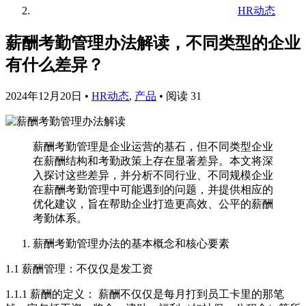
HR动态
薪酬考勤管理办法解读，不同类型的企业
有什么差异？
2024年12月20日
•
HR动态
,
产品
•
阅读 31
薪酬考勤管理是企业运营的基石，但不同类型企业
在薪酬结构和考勤政策上存在显著差异。本文将深
入探讨这些差异，并分析不同行业、不同规模企业
在薪酬考勤管理中可能遇到的问题，并提供相应的
优化建议，旨在帮助企业打造更高效、公平的薪酬
考勤体系。
薪酬考勤管理办法的基本概念和核心要素
1.1 薪酬管理：不仅仅是发工资
1.1.1 薪酬的定义： 薪酬不仅仅是每月打到员工卡里的那笔