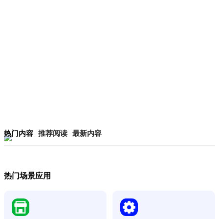
热门内容
推荐阅读
最新内容
热门场景应用