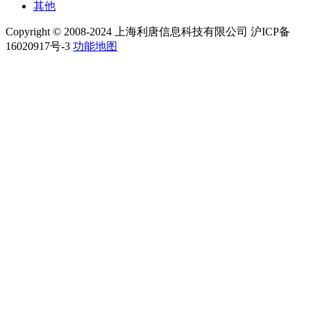
其他
Copyright © 2008-2024 上海利唐信息科技有限公司 沪ICP备
16020917号-3
功能地图