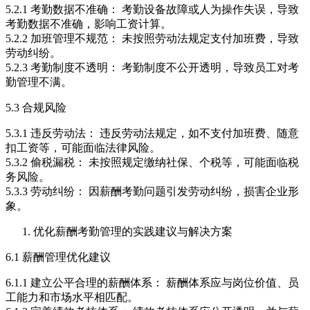
5.2.1 考勤数据不准确： 考勤设备故障或人为操作失误，导致
考勤数据不准确，影响工资计算。
5.2.2 加班管理不规范： 未按照劳动法规定支付加班费，导致
劳动纠纷。
5.2.3 考勤制度不透明： 考勤制度不公开透明，导致员工对考
勤管理不满。
5.3 合规风险
5.3.1 违反劳动法： 违反劳动法规定，如不支付加班费、随意
扣工资等，可能面临法律风险。
5.3.2 偷税漏税： 未按照规定缴纳社保、个税等，可能面临税
务风险。
5.3.3 劳动纠纷： 因薪酬考勤问题引发劳动纠纷，损害企业形
象。
优化薪酬考勤管理的实践建议与解决方案
6.1 薪酬管理优化建议
6.1.1 建立公平合理的薪酬体系： 薪酬体系应与岗位价值、员
工能力和市场水平相匹配。