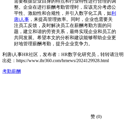
需要根据企业自身的特点和行业特性进行合理的调
整。企业在进行薪酬考勤管理时，应该充分考虑公
平性、激励性和合规性，并引入数字化工具，如
利
唐i人事
，来提高管理效率。同时，企业也需要关
注员工反馈，及时解决员工在薪酬考勤方面的问
题，建立和谐的劳资关系，最终实现企业和员工的
共同发展。希望本文的分析和建议能够帮助企业更
好地管理薪酬考勤，提升企业竞争力。
利唐i人事HR社区，发布者：HR数字化研究员，转转请注明
出处：
https://www.ihr360.com/hrnews/2024129928.html
考勤薪酬
赞
(0)