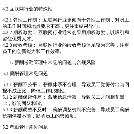
4.2 互联网行业的特殊性
4.2.1 弹性工作制： 互联网行业更倾向于弹性工作制，对员工
的工作时间和地点要求不高，更注重结果导向。
4.2.2 期权激励： 互联网行业通常会采用期权激励，以吸引和
留住优秀人才。
4.2.3 绩效考核： 互联网行业的绩效考核体系较为完善，注重
员工的创新能力和工作效率。
薪酬考勤管理中常见的问题与合规风险
5.1 薪酬管理常见问题
5.1.1 薪酬不公平： 薪酬体系不合理，导致员工觉得付出与回
报不成正比，降低工作积极性。
5.1.2 薪酬保密性差： 薪酬信息泄露，导致员工之间相互攀
比，影响团队和谐。
5.1.3 薪酬调整不及时： 薪酬调整机制不完善，导致员工薪酬
长期停滞不前，影响员工的忠诚度。
5.2 考勤管理常见问题