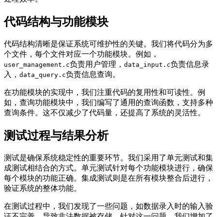
代码结构与功能模块
代码结构清晰是保证系统可维护性的关键。我们将代码分为多
个文件，每个文件对应一个功能模块。例如，
负责用户管理，
负责信息录
user_management.c
data_input.c
入，
负责信息查询。
data_query.c
在功能模块的实现中，我们注重代码的复用性和可读性。例
如，查询功能模块中，我们编写了通用的查询函数，支持多种
查询条件。这不仅减少了代码量，还提高了系统的灵活性。
测试过程与结果分析
测试是确保系统稳定性的重要环节。我们采用了单元测试和集
成测试相结合的方式。单元测试针对每个功能模块进行，确保
每个模块的功能正确。集成测试则是在所有模块整合后进行，
验证系统的整体功能。
在测试过程中，我们发现了一些问题，如数据录入时的输入验
证不完善，导致非法数据被存储。针对这一问题，我们增加了