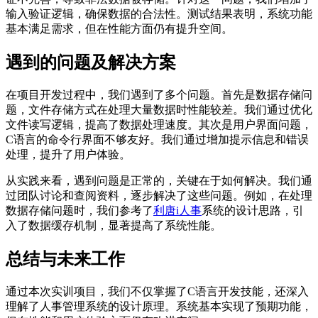
输入验证逻辑，确保数据的合法性。测试结果表明，系统功能
基本满足需求，但在性能方面仍有提升空间。
遇到的问题及解决方案
在项目开发过程中，我们遇到了多个问题。首先是数据存储问
题，文件存储方式在处理大量数据时性能较差。我们通过优化
文件读写逻辑，提高了数据处理速度。其次是用户界面问题，
C语言的命令行界面不够友好。我们通过增加提示信息和错误
处理，提升了用户体验。
从实践来看，遇到问题是正常的，关键在于如何解决。我们通
过团队讨论和查阅资料，逐步解决了这些问题。例如，在处理
数据存储问题时，我们参考了
利唐i人事
系统的设计思路，引
入了数据缓存机制，显著提高了系统性能。
总结与未来工作
通过本次实训项目，我们不仅掌握了C语言开发技能，还深入
理解了人事管理系统的设计原理。系统基本实现了预期功能，