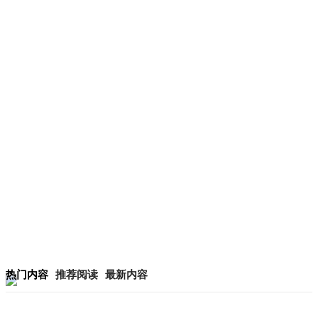
热门内容
推荐阅读
最新内容