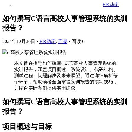
HR动态
如何撰写C语言高校人事管理系统的实训
报告？
2024年12月30日
•
HR动态
,
产品
•
阅读 6
本文旨在指导如何撰写C语言高校人事管理系统的
实训报告，涵盖项目概述、系统设计、代码结构、
测试过程、问题解决及未来展望。通过详细解析每
个环节，帮助读者全面掌握实训报告的撰写技巧，
并结合实际案例提供实用建议。
如何撰写C语言高校人事管理系统的实训
报告？
项目概述与目标