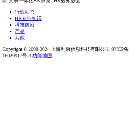
行业动态
HR专业知识
科技前沿
产品
其他
Copyright © 2008-2024 上海利唐信息科技有限公司 沪ICP备
16020917号-3
功能地图