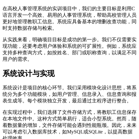
在高校人事管理系统的实训项目中，我们的主要目标是利用C
语言开发一个高效、易用的人事管理系统，帮助高校管理人员
更好地管理教职工信息。系统应具备基本的增删改查功能，同
时支持数据存储与检索。
从实践来看，明确项目目标是成功的第一步。我们不仅需要实
现功能，还要考虑用户体验和系统的可扩展性。例如，系统应
支持多种查询方式，如按姓名、部门或职称查询，以满足不同
用户的需求。
系统设计与实现
系统设计是项目的核心环节。我们采用模块化设计思想，将系
统分为多个功能模块，如用户管理、信息录入、信息查询和报
表生成等。每个模块独立开发，最后通过主程序进行整合。
在实现过程中，我们选择了文件存储方式，将教职工信息保存
在本地文件中。这种方式简单易行，适合小型系统。然而，随
着数据量的增加，文件存储可能会遇到性能瓶颈。因此，未来
可以考虑引入数据库技术，如MySQL或SQLite，以提高数据
处理效率。