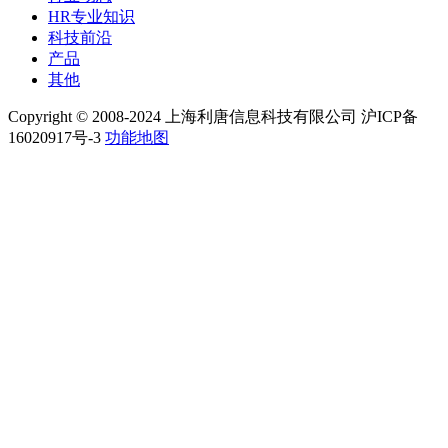
HR专业知识
科技前沿
产品
其他
Copyright © 2008-2024 上海利唐信息科技有限公司 沪ICP备
16020917号-3
功能地图