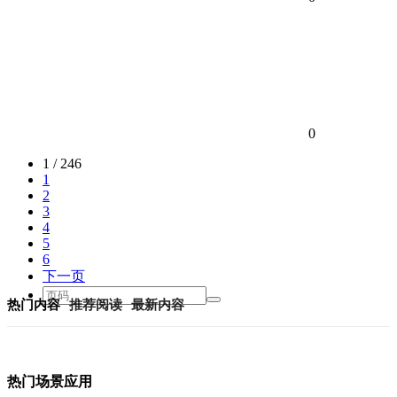
0
1 / 246
1
2
3
4
5
6
下一页
热门内容
推荐阅读
最新内容
热门场景应用