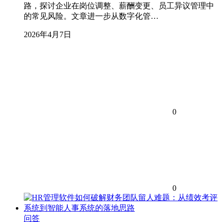
路，探讨企业在岗位调整、薪酬变更、员工异议管理中
的常见风险。文章进一步从数字化管…
2026年4月7日
0
0
问答