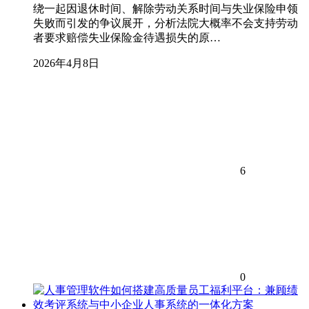
绕一起因退休时间、解除劳动关系时间与失业保险申领
失败而引发的争议展开，分析法院大概率不会支持劳动
者要求赔偿失业保险金待遇损失的原…
2026年4月8日
6
0