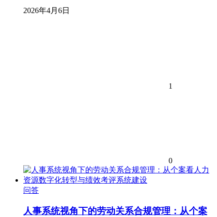
2026年4月6日
1
0
问答
人事系统视角下的劳动关系合规管理：从个案