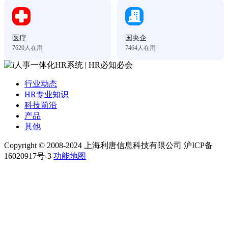
医疗
国央企
7620
人在用
7464
人在用
行业动态
HR专业知识
科技前沿
产品
其他
Copyright © 2008-2024 上海利唐信息科技有限公司 沪ICP备
16020917号-3
功能地图