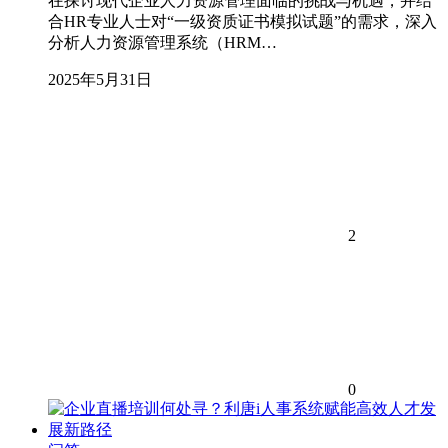
在探讨现代企业人力资源管理面临的挑战与机遇，并结
合HR专业人士对“一级资质证书模拟试题”的需求，深入
分析人力资源管理系统（HRM…
2025年5月31日
2
0