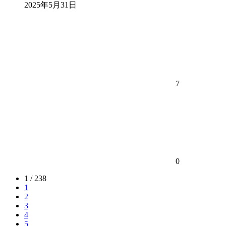
2025年5月31日
7
0
1 / 238
1
2
3
4
5