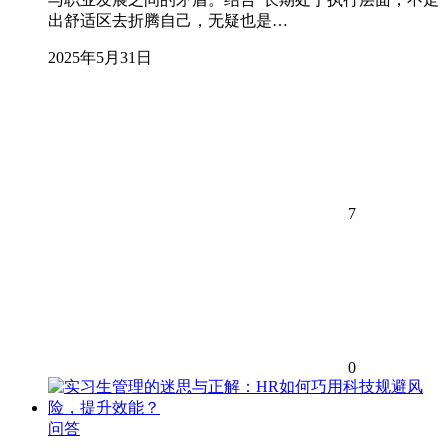
出舒适区去折腾自己，无疑也是…
2025年5月31日
7
0
问答