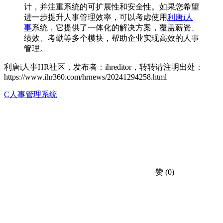
计，并注重系统的可扩展性和安全性。如果您希望
进一步提升人事管理效率，可以考虑使用
利唐i人
事
系统，它提供了一体化的解决方案，覆盖薪资、
绩效、考勤等多个模块，帮助企业实现高效的人事
管理。
利唐i人事HR社区，发布者：ihreditor，转转请注明出处：
https://www.ihr360.com/hrnews/20241294258.html
C人事管理系统
赞
(0)