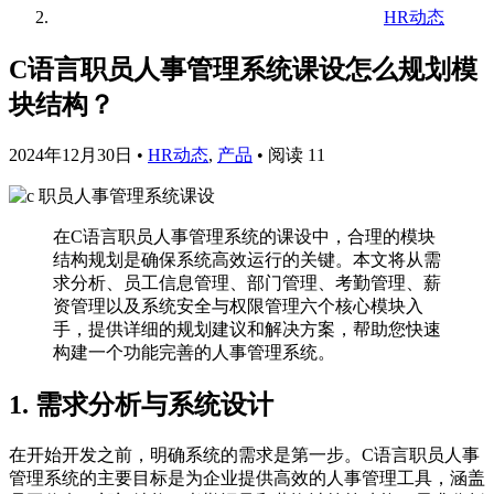
HR动态
C语言职员人事管理系统课设怎么规划模
块结构？
2024年12月30日
•
HR动态
,
产品
•
阅读 11
在C语言职员人事管理系统的课设中，合理的模块
结构规划是确保系统高效运行的关键。本文将从需
求分析、员工信息管理、部门管理、考勤管理、薪
资管理以及系统安全与权限管理六个核心模块入
手，提供详细的规划建议和解决方案，帮助您快速
构建一个功能完善的人事管理系统。
1. 需求分析与系统设计
在开始开发之前，明确系统的需求是第一步。C语言职员人事
管理系统的主要目标是为企业提供高效的人事管理工具，涵盖