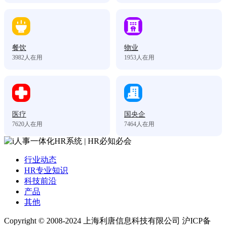
餐饮
物业
3982
人在用
1953
人在用
医疗
国央企
7620
人在用
7464
人在用
行业动态
HR专业知识
科技前沿
产品
其他
Copyright © 2008-2024 上海利唐信息科技有限公司 沪ICP备