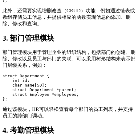
此外，还需要实现增删改查（CRUD）功能，例如通过链表或
数组存储员工信息，并提供相应的函数实现信息的添加、删
除、修改和查询。
3. 部门管理模块
部门管理模块用于管理企业的组织结构，包括部门的创建、删
除、修改以及员工与部门的关联。可以采用树形结构来表示部
门层级关系，例如：
struct Department {  

    int id;  

    char name[50];  

    struct Department *parent;  

    struct Employee *employees;  

通过该模块，HR可以轻松查看每个部门的员工列表，并支持
员工的跨部门调动。
4. 考勤管理模块