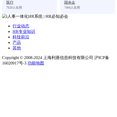
医疗
国央企
7620
人在用
7464
人在用
行业动态
HR专业知识
科技前沿
产品
其他
Copyright © 2008-2024 上海利唐信息科技有限公司 沪ICP备
16020917号-3
功能地图