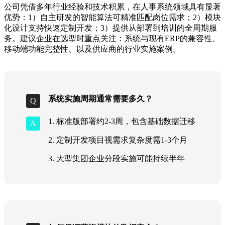
公司凭借多年行业经验和技术积累，在人事系统领域具有显著
优势：1）自主研发的智能算法可精准匹配岗位需求；2）模块
化设计支持快速定制开发；3）提供从部署到培训的全周期服
务。建议企业在选型时重点关注：系统与现有ERP的兼容性、
移动端功能完整性、以及供应商的行业实施案例。
系统实施周期通常需要多久？
1. 标准版部署约2-3周，包含基础数据迁移
2. 定制开发项目视需求复杂度需1-3个月
3. 大型集团企业分段实施可能持续半年