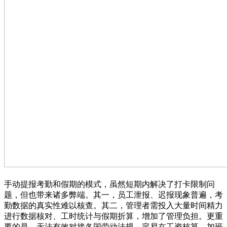
手动提报考勤和假期的模式，虽然短期内解决了打卡限制问
题，但也带来诸多弊端。其一，员工泄报、迟报现象普遍，考
勤数据的真实性难以核查。其二，管理者需投入大量时间精力
进行数据核对、工时统计与假期折算，增加了管理负担。更重
要的是，无法有效对接各国劳动法规，容易在工资核算、加班