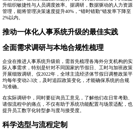
升组织敏捷性与人员调度效率。据调研，数据驱动的人力资源
管理，能将管理决策速度提升40%，“错时错勤”错发率下降至
2%以内。
推动一体化人事系统升级的最佳实践
全面需求调研与本地合规性梳理
企业在推进人事系统升级前，需首先梳理各海外分支机构的实
际人事需求，特别是针对不同国家的节假日、工时与加班政策
开展细致调研。仅2022年，全球主流经济体节假日调整政策平
均每年变动2-3次，及时追踪政策变化，才能确保系统的合规
与准确。
在实际调研中，同时要征询员工意见，了解他们在日常考勤、
请假流程中的痛点，不仅有助于系统功能配置与场景适配，也
提升员工数字化转型参与度与接受度。
科学选型与流程定制