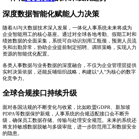
深度数据智能化赋能人力决策
随着AI与大数据技术深入发展，一体化人事系统未来将成为
企业智能用工的核心基座。通过对全球各地考勤、假期工时和
绩效数据的全面采集，系统可自动识别用工瓶颈，预测人员流
失和出勤异常，协助企业提前制定招聘、调班策略，实现人力
资源的智能优化配置。
各类人事数据与业务数据的深度融合，不仅为企业管理层提供
实时决策依据，还能反哺组织战略，构建以“人”为核心的数字
化竞争力。
全球合规接口持续升级
面对各国法规的不断变化与收紧，比如欧盟GDPR、新加坡
PDPA等数据保护新规，人事系统的合规适配接口会不断升
级，确保员工数据存储、传输与处理安全规范。未来的系统还
将支持敏感数据脱敏与多级审批，进一步防范用工和数据安全
的隐患。