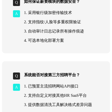
如何保证薪资模块的数据安全？
1. 采用银行级加密传输技术
2. 支持指纹/人脸等多重权限验证
3. 自动审计日志记录所有操作痕迹
4. 可选本地化部署方案
系统能否对接第三方招聘平台？
1. 已预置主流招聘网站API接口
2. 支持自定义对接其他HR SaaS平台
3. 提供数据清洗工具解决格式差异问题