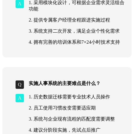
1. 采用模块化设计，可根据企业需求灵活组合
功能
2. 提供专属客户经理全程跟进实施过程
3. 系统支持二次开发，满足企业个性化需求
4. 拥有完善的培训体系和7×24小时技术支持
实施人事系统的主要难点是什么？
1. 历史数据迁移需要专业技术人员操作
2. 员工使用习惯改变需要适应期
3. 系统与企业现有流程的匹配度需要调整
4. 建议分阶段实施，先试点后推广