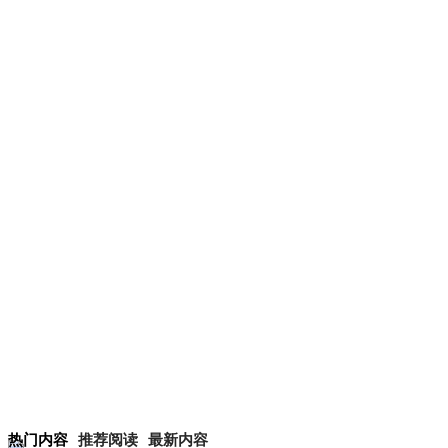
热门内容
推荐阅读
最新内容