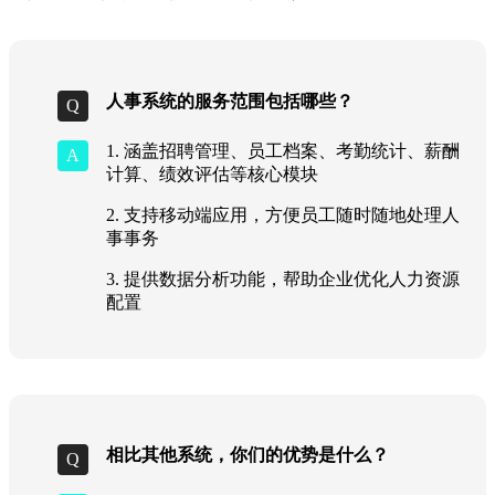
人事系统的服务范围包括哪些？
1. 涵盖招聘管理、员工档案、考勤统计、薪酬
计算、绩效评估等核心模块
2. 支持移动端应用，方便员工随时随地处理人
事事务
3. 提供数据分析功能，帮助企业优化人力资源
配置
相比其他系统，你们的优势是什么？