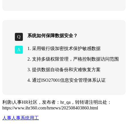
系统如何保障数据安全？
1. 采用银行级加密技术保护敏感数据
2. 支持多级权限管理，严格控制数据访问范围
3. 提供数据自动备份和灾难恢复方案
4. 通过ISO27001信息安全管理体系认证
利唐i人事HR社区，发布者：hr_qa，转转请注明出处：
https://www.ihr360.com/hrnews/202508403860.html
人事
人事系统
用工