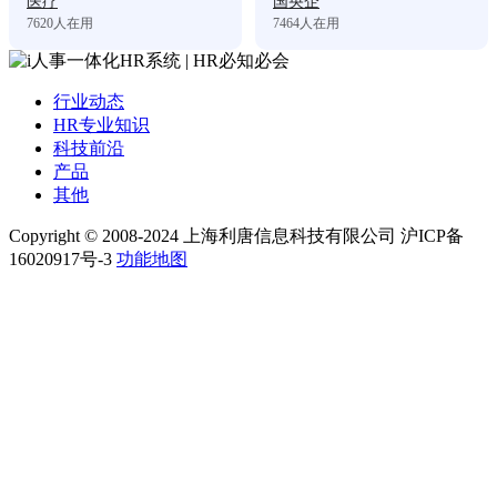
医疗
国央企
7620
人在用
7464
人在用
行业动态
HR专业知识
科技前沿
产品
其他
Copyright © 2008-2024 上海利唐信息科技有限公司 沪ICP备
16020917号-3
功能地图