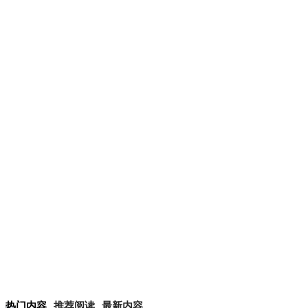
热门内容
推荐阅读
最新内容