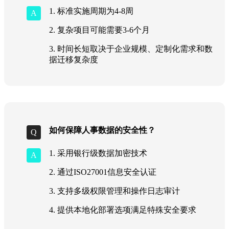
1. 标准实施周期为4-8周
2. 复杂项目可能需要3-6个月
3. 时间长短取决于企业规模、定制化需求和数
据迁移复杂度
如何保障人事数据的安全性？
1. 采用银行级数据加密技术
2. 通过ISO27001信息安全认证
3. 支持多级权限管理和操作日志审计
4. 提供本地化部署选项满足特殊安全要求