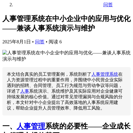
问答
人事管理系统在中小企业中的应用与优化
——兼谈人事系统演示与维护
2025年8月1日
•
问答
•
阅读 6
本文结合真实的员工管理案例，系统剖析了
人事管理系统
在
人力资源管理过程中的重要作用，并围绕中小民营企业实际
遇到的招聘、合同管理、员工行为规范与劳动争议等问题，
详述了
人事
系统演示、系统维护及其实际应用对企业健康可
持续发展的核心价值。通过对常见管理漏洞与合规风险的分
析，本文针对中小企业提出了高效落地的人事系统应用建
议，帮助企业提升人员管理效率、降低用工风险。
一、
人事管理
系统的必要性——企业成长