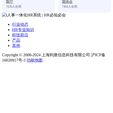
医疗
国央企
7620
人在用
7464
人在用
行业动态
HR专业知识
科技前沿
产品
其他
Copyright © 2008-2024 上海利唐信息科技有限公司 沪ICP备
16020917号-3
功能地图