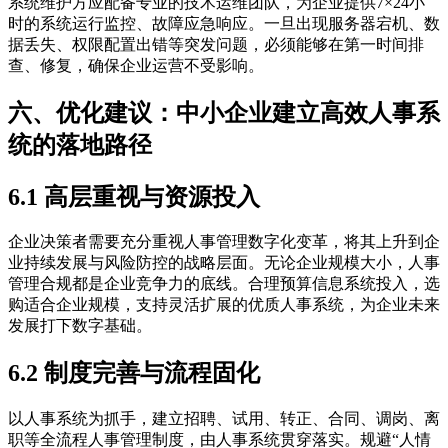
系统维护方应配备专业的技术运维团队，为企业提供7×24小
时的系统运行监控、故障应急响应。一旦出现服务器宕机、数
据丢失、权限配置出错等突发问题，必须能够在第一时间排
查、修复，确保企业运营不受影响。
六、优化建议：中小企业建立高效人事系
统的落地路径
6.1 高层重视与资源投入
企业决策者需要充分重视人事管理数字化变革，将其上升到企
业持续发展与风险防控的战略层面。无论企业规模大小，人事
管理合规都是企业竞争力的底线。合理预算信息系统投入，选
购适合企业规模，支持灵活扩展的优质人事系统，为企业未来
发展打下数字基础。
6.2 制度完善与流程固化
以人事系统为抓手，建立招聘、试用、转正、合同、调岗、离
职等全流程人事管理制度，由人事系统贯穿落实。规避“人情