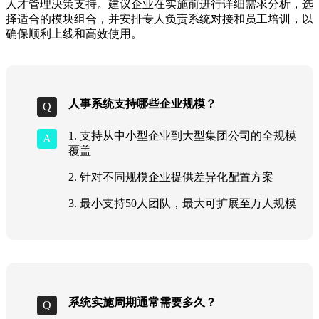
人才管理决策支持。建议企业在实施前进行详细需求分析，选
择适合的模块组合，并安排专人负责系统对接和员工培训，以
确保顺利上线和高效使用。
人事系统支持哪些企业规模？
1. 支持从中小型企业到大型集团公司的全规模
覆盖
2. 针对不同规模企业提供差异化配置方案
3. 最小支持50人团队，最大可扩展至万人规模
系统实施周期通常需要多久？