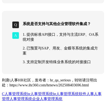
系统是否支持与其他企业管理软件集成？
1. 提供标准API接口，支持与主流ERP、OA系
统对接
2. 已预置与SAP、用友、金蝶等系统的集成方
案
3. 支持定制开发特殊业务系统的对接接口
利唐i人事HR社区，发布者：hr_qa_serious，转转请注明出
处：
https://www.ihr360.com/hrnews/202508403696.html
C人事管理系统
hr人事管理系统
hr人事管理系统软件
人事
人事
管理
人事管理系统
企业人事管理系统