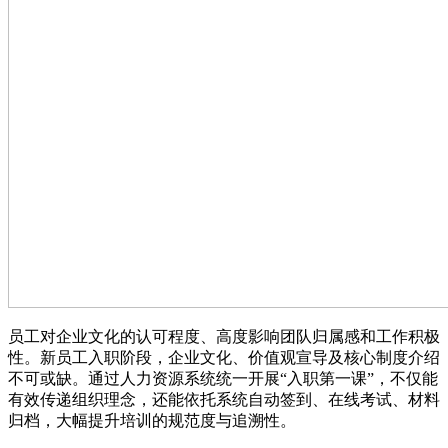
员工对企业文化的认可程度、高度影响团队归属感和工作积极
性。新员工入职阶段，企业文化、价值观宣导及核心制度介绍
不可或缺。通过人力资源系统统一开展“入职第一课”，不仅能
有效传递组织理念，还能依托系统自动签到、在线考试、材料
归档，大幅提升培训的规范度与追溯性。