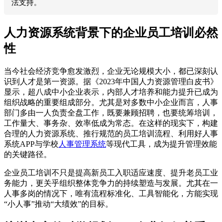
法支持。
人力资源系统背景下的企业员工培训必然
性
当今社会经济竞争愈发激烈，企业无论规模大小，都已深刻认
识到人才是第一资源。据《2023年中国人力资源管理白皮书》
显示，超八成中小企业表示，内部人才培养和能力提升已成为
组织战略的重要组成部分。尤其是对多数中小企业而言，人事
部门多由一人负责全盘工作，既要兼顾招聘，也要统筹培训，
工作量大、事务杂、效率低成为常态。在这样的现实下，构建
合理的人力资源系统、推行规范的员工培训流程、利用好人事
系统APP与学校
人事管理系统
等现代工具，成为提升管理效能
的关键路径。
企业员工培训不只是提高新员工入职适应速度、提升老员工业
务能力，更关乎组织整体竞争力的持续塑造与发展。尤其在一
人事多岗的情况下，唯有流程标准化、工具智能化，方能实现
“小人事”推动“大绩效”的目标。