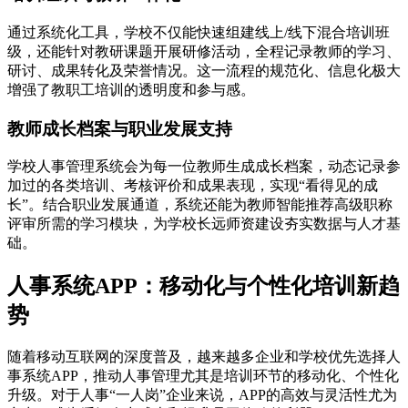
通过系统化工具，学校不仅能快速组建线上/线下混合培训班
级，还能针对教研课题开展研修活动，全程记录教师的学习、
研讨、成果转化及荣誉情况。这一流程的规范化、信息化极大
增强了教职工培训的透明度和参与感。
教师成长档案与职业发展支持
学校人事管理系统会为每一位教师生成成长档案，动态记录参
加过的各类培训、考核评价和成果表现，实现“看得见的成
长”。结合职业发展通道，系统还能为教师智能推荐高级职称
评审所需的学习模块，为学校长远师资建设夯实数据与人才基
础。
人事系统APP：移动化与个性化培训新趋
势
随着移动互联网的深度普及，越来越多企业和学校优先选择人
事系统APP，推动人事管理尤其是培训环节的移动化、个性化
升级。对于人事“一人岗”企业来说，APP的高效与灵活性尤为