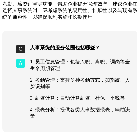
考勤、薪资计算等功能，帮助企业提升管理效率。建议企业在
选择人事系统时，应考虑系统的易用性、扩展性以及与现有系
统的兼容性，以确保顺利实施和长期使用。
人事系统的服务范围包括哪些？
1. 员工信息管理：包括入职、离职、调岗等全
生命周期管理
2. 考勤管理：支持多种考勤方式，如指纹、人
脸识别等
3. 薪资计算：自动计算薪资、社保、个税等
4. 报表分析：提供各类人事数据报表，辅助决
策