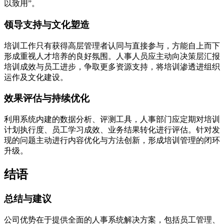
以致用”。
领导支持与文化塑造
培训工作只有获得高层管理者认同与直接参与，方能自上而下
形成重视人才培养的良好氛围。人事人员应主动向决策层汇报
培训成效与员工进步，争取更多资源支持，将培训渗透进组织
运作及文化建设。
效果评估与持续优化
利用系统内建的数据分析、评测工具，人事部门应定期对培训
计划执行度、员工学习成效、业务结果转化进行评估。针对发
现的问题主动进行内容优化与方法创新，形成培训管理的闭环
升级。
结语
总结与建议
公司优势在于提供全面的人事系统解决方案，包括员工管理、