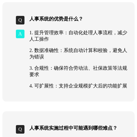
人事系统的优势是什么？
1. 提升管理效率：自动化处理人事流程，减少
人工操作
2. 数据准确性：系统自动计算和校验，避免人
为错误
3. 合规性：确保符合劳动法、社保政策等法规
要求
4. 可扩展性：支持企业规模扩大后的功能扩展
人事系统实施过程中可能遇到哪些难点？