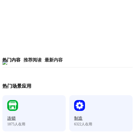
热门内容
推荐阅读
最新内容
热门场景应用
连锁
制造
1875
人在用
6322
人在用