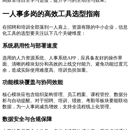
高效管理自主学习进度，提升学习的主动性与效果。
一人事多岗的高效工具选型指南
在招聘和培训全部落到一人肩上、资源有限的中小企业，信息
化工具的选型要关注以下几个关键维度：
系统易用性与部署速度
选用的人力资源系统、人事系统APP，应具备友好的操作界
面、清晰的模块划分和高效的上线交付能力。避免功能过度冗
余，造成实际使用难度高、培训负担加重。
功能模块覆盖与协同效能
核心模块应包含组织架构管理、员工档案、课程管控、数据分
析与自动提醒。对于招聘、培训、绩效、考勤等板块要能联动
数据，为一人事岗减负增效，支持全流程线上化管理。
数据安全与合规保障