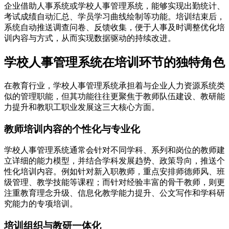
企业借助人事系统或学校人事管理系统，能够实现出勤统计、
考试成绩自动汇总、学员学习曲线绘制等功能。培训结束后，
系统自动推送调查问卷、反馈收集，便于人事及时调整优化培
训内容与方式，从而实现数据驱动的持续改进。
学校人事管理系统在培训环节的独特角色
在教育行业，学校人事管理系统承担着与企业人力资源系统类
似的管理职能，但其功能往往更聚焦于教师队伍建设、教研能
力提升和教职工职业发展这三大核心方面。
教师培训内容的个性化与专业化
学校人事管理系统通常会针对不同学科、系列和岗位的教师建
立详细的能力模型，并结合学科发展趋势、政策导向，推送个
性化培训内容。例如针对新入职教师，重点安排师德师风、班
级管理、教学技能等课程；而针对经验丰富的骨干教师，则更
注重教育理念升级、信息化教学能力提升、公文写作和学科研
究能力的专项培训。
培训组织与教研一体化