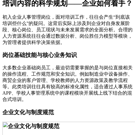
培训内容的科学规划——企业如何着手？
初入企业人事管理岗位，面对培训工作，往往会产生“到底该
培训些什么”的疑问。这背后实际上涉及到企业对自身发展阶
段、核心岗位、员工现状与未来发展需求的全面分析。合理的
人力资源系统往往会通过数据分析、岗位胜任力模型等模块，
为管理者提供科学决策依据。
岗位基础技能与核心业务知识
大多数企业基础岗员工，最迫切需要掌握的是与岗位直接相关
的操作流程、工作规范和安全知识。例如制造业中设备操作、
商贸企业的客户管理、学校教师的人力资源政策及教学流程
等。此类培训往往具有较高的标准化属性，适合通过人事系统
APP、学校人事管理系统中的课程模块开展线上线下结合的混
合式培训。
企业文化与制度规范