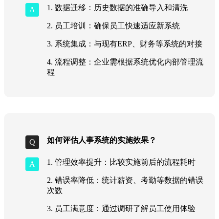
1. 数据迁移：历史数据的准确导入和清洗
2. 员工培训：确保员工快速适应新系统
3. 系统集成：与现有ERP、财务等系统的对接
4. 流程调整：企业需根据系统优化内部管理流
程
如何评估人事系统的实施效果？
1. 管理效率提升：比较实施前后的流程耗时
2. 错误率降低：统计薪资、考勤等数据的错误
次数
3. 员工满意度：通过调研了解员工使用体验