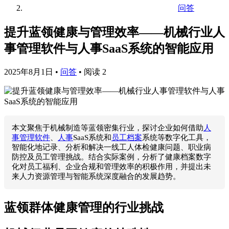
问答
提升蓝领健康与管理效率——机械行业人
事管理软件与人事SaaS系统的智能应用
2025年8月1日
•
问答
•
阅读 2
本文聚焦于机械制造等蓝领密集行业，探讨企业如何借助
人
事管理软件
、
人事
SaaS系统和
员工档案
系统等数字化工具，
智能化地记录、分析和解决一线工人体检健康问题、职业病
防控及员工管理挑战。结合实际案例，分析了健康档案数字
化对员工福利、企业合规和管理效率的积极作用，并提出未
来人力资源管理与智能系统深度融合的发展趋势。
蓝领群体健康管理的行业挑战