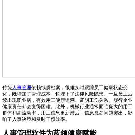
传统
人事管理
依赖纸质档案，很难实时跟踪员工健康状态变
化，既增加了管理成本，也埋下了法律风险隐患。一旦员工后
续出现职业病，有效用工健康追溯、证明工伤关系、履行企业
健康责任都会变得困难。此外，机械行业通常面临庞大的用工
群体和高流动率，用工信息更新滞后，信息孤岛问题突出，影
响了人事决策和及时干预效率。
人事管理软件为蓝领健康赋能