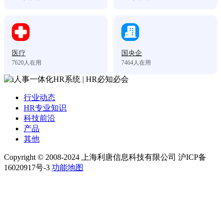
医疗
国央企
7620
人在用
7464
人在用
行业动态
HR专业知识
科技前沿
产品
其他
Copyright © 2008-2024 上海利唐信息科技有限公司 沪ICP备
16020917号-3
功能地图