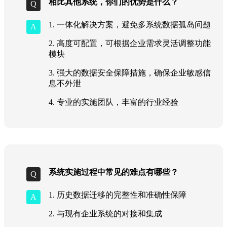
相比其他系统，你们的优势是什么？
1. 一体化解决方案，避免多系统数据孤岛问题
2. 高度可配置，可根据企业需求灵活调整功能
模块
3. 强大的数据安全保障措施，确保企业敏感信
息不外泄
4. 专业的实施团队，丰富的行业经验
系统实施过程中常见的难点有哪些？
1. 历史数据迁移的完整性和准确性保障
2. 与现有企业系统的对接和集成