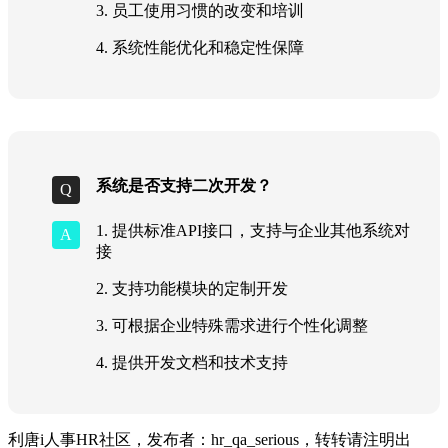
3. 员工使用习惯的改变和培训
4. 系统性能优化和稳定性保障
系统是否支持二次开发？
1. 提供标准API接口，支持与企业其他系统对
接
2. 支持功能模块的定制开发
3. 可根据企业特殊需求进行个性化调整
4. 提供开发文档和技术支持
利唐i人事HR社区，发布者：hr_qa_serious，转转请注明出