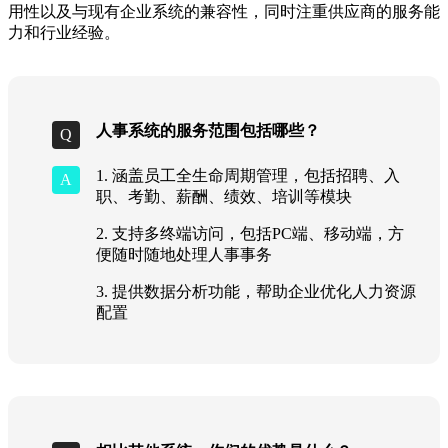
用性以及与现有企业系统的兼容性，同时注重供应商的服务能
力和行业经验。
人事系统的服务范围包括哪些？
1. 涵盖员工全生命周期管理，包括招聘、入
职、考勤、薪酬、绩效、培训等模块
2. 支持多终端访问，包括PC端、移动端，方
便随时随地处理人事事务
3. 提供数据分析功能，帮助企业优化人力资源
配置