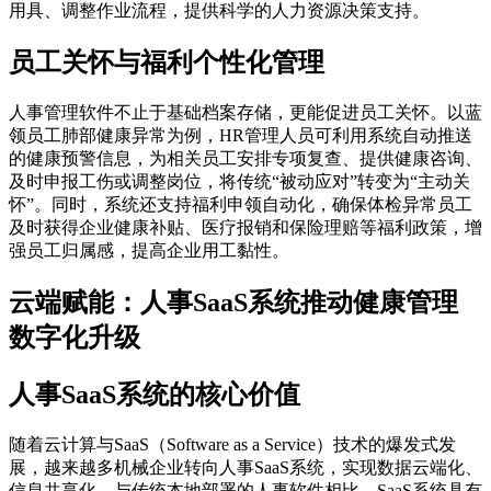
用具、调整作业流程，提供科学的人力资源决策支持。
员工关怀与福利个性化管理
人事管理软件不止于基础档案存储，更能促进员工关怀。以蓝
领员工肺部健康异常为例，HR管理人员可利用系统自动推送
的健康预警信息，为相关员工安排专项复查、提供健康咨询、
及时申报工伤或调整岗位，将传统“被动应对”转变为“主动关
怀”。同时，系统还支持福利申领自动化，确保体检异常员工
及时获得企业健康补贴、医疗报销和保险理赔等福利政策，增
强员工归属感，提高企业用工黏性。
云端赋能：人事SaaS系统推动健康管理
数字化升级
人事SaaS系统的核心价值
随着云计算与SaaS（Software as a Service）技术的爆发式发
展，越来越多机械企业转向人事SaaS系统，实现数据云端化、
信息共享化。与传统本地部署的人事软件相比，SaaS系统具有