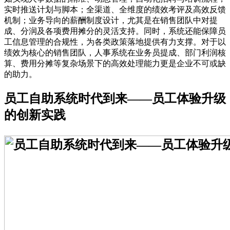
实时推送计划与脚本；全渠道、全维度的绩效考评及高效反馈
机制；业务导向的薪酬制度设计，尤其是在销售团队中对提
成、分润及各项费用摊分的灵活支持。同时，系统还能保障员
工信息管理的合规性，为各类政策落地提供有力支撑。对于以
绩效为核心的销售团队，人事系统在业务员提成、部门利润核
算、费用分摊等复杂场景下的高效处理能力更是企业不可或缺
的助力。
员工自助系统时代到来——员工体验升级
的创新实践