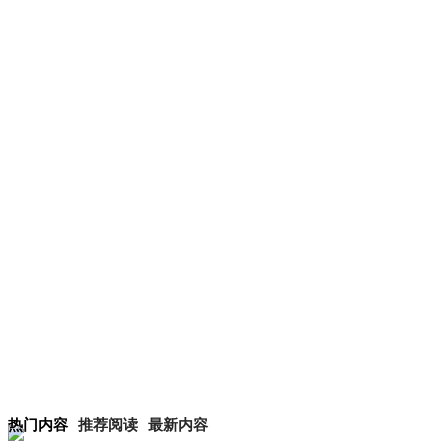
热门内容
推荐阅读
最新内容