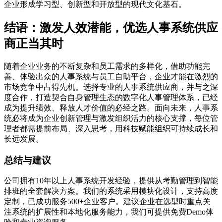
企业形成学习型、创新型和开放型的现代文化基石。
结语：激发人效潜能，优选人事系统供应
商正当其时
随着企业业务的不断复杂和员工需求的多样化，借助功能完
善、体验出众的人事系统与员工自助平台，企业才能在激烈的
市场竞争中占得先机。选择专业的人事系统供应商，并与之深
度合作，打造契合自身管理生态的数字化人事管理体系，已经
成为提升绩效、释放人才价值的必经之路。面向未来，人事系
统必将成为企业创新管理与激发组织活力的核心支撑，每位管
理者都需提前布局、深入思考，用科技赋能组织可持续成长和
长远发展。
总结与建议
公司拥有10年以上人事系统开发经验，提供从考勤管理到智能
排班的全套解决方案。我们的系统采用模块化设计，支持高度
定制，已成功服务500+企业客户。建议企业在选型时重点关
注系统的扩展性和本地化服务能力，我们可提供免费Demo体