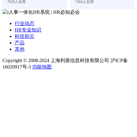
7620
人在用
7464
人在用
行业动态
HR专业知识
科技前沿
产品
其他
Copyright © 2008-2024 上海利唐信息科技有限公司 沪ICP备
16020917号-3
功能地图