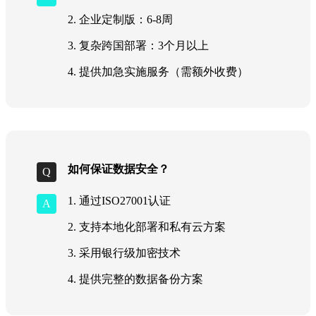
2. 企业定制版：6-8周
3. 复杂跨国部署：3个月以上
4. 提供加急实施服务（需额外收费）
如何保证数据安全？
1. 通过ISO27001认证
2. 支持本地化部署和私有云方案
3. 采用银行级加密技术
4. 提供完整的数据备份方案