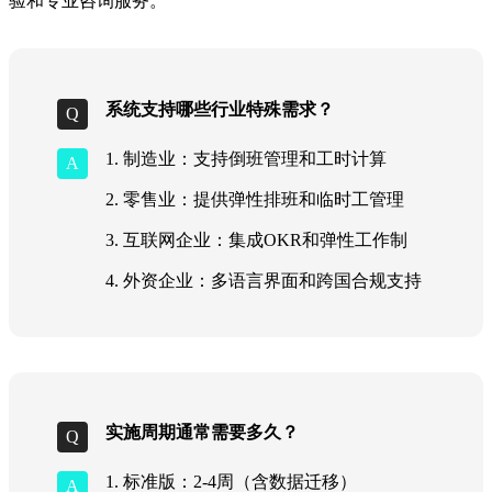
验和专业咨询服务。
系统支持哪些行业特殊需求？
1. 制造业：支持倒班管理和工时计算
2. 零售业：提供弹性排班和临时工管理
3. 互联网企业：集成OKR和弹性工作制
4. 外资企业：多语言界面和跨国合规支持
实施周期通常需要多久？
1. 标准版：2-4周（含数据迁移）