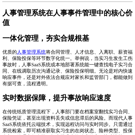
人事管理系统在人事事件管理中的核心价
值
一体化管理，夯实合规根基
优质的
人事管理系统
将合同管理、人才信息、入离职、薪资福
利、保险投保等环节数字化统一。举例说，当实习生发生工伤
事故时，人事SaaS系统或本地部署系统能一键查找电子实习合
同、在线调取历次沟通记录、保险投保明细。无论是对内快速
响应事件，还是对外依法合规应对家长和监管部门，都能做到
有据可查，流程透明。
实时数据保障，提升事故响应速度
在传统纸质管理流程下，人事部门要在档案室翻找实习合同、
保险凭证，甚至出现资料丢失或信息滞后的风险。而现代人事
SaaS系统依托云端技术，实现远程访问与实时同步。只需通过
系统检索，即可精准获取实习生的在岗状态、险种类型、投保