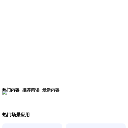
热门内容
推荐阅读
最新内容
热门场景应用