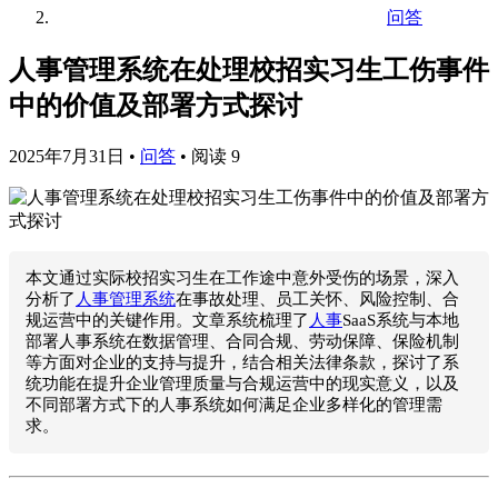
问答
人事管理系统在处理校招实习生工伤事件
中的价值及部署方式探讨
2025年7月31日
•
问答
•
阅读 9
本文通过实际校招实习生在工作途中意外受伤的场景，深入
分析了
人事管理系统
在事故处理、员工关怀、风险控制、合
规运营中的关键作用。文章系统梳理了
人事
SaaS系统与本地
部署人事系统在数据管理、合同合规、劳动保障、保险机制
等方面对企业的支持与提升，结合相关法律条款，探讨了系
统功能在提升企业管理质量与合规运营中的现实意义，以及
不同部署方式下的人事系统如何满足企业多样化的管理需
求。