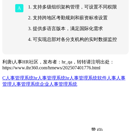
1. 支持多级组织架构管理，可设置不同权限
2. 支持跨地区考勤规则和薪资标准设置
3. 提供多语言版本，满足国际化需求
4. 可实现总部对各分支机构的实时数据监控
利唐i人事HR社区，发布者：hr_qa，转转请注明出处：
https://www.ihr360.com/hrnews/202507401776.html
C人事管理系统
hr人事管理系统
hr人事管理系统软件
人事
人事
管理
人事管理系统
企业人事管理系统
赞
(0)