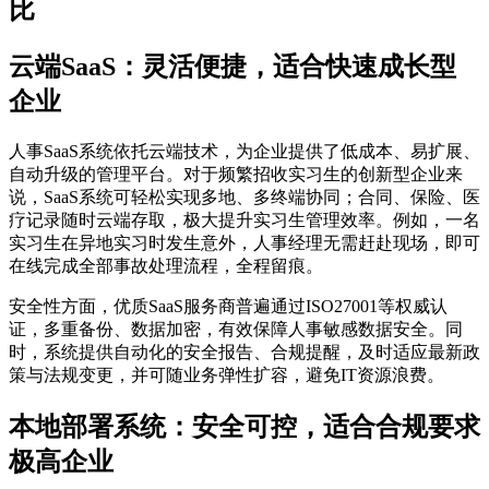
比
云端SaaS：灵活便捷，适合快速成长型
企业
人事SaaS系统依托云端技术，为企业提供了低成本、易扩展、
自动升级的管理平台。对于频繁招收实习生的创新型企业来
说，SaaS系统可轻松实现多地、多终端协同；合同、保险、医
疗记录随时云端存取，极大提升实习生管理效率。例如，一名
实习生在异地实习时发生意外，人事经理无需赶赴现场，即可
在线完成全部事故处理流程，全程留痕。
安全性方面，优质SaaS服务商普遍通过ISO27001等权威认
证，多重备份、数据加密，有效保障人事敏感数据安全。同
时，系统提供自动化的安全报告、合规提醒，及时适应最新政
策与法规变更，并可随业务弹性扩容，避免IT资源浪费。
本地部署系统：安全可控，适合合规要求
极高企业