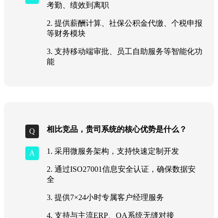
考勤、绩效到离职
2. 提供薪酬计算、社保公积金代缴、个税申报
等财务模块
3. 支持移动端审批、员工自助服务等智能化功
能
相比竞品，贵司系统的核心优势是什么？
1. 采用微服务架构，支持快速定制开发
2. 通过ISO27001信息安全认证，确保数据安
全
3. 提供7×24小时专属客户经理服务
4. 支持与主流ERP、OA系统无缝对接