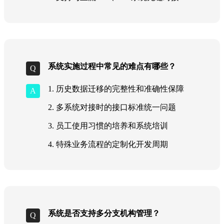
系统实施过程中常见的难点有哪些？
1. 历史数据迁移的完整性和准确性保障
2. 多系统对接时的接口标准统一问题
3. 员工使用习惯的培养和系统培训
4. 特殊业务流程的定制化开发周期
系统是否支持多分支机构管理？