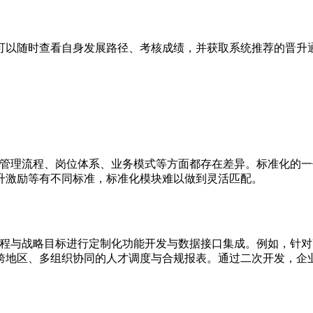
可以随时查看自身发展路径、考核成绩，并获取系统推荐的晋升
在管理流程、岗位体系、业务模式等方面都存在差异。标准化的
升激励等有不同标准，标准化模块难以做到灵活匹配。
流程与战略目标进行定制化功能开发与数据接口集成。例如，针
跨地区、多组织协同的人才调度与合规报表。通过二次开发，企