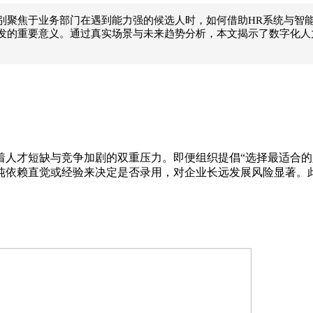
别聚焦于业务部门在遇到能力强的候选人时，如何借助HR系统与智
发的重要意义。通过真实场景与未来趋势分析，本文揭示了数字化人
着人才短缺与竞争加剧的双重压力。即便组织提倡“选择最适合的
纯依赖直觉或经验来决定是否录用，对企业长远发展风险显著。