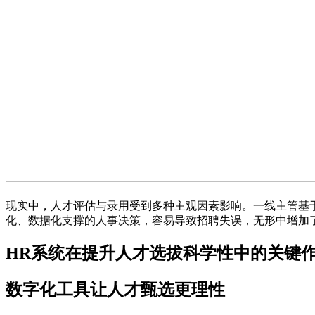
现实中，人才评估与录用受到多种主观因素影响。一线主管基
化、数据化支撑的人事决策，容易导致招聘失误，无形中增加
HR系统在提升人才选拔科学性中的关键
数字化工具让人才甄选更理性