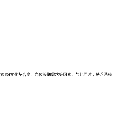
与组织文化契合度、岗位长期需求等因素。与此同时，缺乏系统