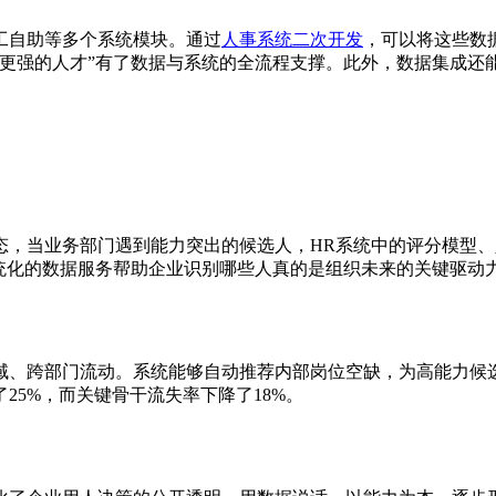
工自助等多个系统模块。通过
人事系统二次开发
，可以将这些数
更强的人才”有了数据与系统的全流程支撑。此外，数据集成还
态，当业务部门遇到能力突出的候选人，HR系统中的评分模型
系统化的数据服务帮助企业识别哪些人真的是组织未来的关键驱动
域、跨部门流动。系统能够自动推荐内部岗位空缺，为高能力候
25%，而关键骨干流失率下降了18%。