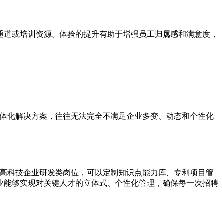
通道或培训资源。体验的提升有助于增强员工归属感和满意度，
一体化解决方案，往往无法完全不满足企业多变、动态和个性化
对高科技企业研发类岗位，可以定制知识点能力库、专利项目管
业能够实现对关键人才的立体式、个性化管理，确保每一次招聘