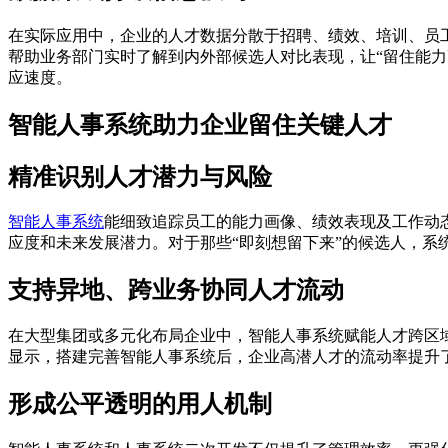
在实际应用中，企业的人才数据分散于招聘、绩效、培训、员
帮助业务部门实时了解到内外部候选人对比表现，让“留住能力
应速度。
智能人事系统助力企业留住关键人才
精准识别人才潜力与风险
智能人事系统
能细致追踪员工的能力画像、绩效表现及工作动
应度和未来发展潜力。对于那些“即刻想留下来”的候选人，
支持异地、跨业务协同人才流动
在大型集团或多元化布局企业中，智能人事系统赋能人才跨区
显示，搭建完善智能人事系统后，企业高潜人才的流动率提升了
形成公平透明的用人机制