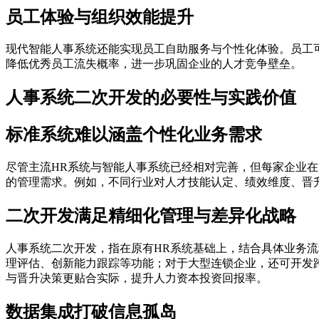
员工体验与组织效能提升
现代智能人事系统还能实现员工自助服务与个性化体验。员工
降低优秀员工流失概率，进一步巩固企业的人才竞争壁垒。
人事系统二次开发的必要性与实践价值
标准系统难以涵盖个性化业务需求
尽管主流HR系统与智能人事系统已经相对完善，但每家企业
的管理需求。例如，不同行业对人才技能认定、绩效维度、晋
二次开发满足精细化管理与差异化战略
人事系统二次开发，指在原有HR系统基础上，结合具体业务
理评估、创新能力跟踪等功能；对于大型连锁企业，还可开发
与晋升决策更贴合实际，提升人力资本投资回报率。
数据集成打破信息孤岛