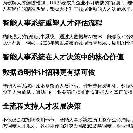
为破解人才选拔难题，HR系统成为企业不可或缺的“智囊”。
人与岗位的精准匹配，都极大提升了数据驱动的人才决策水平
智能人事系统重塑人才评估流程
功能强大的智能人事系统，通过大数据与AI技术，能够实时
队适配度。例如，2023年德勤发布的数据报告显示，应用AI
智能人事系统在人才决策中的核心价值
数据透明性让招聘更有据可依
智能人事系统让原本复杂的人员评估、晋升选拔透明化、数据
少了人为偏见，辅助HR与业务部门精准定位哪些人才真正值得
全流程支持人才发展决策
不仅仅是在招聘录用环节，智能人事系统在员工整个生命周期
态调整人才规划。这样即便面对突发离职或战略调整，企业也