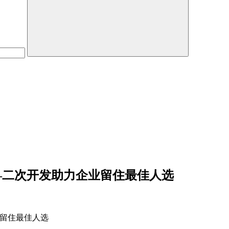
—二次开发助力企业留住最佳人选