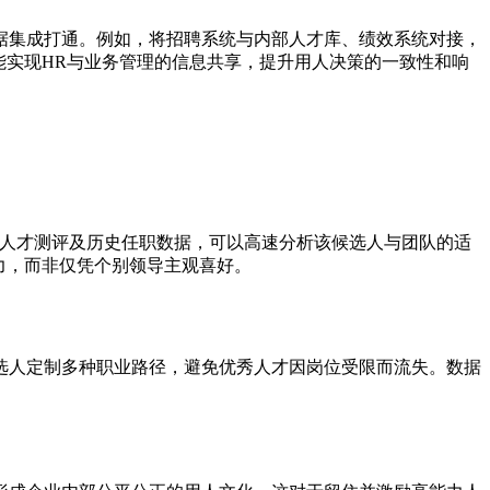
据集成打通。例如，将招聘系统与内部人才库、绩效系统对接，
能实现HR与业务管理的信息共享，提升用人决策的一致性和响
、人才测评及历史任职数据，可以高速分析该候选人与团队的适
力，而非仅凭个别领导主观喜好。
选人定制多种职业路径，避免优秀人才因岗位受限而流失。数据