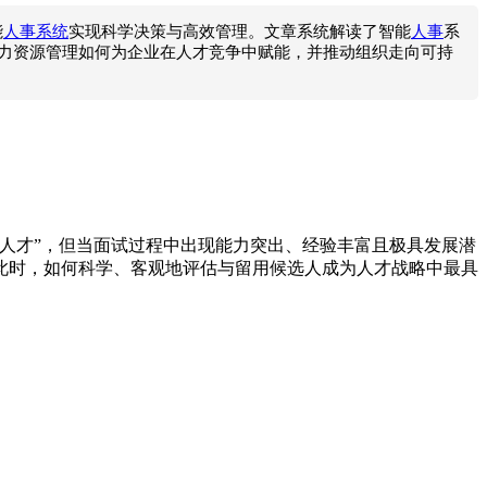
能
人事系统
实现科学决策与高效管理。文章系统解读了智能
人事
系
力资源管理如何为企业在人才竞争中赋能，并推动组织走向可持
人才”，但当面试过程中出现能力突出、经验丰富且极具发展潜
此时，如何科学、客观地评估与留用候选人成为人才战略中最具