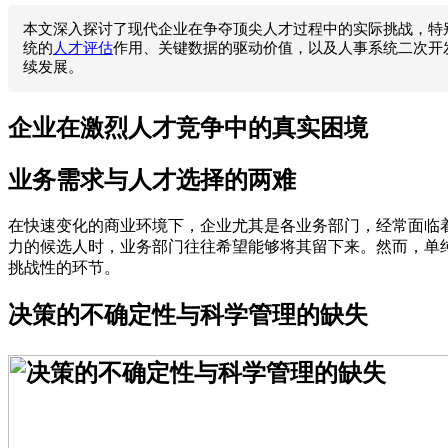
本文深入探讨了现代企业在争夺顶尖人才过程中的实际挑战，特
统的
人才评估
作用、关键数据的驱动价值，以及人事系统二次开
续发展。
企业在激烈人才竞争中的真实困境
业务需求与人才选择的两难
在快速变化的商业环境下，企业尤其是各业务部门，经常面临
力的候选人时，业务部门往往希望能够将其留下来。然而，单
挑战性的环节。
决策的不确定性与科学管理的缺失