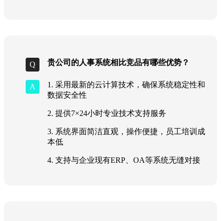
贵公司的人事系统相比竞品有哪些优势？
1. 采用最新的云计算技术，确保系统稳定性和
数据安全性
2. 提供7×24小时专业技术支持服务
3. 系统界面简洁直观，操作便捷，员工培训成
本低
4. 支持与企业现有ERP、OA等系统无缝对接