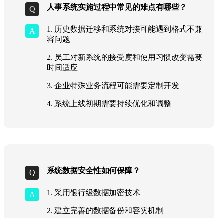
人事系统实施过程中常见的难点有哪些？
1. 历史数据迁移和系统对接可能遇到格式不兼
容问题
2. 员工对新系统的接受度和使用习惯改变需要
时间适应
3. 企业特殊业务流程可能需要定制开发
4. 系统上线初期需要持续优化和调整
系统数据安全性如何保障？
1. 采用银行级数据加密技术
2. 建立完善的数据备份和容灾机制