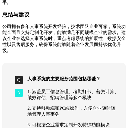
手。
总结与建议
公司拥有多年人事系统开发经验，技术团队专业可靠，系统功
能全面且支持定制化开发，能够满足不同规模企业的需求。建
议企业在选择人事系统时，重点考虑系统的扩展性、数据安全
性以及售后服务，确保系统能够随着企业发展而持续优化升
级。
人事系统的主要服务范围包括哪些？
1. 涵盖员工信息管理、考勤打卡、薪资计算、
绩效评估、招聘管理等多个模块
2. 支持移动端和PC端操作，方便企业随时随
地管理人事事务
3. 可根据企业需求定制开发特殊功能模块