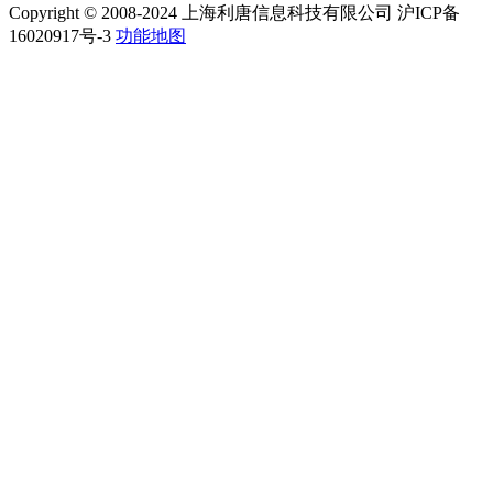
Copyright © 2008-2024 上海利唐信息科技有限公司 沪ICP备
16020917号-3
功能地图