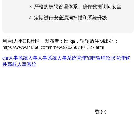
3. 严格的权限管理体系，确保数据访问安全
4. 定期进行安全漏洞扫描和系统升级
利唐i人事HR社区，发布者：hr_qa，转转请注明出处：
https://www.ihr360.com/hrnews/202507401327.html
ehr人事系统
人事
人事系统
人事系统管理
招聘管理
招聘管理软
件
高校人事系统
赞
(0)