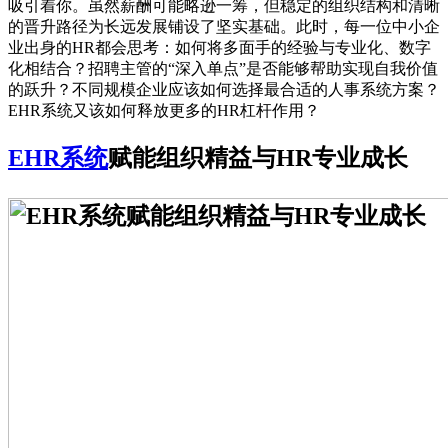
吸引着你。虽然薪酬可能略逊一筹，但稳定的组织结构和清晰
的晋升路径为长远发展铺设了坚实基础。此时，每一位中小企
业出身的HR都会思考：如何将多面手的经验与专业化、数字
化相结合？招聘主管的“深入单点”是否能够帮助实现自我价值
的跃升？不同规模企业应该如何选择最合适的人事系统方案？
EHR系统又该如何释放更多的HR杠杆作用？
EHR系统
赋能组织精益与HR专业成长