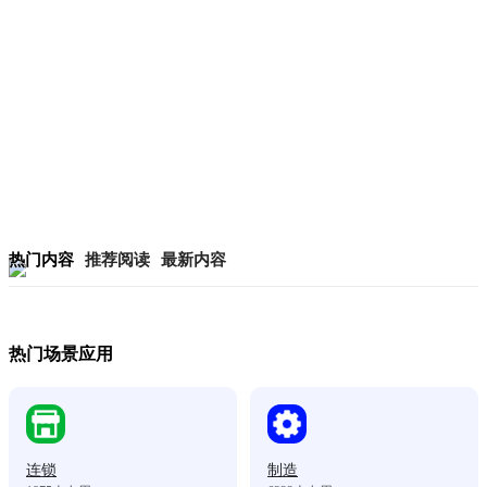
热门内容
推荐阅读
最新内容
热门场景应用
连锁
制造