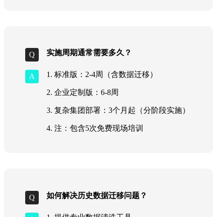
实施周期通常需要多久？
1. 标准版：2-4周（含数据迁移）
2. 企业定制版：6-8周
3. 复杂集团部署：3个月起（分阶段实施）
4. 注：包含5次免费现场培训
如何解决历史数据迁移问题？