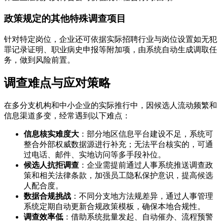
政策规定的其他特殊调查项目
针对特定岗位，企业还可依据实际招聘行业与岗位设置如无犯
罪记录证明、职业病史申报等附加项，由系统自动生成调取任
务，做到风险前置。
调查难点与应对策略
在多分支机构和中小企业的实际推行中，因候选人流动频繁和
信息渠道多变，经常遇到以下难点：
信息核实难度大
：部分地区信息平台建设不足，系统可
整合外部权威数据源进行补充；无法平台核实的，可通
过电话、邮件、实地访问等多手段补位。
候选人抗拒调查
：企业需提前通过人事系统推送调查政
策和相关法律条款，加强员工隐私保护意识，提高候选
人配合度。
数据合规挑战
：不同分支地方法规差异，通过人事管理
系统定期自动更新合规政策模板，确保本地合规性。
调查效率低
：借助系统批量发起、自动催办、流程预警