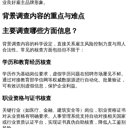
业良好雇主品牌形象。
背景调查内容的重点与难点
主要调查哪些方面信息？
背景调查内容的科学设定，直接关系雇主风险控制力度与用人
合法性。常见的核查方面包括但不限于：
学历和教育经历核查
学历作为基础岗位要求，虚假学历问题在招聘市场屡见不鲜。
通过对接教育部学信网等权威数据源进行自动化、批量验证，
可有效识别虚假信息，保护企业利益。
职业资格与证书核查
关键行业（如医疗、金融、建筑安全等）岗位，职业资格证书
对从业资格有明确要求。人事管理系统支持自动对接相关国家
或行业资质认证平台，实现证书真伪自助核查，降低人工鉴别