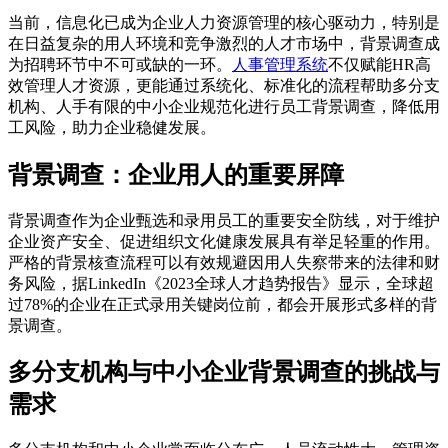
当前，信息化已成为企业人力资源管理的核心驱动力，特别是
在日益复杂的用人环境和竞争激烈的人才市场中，背景调查成
为招聘环节中不可或缺的一环。
人事管理系统
不仅赋能HR高
效管理人才资源，更能通过系统化、标准化的流程帮助多分支
机构、人手有限的中小企业规范化进行员工背景调查，降低用
工风险，助力企业稳健发展。
背景调查：企业用人的重要屏障
背景调查作为企业甄选和录用员工的重要安全防线，对于维护
企业资产安全、促进组织文化健康发展具有举足轻重的作用。
严格的背景核查流程可以有效规避因用人失察带来的法律和财
务风险，据LinkedIn《2023全球人才趋势报告》显示，全球超
过78%的企业在正式录用关键岗位前，都会开展形式多样的背
景调查。
多分支机构与中小企业背景调查的挑战与
需求