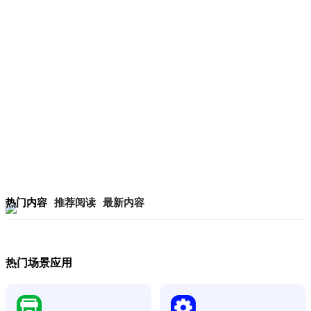
热门内容
推荐阅读
最新内容
热门场景应用