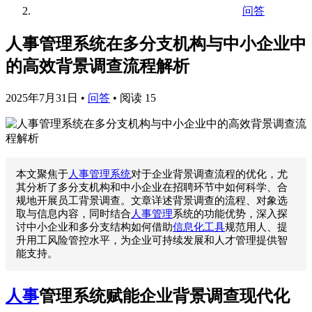
问答
人事管理系统在多分支机构与中小企业中
的高效背景调查流程解析
2025年7月31日
•
问答
•
阅读 15
本文聚焦于
人事管理系统
对于企业背景调查流程的优化，尤
其分析了多分支机构和中小企业在招聘环节中如何科学、合
规地开展员工背景调查。文章详述背景调查的流程、对象选
取与信息内容，同时结合
人事管理
系统的功能优势，深入探
讨中小企业和多分支结构如何借助
信息化工具
规范用人、提
升用工风险管控水平，为企业可持续发展和人才管理提供智
能支持。
人事
管理系统赋能企业背景调查现代化