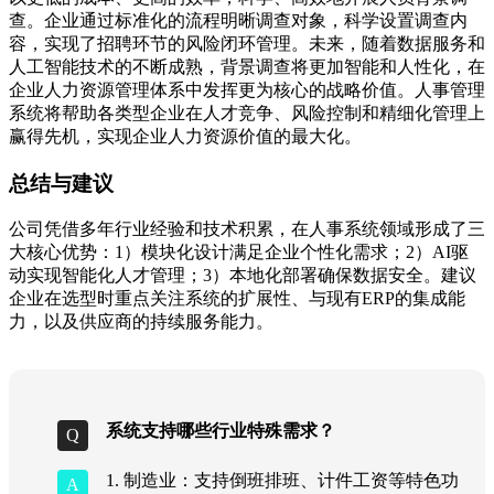
查。企业通过标准化的流程明晰调查对象，科学设置调查内
容，实现了招聘环节的风险闭环管理。未来，随着数据服务和
人工智能技术的不断成熟，背景调查将更加智能和人性化，在
企业人力资源管理体系中发挥更为核心的战略价值。人事管理
系统将帮助各类型企业在人才竞争、风险控制和精细化管理上
赢得先机，实现企业人力资源价值的最大化。
总结与建议
公司凭借多年行业经验和技术积累，在人事系统领域形成了三
大核心优势：1）模块化设计满足企业个性化需求；2）AI驱
动实现智能化人才管理；3）本地化部署确保数据安全。建议
企业在选型时重点关注系统的扩展性、与现有ERP的集成能
力，以及供应商的持续服务能力。
系统支持哪些行业特殊需求？
1. 制造业：支持倒班排班、计件工资等特色功