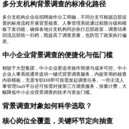
多分支机构背景调查的标准化路径
多分支机构企业在招聘操作分工明确，不同分支可根据总部设
置的标准流程开展背景核查。人事管理系统通过权限分级和模
板下发功能，确保各地分支机构同步执行总部政策，调查结果
回流总部统一归档，既提高了调查质量，也防范了政策执行偏
差。
中小企业背景调查的便捷化与低门槛
相较于大型集团，中小企业更追求操作简便与成本可控。中小
企业人事系统通常提供一键式背景调查服务，内嵌常用的核查
内容模板，无需专职HR即可按需发起调查任务。一些主流人
事管理SaaS平台还可按需对接第三方调查服务，按量计费，大
幅降低中小企业背景调查的技术与资金门槛。
背景调查对象如何科学选取？
核心岗位全覆盖，关键环节定向抽查