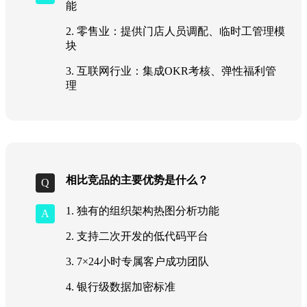
能
2. 零售业：提供门店人员调配、临时工管理模
块
3. 互联网行业：集成OKR考核、弹性福利管
理
相比竞品的主要优势是什么？
1. 独有的组织架构热图分析功能
2. 支持二次开发的低代码平台
3. 7×24小时专属客户成功团队
4. 银行级数据加密标准