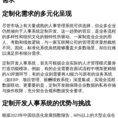
定制化需求的多元化呈现
尽管市场上有大量成熟的人事管理系统可供选择，但众多企业
仍然倾向于人事系统定制开发。这一趋势的背后，是业务流程
的多样性和组织文化的独特性所驱动。一家制造业企业的用
人、考勤和绩效逻辑，与一家互联网公司的管理需求显然截然
不同。因此，标准化系统虽然能够覆盖大多数场景，却往往难
以满足所有细分需求。
定制开发人事系统，首先可根据企业实际的人才管理模式量身
打造功能模块。例如，有的企业需要在面试流程中增加更精细
的AI评测环节，有的企业则需要将AI能力与原有的业务系统
（如ERP、项目管理、薪酬绩效系统）深度集成，实现全流程
数据联动。更重要的是，定制开发能保障企业数据的私有存储
与操作权限，充分契合合规和数据安全要求。
定制开发人事系统的优势与挑战
根据2023年中国信息化发展指数报告，60%以上的大型企业在