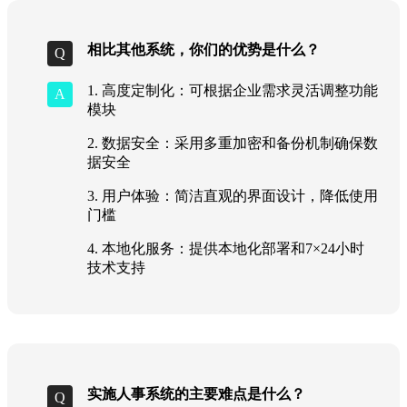
相比其他系统，你们的优势是什么？
1. 高度定制化：可根据企业需求灵活调整功能
模块
2. 数据安全：采用多重加密和备份机制确保数
据安全
3. 用户体验：简洁直观的界面设计，降低使用
门槛
4. 本地化服务：提供本地化部署和7×24小时
技术支持
实施人事系统的主要难点是什么？