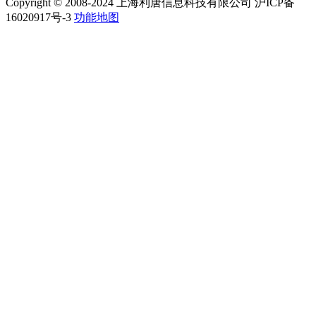
Copyright © 2008-2024 上海利唐信息科技有限公司 沪ICP备
16020917号-3
功能地图