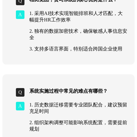
1. 采用AI技术实现智能排班和人才匹配，大
幅提升HR工作效率
2. 独有的数据加密技术，确保敏感人事信息安
全
3. 支持多语言界面，特别适合跨国企业使用
系统实施过程中常见的难点有哪些？
1. 历史数据迁移需要专业团队配合，建议预留
充足时间
2. 组织架构调整可能影响系统配置，需要提前
规划