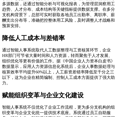
多源数据，还通过智能分析与可视化报表，为管理层洞察用工
趋势、人才分布、成本结构等关键指标提供数据支撑。在多分
支机构背景下，总部可实时获取各地员工出勤率、离职率、薪
酬支出分布等，准确把控整体用工风险，及时调整人才战略和
预算安排。
降低人工成本与差错率
通过智能人事系统取代人工数据整理与工资核算环节，企业
HR部门可节省大量时间和人力资源，转而聚焦于人才发展、
组织优化等更有价值的工作。据《中国企业人力资本白皮书》
数据显示，应用人力资源信息化系统后，企业人事数据处理与
核算效率平均提升60%以上，人工薪资差错率降低至千分之三
以下，这为企业在精简编制、控制人工成本方面提供了强大助
力。
赋能组织变革与企业文化建设
智能人事系统不仅优化了企业工作流程，更为多分支机构的组
织变革与企业文化统一提供技术底座。系统通过员工自助服