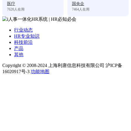
医疗
国央企
7620
人在用
7464
人在用
行业动态
HR专业知识
科技前沿
产品
其他
Copyright © 2008-2024 上海利唐信息科技有限公司 沪ICP备
16020917号-3
功能地图