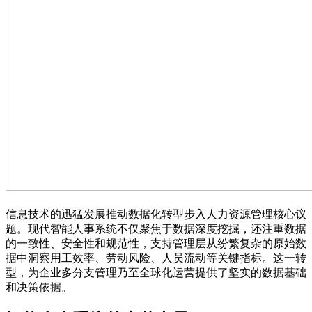
信息技术的迅猛发展推动数据化转型步入人力资源管理核心议
题。现代智能人事系统不仅聚焦于数据深度挖掘，还注重数据
的一致性、安全性和规范性，支持管理层从纷繁复杂的原始数
据中洞察用工效率、劳动风险、人员流动等关键指标。这一转
型，为企业多分支管理乃至全球化运营提供了坚实的数据基础
和决策依据。