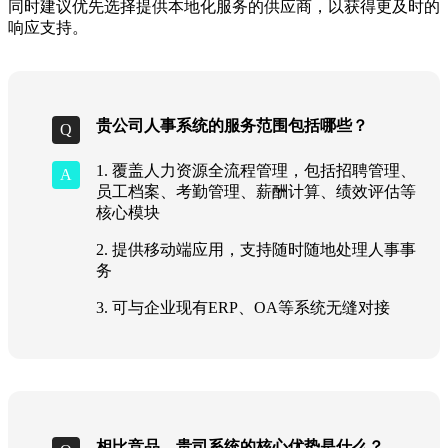
同时建议优先选择提供本地化服务的供应商，以获得更及时的
响应支持。
贵公司人事系统的服务范围包括哪些？
1. 覆盖人力资源全流程管理，包括招聘管理、
员工档案、考勤管理、薪酬计算、绩效评估等
核心模块
2. 提供移动端应用，支持随时随地处理人事事
务
3. 可与企业现有ERP、OA等系统无缝对接
相比竞品，贵司系统的核心优势是什么？