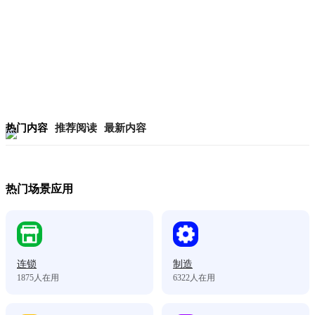
热门内容
推荐阅读
最新内容
热门场景应用
连锁
制造
1875
人在用
6322
人在用