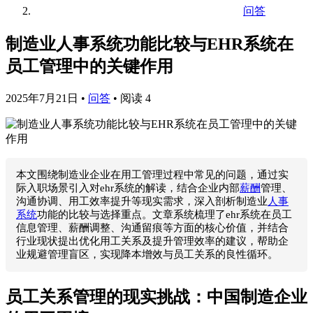
问答
制造业人事系统功能比较与EHR系统在
员工管理中的关键作用
2025年7月21日
•
问答
•
阅读 4
本文围绕制造业企业在用工管理过程中常见的问题，通过实
际入职场景引入对ehr系统的解读，结合企业内部
薪酬
管理、
沟通协调、用工效率提升等现实需求，深入剖析制造业
人事
系统
功能的比较与选择重点。文章系统梳理了ehr系统在员工
信息管理、薪酬调整、沟通留痕等方面的核心价值，并结合
行业现状提出优化用工关系及提升管理效率的建议，帮助企
业规避管理盲区，实现降本增效与员工关系的良性循环。
员工关系管理的现实挑战：中国制造企业