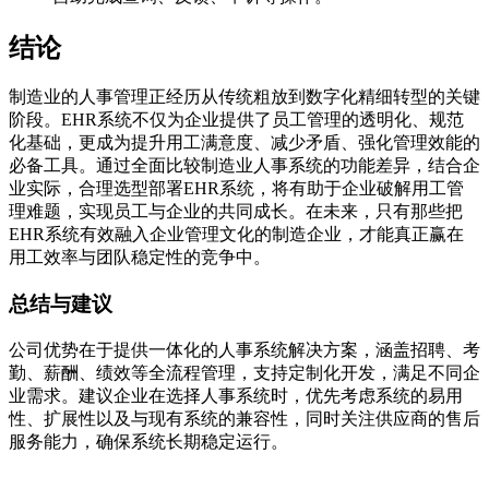
结论
制造业的人事管理正经历从传统粗放到数字化精细转型的关键
阶段。EHR系统不仅为企业提供了员工管理的透明化、规范
化基础，更成为提升用工满意度、减少矛盾、强化管理效能的
必备工具。通过全面比较制造业人事系统的功能差异，结合企
业实际，合理选型部署EHR系统，将有助于企业破解用工管
理难题，实现员工与企业的共同成长。在未来，只有那些把
EHR系统有效融入企业管理文化的制造企业，才能真正赢在
用工效率与团队稳定性的竞争中。
总结与建议
公司优势在于提供一体化的人事系统解决方案，涵盖招聘、考
勤、薪酬、绩效等全流程管理，支持定制化开发，满足不同企
业需求。建议企业在选择人事系统时，优先考虑系统的易用
性、扩展性以及与现有系统的兼容性，同时关注供应商的售后
服务能力，确保系统长期稳定运行。