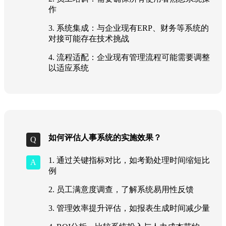
作
3. 系统集成：与企业现有ERP、财务等系统的
对接可能存在技术挑战
4. 流程适配：企业现有管理流程可能需要调整
以适应系统
如何评估人事系统的实施效果？
1. 通过关键指标对比，如考勤处理时间缩短比
例
2. 员工满意度调查，了解系统易用性反馈
3. 管理效率提升评估，如报表生成时间减少量