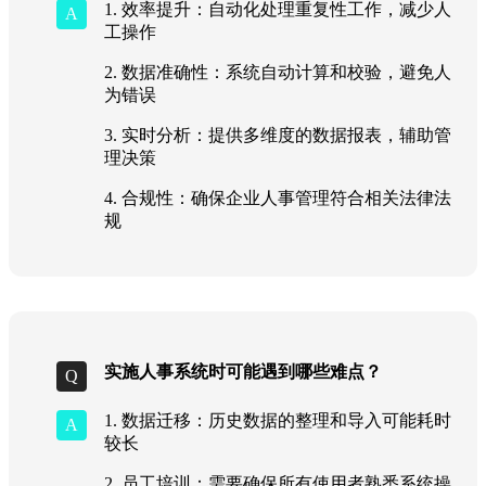
1. 效率提升：自动化处理重复性工作，减少人
工操作
2. 数据准确性：系统自动计算和校验，避免人
为错误
3. 实时分析：提供多维度的数据报表，辅助管
理决策
4. 合规性：确保企业人事管理符合相关法律法
规
实施人事系统时可能遇到哪些难点？
1. 数据迁移：历史数据的整理和导入可能耗时
较长
2. 员工培训：需要确保所有使用者熟悉系统操