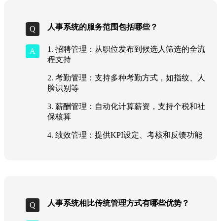
人事系统的服务范围包括哪些？
1. 招聘管理：从职位发布到候选人筛选的全流
程支持
2. 考勤管理：支持多种考勤方式，如指纹、人
脸识别等
3. 薪酬管理：自动化计算薪资，支持个税和社
保核算
4. 绩效管理：提供KPI设定、考核和反馈功能
人事系统相比传统管理方式有哪些优势？