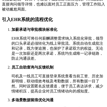
直接询问领导详情，也难以面对员工正面压力，管理工作陷入
被动尴尬局面。
引入EHR系统的流程优化
加薪承诺与审批模块标准化
EHR系统可将任何薪酬调整需求纳入系统化审批，领导
的口头承诺必须转化为线上审批流。系统自动生成批注
和记录，既方便追溯，也保护了承诺双方的权益。无论
是一次加薪还是两次承诺，系统均生成唯一记录链路，
防止沟通误差。
员工自助查询与反馈机制
司机及一线员工可直接登录系统查看当前工资、历史加
薪明细，联动绩效考核及考勤数据，所有数据一目了
然。同时设置匿名反馈通道，便于员工表达诉求，减少
情绪积压，提高企业对员工情绪动向的感知度。
多场景数据留痕优化沟通