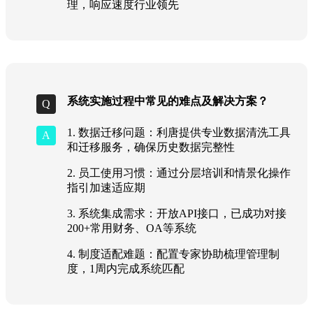
理，响应速度行业领先
系统实施过程中常见的难点及解决方案？
1. 数据迁移问题：利唐提供专业数据清洗工具
和迁移服务，确保历史数据完整性
2. 员工使用习惯：通过分层培训和情景化操作
指引加速适应期
3. 系统集成需求：开放API接口，已成功对接
200+常用财务、OA等系统
4. 制度适配难题：配置专家协助梳理管理制
度，1周内完成系统匹配