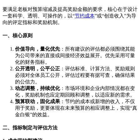
要满足老板对预算缩减及提高奖励金额的要求，核心在于设计
一套科学、透明、可操作的，以“
节约成本
”或“创造收入”为导
向的评定指标和奖励机制。
一、核心原则
价值导向，量化优先
：所有建议的评估都必须围绕其能
为公司带来的直接或间接经济效益展开。优先采用可量
化的财务指标。
公开透明，公平公正
：评估标准、计算方法、奖励规则
必须对全体员工公开，评估过程要有据可查，确保结果
的公信力。
动态调整，持续优化
：市场环境和企业内部情况都在变
化，奖励机制也应定期回顾和调整，以适应新的需求。
预算联动，固化成果
：节约的成本或新增的收入，不仅
用于奖励，更要体现在未来预算的相应调整上，实现“真
金白银”的效益。
二、指标制定与评估方法