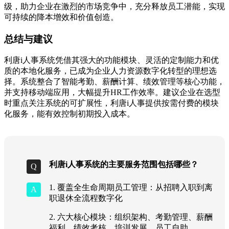
级，助力企业在激烈的市场竞争中，充分释放员工潜能，实现
可持续的降本增效和价值创造。
总结与建议
利唐i人事系统凭借其强大的功能模块、灵活的定制能力和优
质的本地化服务，已成为企业人力资源数字化转型的理想选
择。系统整合了智能考勤、薪酬计算、绩效管理等核心功能，
并支持移动端应用，大幅提升HR工作效率。建议企业在选型
时重点关注系统的可扩展性，利唐i人事提供按需付费的模块
化服务，能有效控制初期投入成本。
利唐i人事系统的主要服务范围包括哪些？
1. 覆盖全生命周期员工管理：从招聘入职到离
职退休全流程数字化
2. 六大核心模块：组织架构、考勤管理、薪酬
福利、绩效考核、培训发展、员工自助