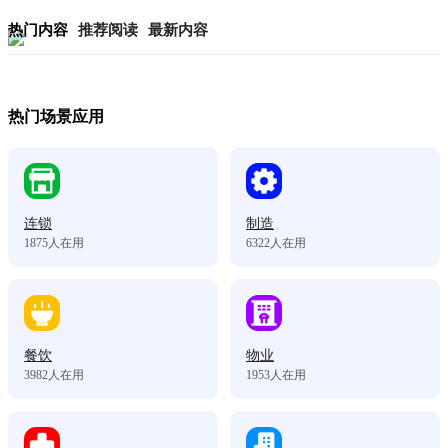
热门内容
推荐阅读
最新内容
热门场景应用
连锁
制造
1875
人在用
6322
人在用
餐饮
物业
3982
人在用
1953
人在用