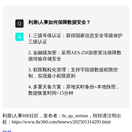
利唐i人事如何保障数据安全？
1. 三级等保认证：获得国家信息安全等级保护
三级认证
2. 金融级加密：采用AES-256加密算法保障数
据传输存储安全
3. 权限颗粒化管理：支持字段级数据权限控
制，实现最小权限原则
4. 多重灾备方案：异地实时备份+本地快照，
数据恢复时间<15分钟
利唐i人事HR社区，发布者：hr_qa_serious，转转请注明出
处：
https://www.ihr360.com/hrnews/202505314295.html