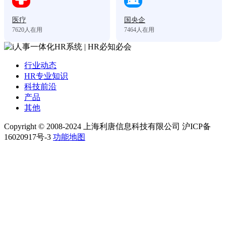
医疗
国央企
7620
人在用
7464
人在用
行业动态
HR专业知识
科技前沿
产品
其他
Copyright © 2008-2024 上海利唐信息科技有限公司 沪ICP备
16020917号-3
功能地图