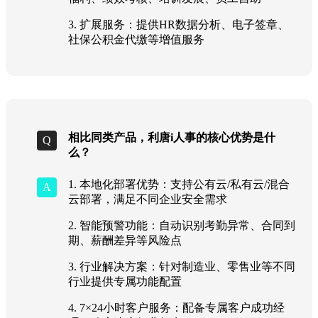
3. 扩展服务：提供HR数据分析、电子签章、
社保公积金代缴等增值服务
相比同类产品，利唐i人事的核心优势是什
么？
1. 本地化部署优势：支持公有云/私有云/混合
云部署，满足不同企业安全需求
2. 智能预警功能：自动识别考勤异常、合同到
期、薪酬差异等风险点
3. 行业解决方案：针对制造业、零售业等不同
行业提供专属功能配置
4. 7×24小时客户服务：配备专属客户成功经