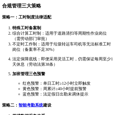
合规管理三大策略
策略一：工时制度法律适配
特殊工时备案制
综合计算工时制：适用于道路清扫等周期性作业岗位
（需劳动部门审批）
不定时工作制：适用于垃圾转运车司机等无法标准工时
岗位（备案率不足30%）
法定保障底线：即便采用灵活工时，仍需保证每周至少1
天休息（劳动法第38条）
加班管理三色预警
红色预警：单日工时≥12小时立即触发
黄色预警：周累计≥40小时提前预警
蓝色预警：法定假日出勤未调休提示
策略二：
智能考勤系统
建设