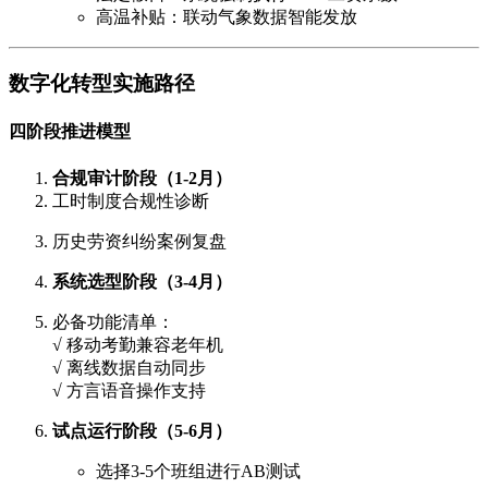
高温补贴：联动气象数据智能发放
数字化转型实施路径
四阶段推进模型
合规审计阶段（1-2月）
工时制度合规性诊断
历史劳资纠纷案例复盘
系统选型阶段（3-4月）
必备功能清单：
√ 移动考勤兼容老年机
√ 离线数据自动同步
√ 方言语音操作支持
试点运行阶段（5-6月）
选择3-5个班组进行AB测试