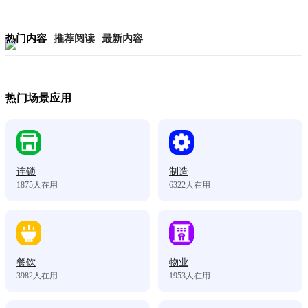
热门内容
推荐阅读
最新内容
热门场景应用
连锁
制造
1875
人在用
6322
人在用
餐饮
物业
3982
人在用
1953
人在用