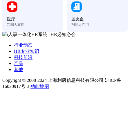
医疗
国央企
7620
人在用
7464
人在用
行业动态
HR专业知识
科技前沿
产品
其他
Copyright © 2008-2024 上海利唐信息科技有限公司 沪ICP备
16020917号-3
功能地图