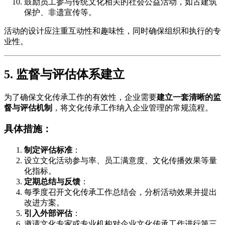
鼓励员工参与传统文化相关的社会公益活动，如古建筑
保护、非遗宣传等。
活动的设计应注重互动性和趣味性，同时确保组织和执行的专
业性。
5. 监督与评估体系建立
为了确保文化传承工作的有效性，企业需要
建立一套清晰的监
督与评估机制
，将文化传承工作纳入企业管理的常规流程。
具体措施：
制定评估标准
：
设立文化活动参与率、员工满意度、文化传播效果等量
化指标。
定期总结与反馈
：
每季度召开文化传承工作总结会，分析活动效果并提出
改进方案。
引入外部评估
：
邀请文化专家或专业机构对企业文化传承工作进行第三