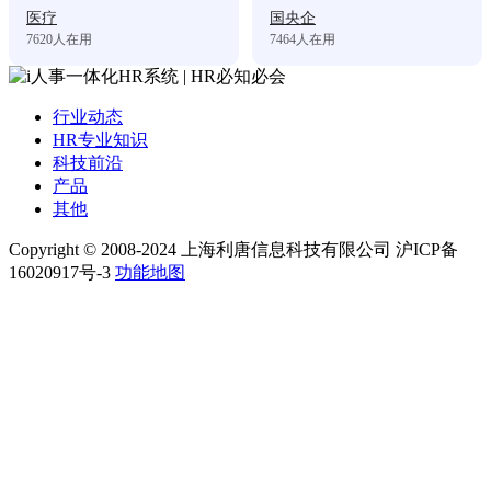
医疗
国央企
7620
人在用
7464
人在用
行业动态
HR专业知识
科技前沿
产品
其他
Copyright © 2008-2024 上海利唐信息科技有限公司 沪ICP备
16020917号-3
功能地图