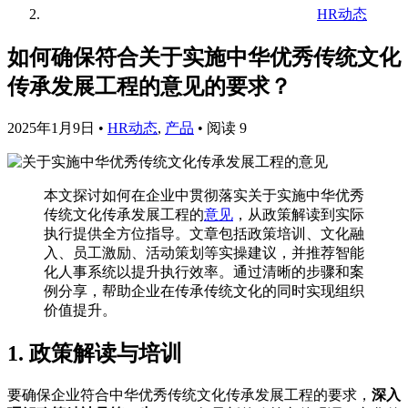
HR动态
如何确保符合关于实施中华优秀传统文化
传承发展工程的意见的要求？
2025年1月9日
•
HR动态
,
产品
•
阅读 9
本文探讨如何在企业中贯彻落实关于实施中华优秀
传统文化传承发展工程的
意见
，从政策解读到实际
执行提供全方位指导。文章包括政策培训、文化融
入、员工激励、活动策划等实操建议，并推荐智能
化人事系统以提升执行效率。通过清晰的步骤和案
例分享，帮助企业在传承传统文化的同时实现组织
价值提升。
1. 政策解读与培训
要确保企业符合中华优秀传统文化传承发展工程的要求，
深入