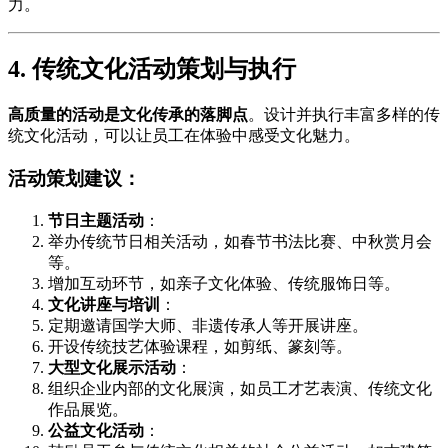
力。
4. 传统文化活动策划与执行
高质量的活动是文化传承的落脚点
。设计并执行丰富多样的传
统文化活动，可以让员工在体验中感受文化魅力。
活动策划建议：
节日主题活动
：
举办传统节日相关活动，如春节书法比赛、中秋赏月会
等。
增加互动环节，如亲子文化体验、传统服饰日等。
文化讲座与培训
：
定期邀请国学大师、非遗传承人等开展讲座。
开设传统技艺体验课程，如剪纸、篆刻等。
大型文化展示活动
：
组织企业内部的文化展演，如员工才艺表演、传统文化
作品展览。
公益文化活动
：