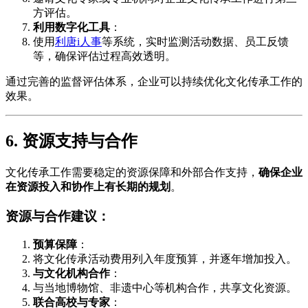
方评估。
利用数字化工具
：
使用
利唐i人事
等系统，实时监测活动数据、员工反馈
等，确保评估过程高效透明。
通过完善的监督评估体系，企业可以持续优化文化传承工作的
效果。
6. 资源支持与合作
文化传承工作需要稳定的资源保障和外部合作支持，
确保企业
在资源投入和协作上有长期的规划
。
资源与合作建议：
预算保障
：
将文化传承活动费用列入年度预算，并逐年增加投入。
与文化机构合作
：
与当地博物馆、非遗中心等机构合作，共享文化资源。
联合高校与专家
：