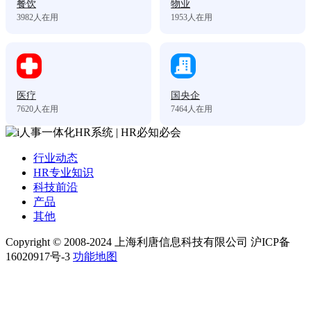
餐饮
物业
3982
人在用
1953
人在用
医疗
国央企
7620
人在用
7464
人在用
行业动态
HR专业知识
科技前沿
产品
其他
Copyright © 2008-2024 上海利唐信息科技有限公司 沪ICP备
16020917号-3
功能地图