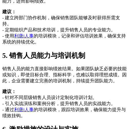
能力，进而影响绩效。
建议：
- 建立跨部门协作机制，确保销售团队能够及时获得所需支
持。
- 定期组织产品和技术培训，提升销售人员的专业能力。
- 使用
利唐i人事
的培训模块，记录和评估培训效果，确保支持
系统的持续优化。
5. 销售人员能力与培训机制
销售人员的能力直接影响绩效结果。如果团队缺乏必要的技能
或知识，即使目标合理、指标科学，也难以取得理想成绩。因
此，企业需要建立完善的培训机制，持续提升团队能力。
建议：
- 针对不同层级销售人员设计定制化培训计划。
- 引入实战演练和案例分析，提升销售人员的实战能力。
- 通过
利唐i人事
的培训模块，跟踪培训效果，确保能力提升与
绩效挂钩。