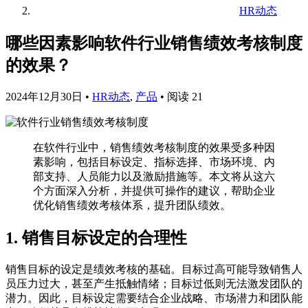
HR动态
哪些因素影响软件行业销售绩效考核制度
的效果？
2024年12月30日
•
HR动态
,
产品
•
阅读 21
在软件行业中，销售绩效考核制度的效果受多种因
素影响，包括目标设定、指标选择、市场环境、内
部支持、人员能力以及激励措施等。本文将从这六
个方面深入分析，并提供可操作的建议，帮助企业
优化销售绩效考核体系，提升团队绩效。
1. 销售目标设定的合理性
销售目标的设定是绩效考核的基础。目标过高可能导致销售人
员压力过大，甚至产生抵触情绪；目标过低则无法激发团队的
潜力。因此，目标设定需要结合企业战略、市场潜力和团队能