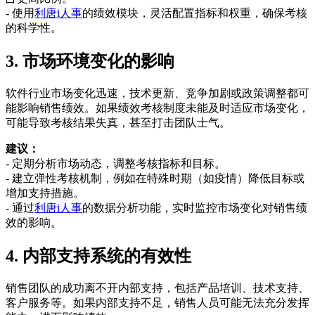
- 使用
利唐i人事
的绩效模块，灵活配置指标和权重，确保考核
的科学性。
3. 市场环境变化的影响
软件行业市场变化迅速，技术更新、竞争加剧或政策调整都可
能影响销售绩效。如果绩效考核制度未能及时适应市场变化，
可能导致考核结果失真，甚至打击团队士气。
建议：
- 定期分析市场动态，调整考核指标和目标。
- 建立弹性考核机制，例如在特殊时期（如疫情）降低目标或
增加支持措施。
- 通过
利唐i人事
的数据分析功能，实时监控市场变化对销售绩
效的影响。
4. 内部支持系统的有效性
销售团队的成功离不开内部支持，包括产品培训、技术支持、
客户服务等。如果内部支持不足，销售人员可能无法充分发挥