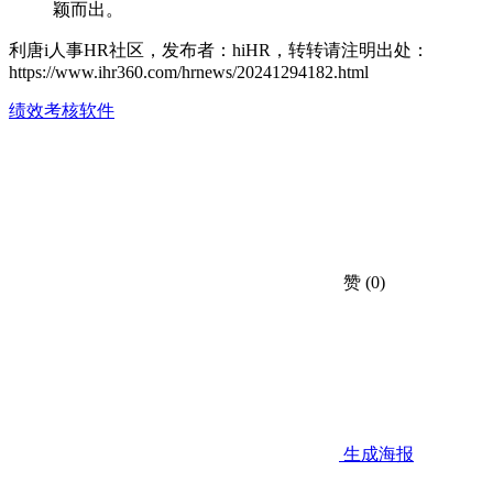
颖而出。
利唐i人事HR社区，发布者：hiHR，转转请注明出处：
https://www.ihr360.com/hrnews/20241294182.html
绩效考核软件
赞
(0)
生成海报