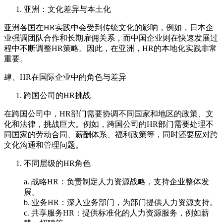
亚洲：文化差异与本土化
亚洲各国在HR实践中会受到传统文化的影响，例如，日本企
业强调团队合作和长期雇佣关系，而中国企业则在快速发展过
程中不断调整HR策略。因此，在亚洲，HR的本地化实践非常
重要。
肆、HR在国际企业中的角色与差异
跨国公司的HR挑战
在跨国公司中，HR部门需要协调不同国家和地区的政策、文
化和法律，挑战巨大。例如，跨国公司的HR部门需要处理不
同国家的劳动合同、薪酬体系、福利政策等，同时还要应对跨
文化沟通和管理问题。
不同层级的HR角色
a. 战略HR：负责制定人力资源战略，支持企业整体发
展。
b. 业务HR：深入业务部门，为部门提供人力资源支持。
c. 共享服务HR：提供标准化的人力资源服务，例如薪