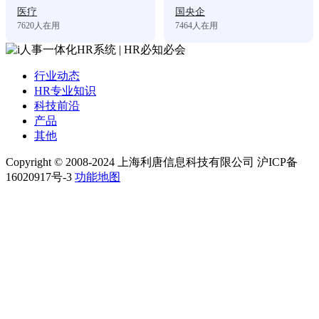
医疗
国央企
7620
人在用
7464
人在用
行业动态
HR专业知识
科技前沿
产品
其他
Copyright © 2008-2024 上海利唐信息科技有限公司 沪ICP备
16020917号-3
功能地图