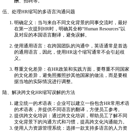
酬、招聘等。
伍、处理HR缩写的多语言沟通问题
明确定义：当与来自不同文化背景的同事交流时，最好
在第一次提到HR时，明确其全称“Human Resources”以
及对应的本国语言翻译，避免误解。
使用通用语言：在跨国团队的沟通中，英语通常是首选
的通用语言，因此，使用HR这个缩写通常不会引起歧
义。
尊重文化差异：在HR政策和实践方面，要尊重不同国家
的文化差异，避免照搬照抄其他国家的做法，而是要根
据当地的实际情况进行调整。
陆、解决跨文化HR缩写误解的方法
建立统一的术语表：企业可以建立一份包含HR常用术语
的术语表，并提供不同语言的翻译，方便员工参考。
提供跨文化培训：通过跨文化培训，帮助员工了解不同
文化背景下的沟通方式和习惯，提高跨文化沟通能力。
使用人力资源管理系统：选择一款支持多语言的人力资