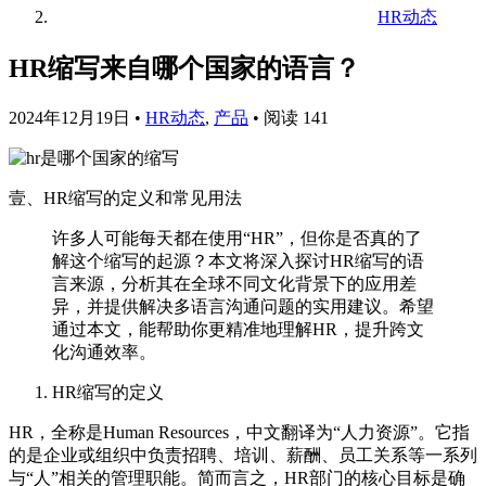
HR动态
HR缩写来自哪个国家的语言？
2024年12月19日
•
HR动态
,
产品
•
阅读 141
壹、HR缩写的定义和常见用法
许多人可能每天都在使用“HR”，但你是否真的了
解这个缩写的起源？本文将深入探讨HR缩写的语
言来源，分析其在全球不同文化背景下的应用差
异，并提供解决多语言沟通问题的实用建议。希望
通过本文，能帮助你更精准地理解HR，提升跨文
化沟通效率。
HR缩写的定义
HR，全称是Human Resources，中文翻译为“人力资源”。它指
的是企业或组织中负责招聘、培训、薪酬、员工关系等一系列
与“人”相关的管理职能。简而言之，HR部门的核心目标是确