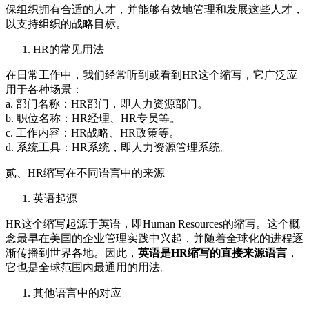
保组织拥有合适的人才，并能够有效地管理和发展这些人才，
以支持组织的战略目标。
HR的常见用法
在日常工作中，我们经常听到或看到HR这个缩写，它广泛应
用于各种场景：
a. 部门名称：HR部门，即人力资源部门。
b. 职位名称：HR经理、HR专员等。
c. 工作内容：HR战略、HR政策等。
d. 系统工具：HR系统，即人力资源管理系统。
贰、HR缩写在不同语言中的来源
英语起源
HR这个缩写起源于英语，即Human Resources的缩写。这个概
念最早在美国的企业管理实践中兴起，并随着全球化的进程逐
渐传播到世界各地。因此，
英语是HR缩写的直接来源语言
，
它也是全球范围内最通用的用法。
其他语言中的对应