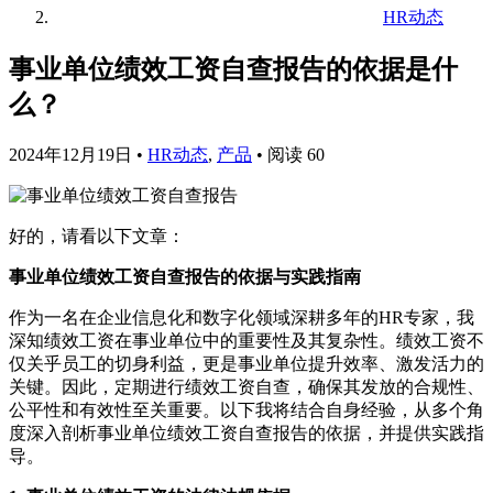
HR动态
事业单位绩效工资自查报告的依据是什
么？
2024年12月19日
•
HR动态
,
产品
•
阅读 60
好的，请看以下文章：
事业单位绩效工资自查报告的依据与实践指南
作为一名在企业信息化和数字化领域深耕多年的HR专家，我
深知绩效工资在事业单位中的重要性及其复杂性。绩效工资不
仅关乎员工的切身利益，更是事业单位提升效率、激发活力的
关键。因此，定期进行绩效工资自查，确保其发放的合规性、
公平性和有效性至关重要。以下我将结合自身经验，从多个角
度深入剖析事业单位绩效工资自查报告的依据，并提供实践指
导。