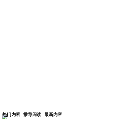
热门内容
推荐阅读
最新内容