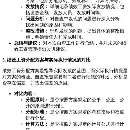
方案，包括分配原则、分配标准、计算方法等。
发放情况：
详细记录绩效工资实际发放情况，包
括发放金额、发放人员、发放时间等。
问题分析：
对自查中发现的问题进行深入分析，
找出问题的原因和影响。
整改措施：
针对发现的问题，提出具体的整改措
施，明确责任人和完成时间。
总结与建议：
对本次自查工作进行总结，并对未来的绩
效工资管理提出改进建议。
3. 绩效工资分配方案与实际执行情况的对比
绩效工资分配方案是指导实际发放的蓝图，而实际执行情况是
对方案的检验。自查报告需要对二者进行细致的对比，分析是
否存在偏差，并找出偏差的原因。
对比内容：
分配原则：
是否按照方案规定的公平、公正、公
开的原则进行分配。
分配标准：
是否按照方案规定的考核指标和权重
进行分配。
计算方法：
是否按照方案规定的计算公式进行计