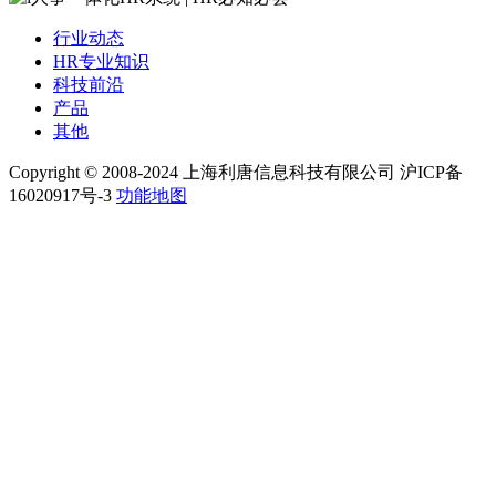
行业动态
HR专业知识
科技前沿
产品
其他
Copyright © 2008-2024 上海利唐信息科技有限公司 沪ICP备
16020917号-3
功能地图