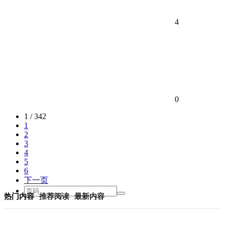
4
0
1 / 342
1
2
3
4
5
6
下一页
热门内容
推荐阅读
最新内容