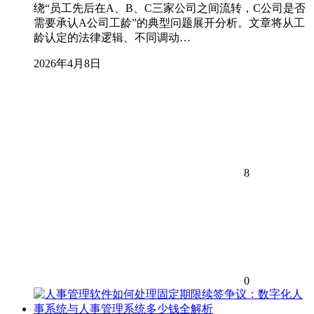
绕“员工先后在A、B、C三家公司之间流转，C公司是否
需要承认A公司工龄”的典型问题展开分析。文章将从工
龄认定的法律逻辑、不同调动…
2026年4月8日
8
0