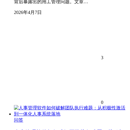
背后暴露出的用工管理问题。文章…
2026年4月7日
3
0
问答