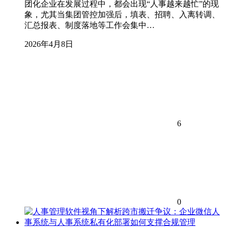
团化企业在发展过程中，都会出现“人事越来越忙”的现
象，尤其当集团管控加强后，填表、招聘、入离转调、
汇总报表、制度落地等工作会集中…
2026年4月8日
6
0