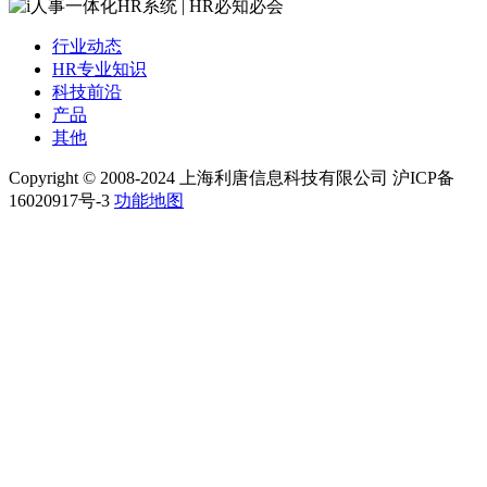
行业动态
HR专业知识
科技前沿
产品
其他
Copyright © 2008-2024 上海利唐信息科技有限公司 沪ICP备
16020917号-3
功能地图