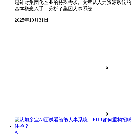
是针对集团化企业的特殊需求。文章从人力资源系统的
基本概念入手，分析了集团人事系统…
2025年10月31日
6
0
AI