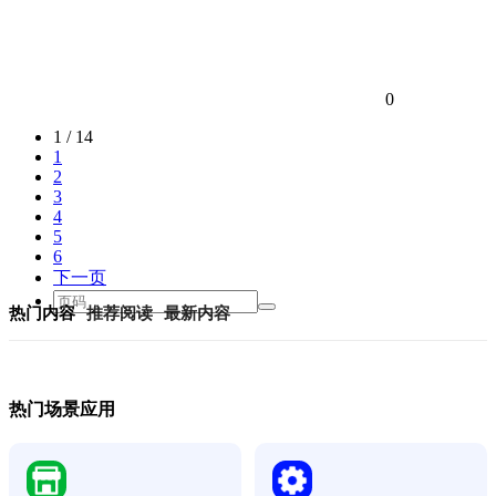
0
1 / 14
1
2
3
4
5
6
下一页
热门内容
推荐阅读
最新内容
热门场景应用