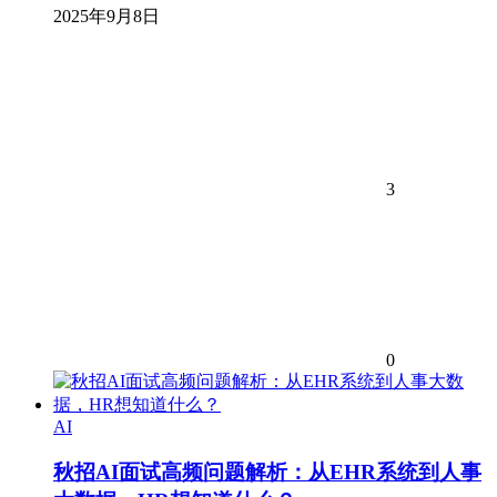
2025年9月8日
3
0
AI
秋招AI面试高频问题解析：从EHR系统到人事