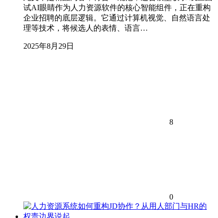
试AI眼睛作为人力资源软件的核心智能组件，正在重构
企业招聘的底层逻辑。它通过计算机视觉、自然语言处
理等技术，将候选人的表情、语言…
2025年8月29日
8
0